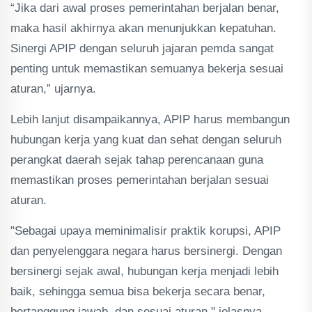
“Jika dari awal proses pemerintahan berjalan benar,
maka hasil akhirnya akan menunjukkan kepatuhan.
Sinergi APIP dengan seluruh jajaran pemda sangat
penting untuk memastikan semuanya bekerja sesuai
aturan,” ujarnya.
Lebih lanjut disampaikannya, APIP harus membangun
hubungan kerja yang kuat dan sehat dengan seluruh
perangkat daerah sejak tahap perencanaan guna
memastikan proses pemerintahan berjalan sesuai
aturan.
"Sebagai upaya meminimalisir praktik korupsi, APIP
dan penyelenggara negara harus bersinergi. Dengan
bersinergi sejak awal, hubungan kerja menjadi lebih
baik, sehingga semua bisa bekerja secara benar,
bertanggung jawab, dan sesuai aturan," jelasnya.