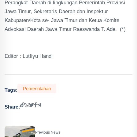
Perangkat Daerah di lingkungan Pemerintah Provinsi
Jawa Timur, Sekretaris Daerah dan Inspektur
Kabupaten/Kota se- Jawa Timur dan Ketua Komite
Advokasi Daerah Jawa Timur Raeswanda T. Ade. (*)
Editor : Lutfiyu Handi
Pemerintahan
Tags:
Share:
Previous News