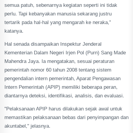
semua patuh, sebenarnya kegiatan seperti ini tidak
perlu. Tapi kebanyakan manusia sekarang justru
tertarik pada hal-hal yang mengarah ke neraka,”
katanya.
Hal senada disampaikan Inspektur Jenderal
Kementerian Dalam Negeri Irjen Pol (Purn) Sang Made
Mahendra Jaya. Ia mengatakan, sesuai peraturan
pemerintah nomor 60 tahun 2008 tentang sistem
pengendalian intern pemerintah, Aparat Pengawasan
Intern Pemerintah (APIP) memiliki beberapa peran,
diantarnya deteksi, identifikasi, analisis, dan evaluasi.
"Pelaksanaan APIP harus dilakukan sejak awal untuk
memastikan pelaksanaan bebas dari penyimpangan dan
akuntabel," jelasnya.