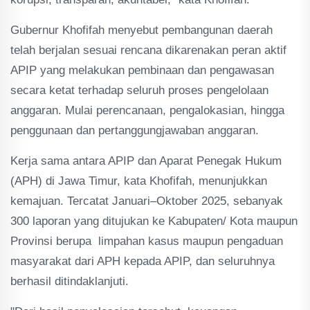
Gubernur Khofifah menyebut pembangunan daerah
telah berjalan sesuai rencana dikarenakan peran aktif
APIP yang melakukan pembinaan dan pengawasan
secara ketat terhadap seluruh proses pengelolaan
anggaran. Mulai perencanaan, pengalokasian, hingga
penggunaan dan pertanggungjawaban anggaran.
Kerja sama antara APIP dan Aparat Penegak Hukum
(APH) di Jawa Timur, kata Khofifah, menunjukkan
kemajuan. Tercatat Januari–Oktober 2025, sebanyak
300 laporan yang ditujukan ke Kabupaten/ Kota maupun
Provinsi berupa limpahan kasus maupun pengaduan
masyarakat dari APH kepada APIP, dan seluruhnya
berhasil ditindaklanjuti.