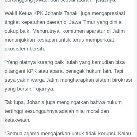
Wakil Ketua KPK Johanis Tanak juga mengapresiasi
tingkat kepatuhan daerah di Jawa Timur yang dinilai
cukup baik. Menurutnya, komitmen aparatur di Jatim
menunjukkan kesiapan untuk terus memperkuat
ekosistem bersih.
"Yang niatnya kurang baik itulah yang kemudian bisa
ditangani KPK atau aparat penegak hukum lain. Tapi
saya yakin warga Jatim mengharapkan sistem birokrasi
yang bersih," ujarnya.
Tak lupa, Johanis juga mengingatkan bahwa hukum
tertinggi sesungguhnya adalah nilai moral dan
ketakwaan.
“Semua agama mengajarkan untuk tidak korupsi. Kalau