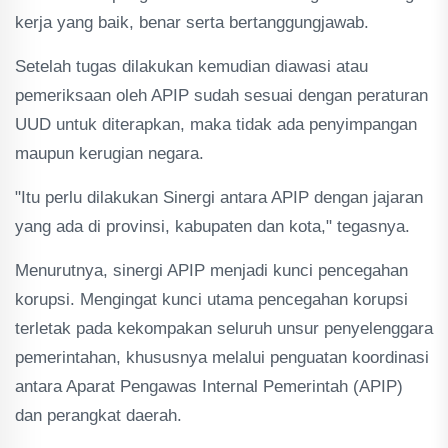
kerja yang baik, benar serta bertanggungjawab.
Setelah tugas dilakukan kemudian diawasi atau
pemeriksaan oleh APIP sudah sesuai dengan peraturan
UUD untuk diterapkan, maka tidak ada penyimpangan
maupun kerugian negara.
"Itu perlu dilakukan Sinergi antara APIP dengan jajaran
yang ada di provinsi, kabupaten dan kota," tegasnya.
Menurutnya, sinergi APIP menjadi kunci pencegahan
korupsi. Mengingat kunci utama pencegahan korupsi
terletak pada kekompakan seluruh unsur penyelenggara
pemerintahan, khususnya melalui penguatan koordinasi
antara Aparat Pengawas Internal Pemerintah (APIP)
dan perangkat daerah.