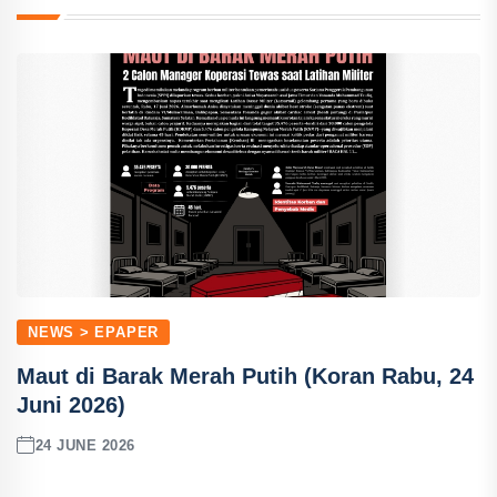
NEWS > EPAPER
Maut di Barak Merah Putih (Koran Rabu, 24
Juni 2026)
24 JUNE 2026