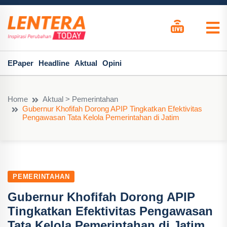
EPaper
Headline
Aktual
Opini
Home
Aktual > Pemerintahan
Gubernur Khofifah Dorong APIP Tingkatkan Efektivitas
Pengawasan Tata Kelola Pemerintahan di Jatim
PEMERINTAHAN
Gubernur Khofifah Dorong APIP
Tingkatkan Efektivitas Pengawasan
Tata Kelola Pemerintahan di Jatim