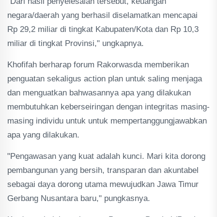
"Dari hasil penyelesaian tersebut, keuangan
negara/daerah yang berhasil diselamatkan mencapai
Rp 29,2 miliar di tingkat Kabupaten/Kota dan Rp 10,3
miliar di tingkat Provinsi," ungkapnya.
Khofifah berharap forum Rakorwasda memberikan
penguatan sekaligus action plan untuk saling menjaga
dan menguatkan bahwasannya apa yang dilakukan
membutuhkan keberseiringan dengan integritas masing-
masing individu untuk untuk mempertanggungjawabkan
apa yang dilakukan.
"Pengawasan yang kuat adalah kunci. Mari kita dorong
pembangunan yang bersih, transparan dan akuntabel
sebagai daya dorong utama mewujudkan Jawa Timur
Gerbang Nusantara baru," pungkasnya.