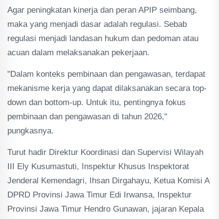
Agar peningkatan kinerja dan peran APIP seimbang,
maka yang menjadi dasar adalah regulasi. Sebab
regulasi menjadi landasan hukum dan pedoman atau
acuan dalam melaksanakan pekerjaan.
"Dalam konteks pembinaan dan pengawasan, terdapat
mekanisme kerja yang dapat dilaksanakan secara top-
down dan bottom-up. Untuk itu, pentingnya fokus
pembinaan dan pengawasan di tahun 2026,"
pungkasnya.
Turut hadir Direktur Koordinasi dan Supervisi Wilayah
III Ely Kusumastuti, Inspektur Khusus Inspektorat
Jenderal Kemendagri, Ihsan Dirgahayu, Ketua Komisi A
DPRD Provinsi Jawa Timur Edi Irwansa, Inspektur
Provinsi Jawa Timur Hendro Gunawan, jajaran Kepala