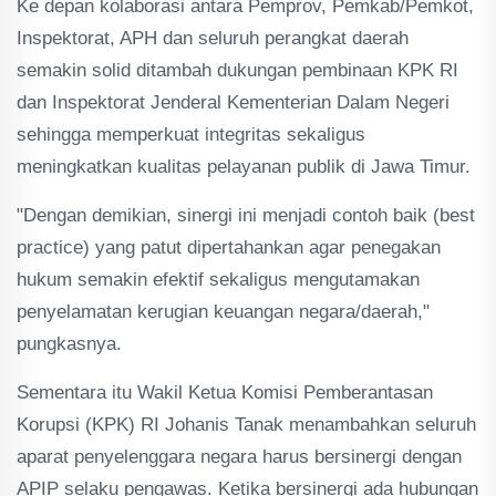
Ke depan kolaborasi antara Pemprov, Pemkab/Pemkot,
Inspektorat, APH dan seluruh perangkat daerah
semakin solid ditambah dukungan pembinaan KPK RI
dan Inspektorat Jenderal Kementerian Dalam Negeri
sehingga memperkuat integritas sekaligus
meningkatkan kualitas pelayanan publik di Jawa Timur.
"Dengan demikian, sinergi ini menjadi contoh baik (best
practice) yang patut dipertahankan agar penegakan
hukum semakin efektif sekaligus mengutamakan
penyelamatan kerugian keuangan negara/daerah,"
pungkasnya.
Sementara itu Wakil Ketua Komisi Pemberantasan
Korupsi (KPK) RI Johanis Tanak menambahkan seluruh
aparat penyelenggara negara harus bersinergi dengan
APIP selaku pengawas. Ketika bersinergi ada hubungan