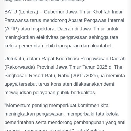
BATU (Lentera) – Gubernur Jawa Timur Khofifah Indar
Parawansa terus mendorong Aparat Pengawas Internal
(APIP) atau Inspektorat Daerah di Jawa Timur untuk
meningkatkan efektivitas pengawasan sehingga tata
kelola pemerintah lebih transparan dan akuntabel.
Untuk itu, dalam Rapat Koordinasi Pengawasan Daerah
(Rakorwasda) Provinsi Jawa Timur Tahun 2025 di The
Singhasari Resort Batu, Rabu (26/11/2025), ia meminta
upaya tersebut terus konsisten dilaksanakan demi
mewujudkan pelayanan publik berkualitas.
"Momentum penting memperkuat komitmen kita
meningkatkan pengawasan, memperbaiki tata kelola
pemerintahan serta mendorong pembangunan yang anti
korupsi, transparan, akuntabel," kata Khofifah.