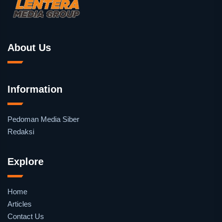
About Us
Information
Pedoman Media Siber
Redaksi
Explore
Home
Articles
Contact Us