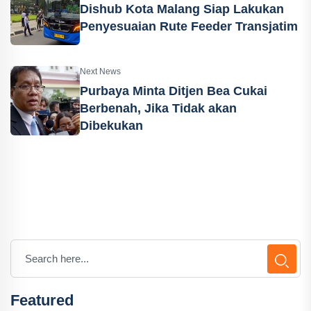
Dishub Kota Malang Siap Lakukan
Penyesuaian Rute Feeder Transjatim
Next News
Purbaya Minta Ditjen Bea Cukai
Berbenah, Jika Tidak akan
Dibekukan
Featured