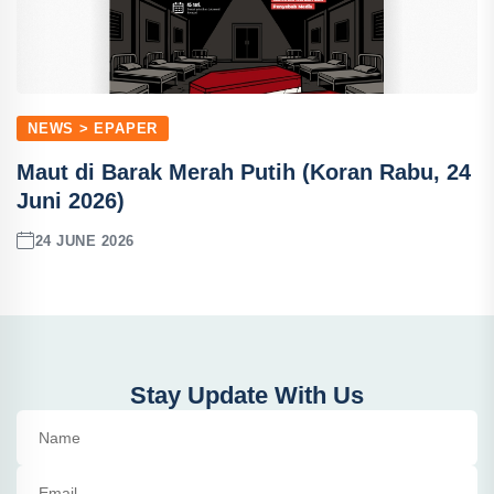
NEWS > EPAPER
Maut di Barak Merah Putih (Koran Rabu, 24
Juni 2026)
24 JUNE 2026
Stay Update With Us