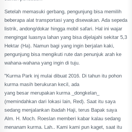
Setelah memasuki gerbang, pengunjung bisa memilih
beberapa alat transportasi yang disewakan. Ada sepeda
listrik, andong/dokar hingga mobil safari. Hal ini wajar
mengingat luasnya lahan yang bisa dijelajahi sekitar 5,3
Hektar (Ha). Namun bagi yang ingin berjalan kaki,
pengunjung bisa mengikuti rute dan penunjuk arah ke
wahana-wahana yang ingin di tuju.
"Kurma Park inj mulai dibuat 2016. Di tahun itu pohon
kurma masih berukuran kecil, ada
yang besar merupakan kurma _dongkelan_
(memindahkan dari lokasi lain, Red). Saat itu saya
sedang menjalankan ibadah Haji, terus Bapak saya
Alm. H. Moch. Roeslan memberi kabar kalau sedang
menanam kurma. Lah.. Kami kami pun kaget, saat itu