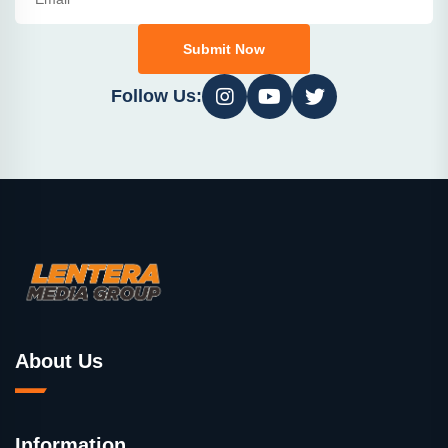
Submit Now
Follow Us:
About Us
Information