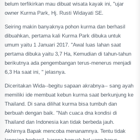
belum terfikirkan mau dibuat wisata kayak ini, "ujar
owner Kurma Park, Hj. Rusti Widayati SE.
Seiring makin banyaknya pohon kurma dan berhasil
dibuahkan, pertama kali Kurma Park dibuka untuk
umum yaitu 1 Januari 2017. "Awal luas lahan saat
pertama dibuka yaitu 3,7 Ha, Kemudian di tahun-tahun
berikutnya ada pengembangan terus-menerus menjadi
6,3 Ha saat ini, " jelasnya.
Diceritakan Wida--begitu sapaan akrabnya-- sang ayah
memiliki ide membuat kebun kurma saat berkunjung ke
Thailand. Di sana dilihat kurma bisa tumbuh dan
berbuah dengan baik. "Nah cuaca dna kondisi di
Thailand dan Indonesia kan tidak berbeda jauh.
Akhirnya Bapak mencoba menanamnya. Tentu tidak