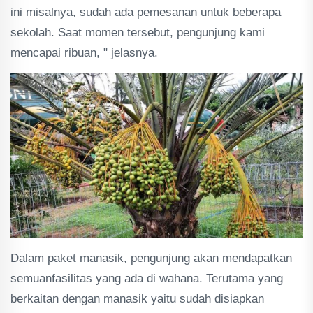
ini misalnya, sudah ada pemesanan untuk beberapa
sekolah. Saat momen tersebut, pengunjung kami
mencapai ribuan, " jelasnya.
Dalam paket manasik, pengunjung akan mendapatkan
semuanfasilitas yang ada di wahana. Terutama yang
berkaitan dengan manasik yaitu sudah disiapkan