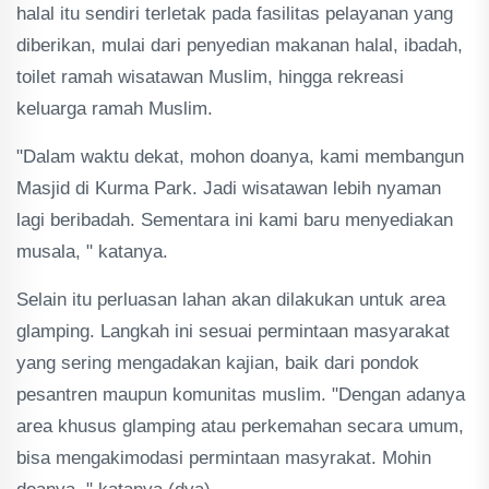
halal itu sendiri terletak pada fasilitas pelayanan yang
diberikan, mulai dari penyedian makanan halal, ibadah,
toilet ramah wisatawan Muslim, hingga rekreasi
keluarga ramah Muslim.
"Dalam waktu dekat, mohon doanya, kami membangun
Masjid di Kurma Park. Jadi wisatawan lebih nyaman
lagi beribadah. Sementara ini kami baru menyediakan
musala, " katanya.
Selain itu perluasan lahan akan dilakukan untuk area
glamping. Langkah ini sesuai permintaan masyarakat
yang sering mengadakan kajian, baik dari pondok
pesantren maupun komunitas muslim. "Dengan adanya
area khusus glamping atau perkemahan secara umum,
bisa mengakimodasi permintaan masyrakat. Mohin