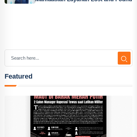
Featured