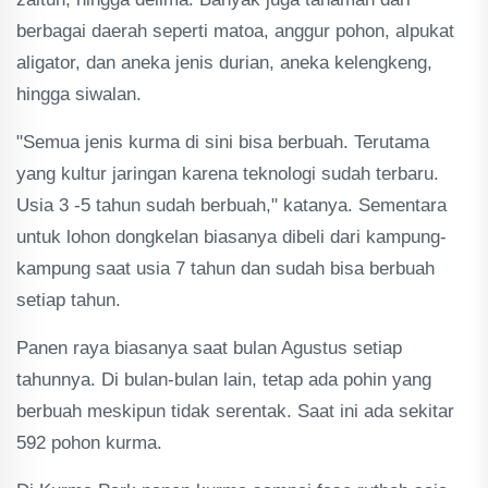
berbagai daerah seperti matoa, anggur pohon, alpukat
aligator, dan aneka jenis durian, aneka kelengkeng,
hingga siwalan.
"Semua jenis kurma di sini bisa berbuah. Terutama
yang kultur jaringan karena teknologi sudah terbaru.
Usia 3 -5 tahun sudah berbuah," katanya. Sementara
untuk lohon dongkelan biasanya dibeli dari kampung-
kampung saat usia 7 tahun dan sudah bisa berbuah
setiap tahun.
Panen raya biasanya saat bulan Agustus setiap
tahunnya. Di bulan-bulan lain, tetap ada pohin yang
berbuah meskipun tidak serentak. Saat ini ada sekitar
592 pohon kurma.