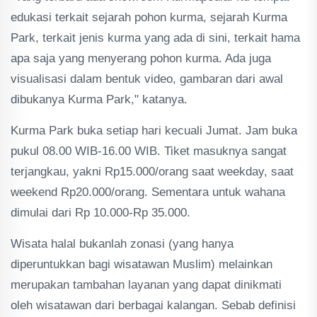
edukasi terkait sejarah pohon kurma, sejarah Kurma
Park, terkait jenis kurma yang ada di sini, terkait hama
apa saja yang menyerang pohon kurma. Ada juga
visualisasi dalam bentuk video, gambaran dari awal
dibukanya Kurma Park," katanya.
Kurma Park buka setiap hari kecuali Jumat. Jam buka
pukul 08.00 WIB-16.00 WIB. Tiket masuknya sangat
terjangkau, yakni Rp15.000/orang saat weekday, saat
weekend Rp20.000/orang. Sementara untuk wahana
dimulai dari Rp 10.000-Rp 35.000.
Wisata halal bukanlah zonasi (yang hanya
diperuntukkan bagi wisatawan Muslim) melainkan
merupakan tambahan layanan yang dapat dinikmati
oleh wisatawan dari berbagai kalangan. Sebab definisi