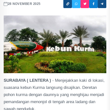
28 NOVEMBER 2025
SURABAYA ( LENTERA )
- Menjejakkan kaki di lokasi,
suasana kebun Kurma langsung disajikan. Deretan
pohon kurma dengan daunnya yang menghijau menjadi
pemandangan menonjol di tengah area ladang dan
sawah penduduk.