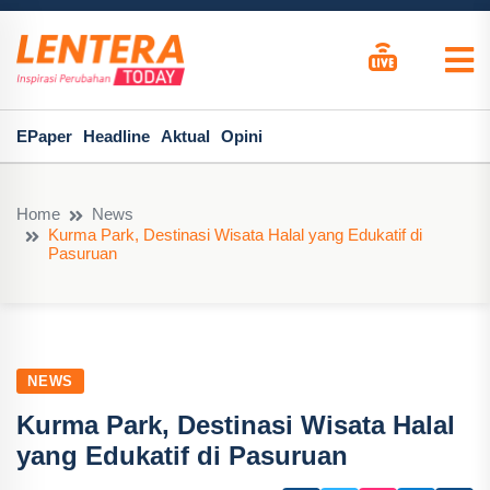
EPaper
Headline
Aktual
Opini
Home
News
Kurma Park, Destinasi Wisata Halal yang Edukatif di
Pasuruan
NEWS
Kurma Park, Destinasi Wisata Halal
yang Edukatif di Pasuruan