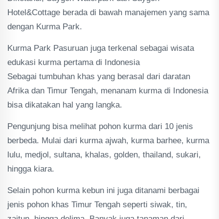
Hotel&Cottage berada di bawah manajemen yang sama
dengan Kurma Park.
Kurma Park Pasuruan juga terkenal sebagai wisata
edukasi kurma pertama di Indonesia
Sebagai tumbuhan khas yang berasal dari daratan
Afrika dan Timur Tengah, menanam kurma di Indonesia
bisa dikatakan hal yang langka.
Pengunjung bisa melihat pohon kurma dari 10 jenis
berbeda. Mulai dari kurma ajwah, kurma barhee, kurma
lulu, medjol, sultana, khalas, golden, thailand, sukari,
hingga kiara.
Selain pohon kurma kebun ini juga ditanami berbagai
jenis pohon khas Timur Tengah seperti siwak, tin,
zaitun, hingga delima. Banyak juga tanaman dari