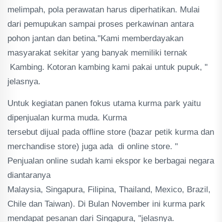
melimpah, pola perawatan harus diperhatikan. Mulai
dari pemupukan sampai proses perkawinan antara
pohon jantan dan betina."Kami memberdayakan
masyarakat sekitar yang banyak memiliki ternak
Kambing. Kotoran kambing kami pakai untuk pupuk, "
jelasnya.
Untuk kegiatan panen fokus utama kurma park yaitu
dipenjualan kurma muda. Kurma
tersebut dijual pada offline store (bazar petik kurma dan
merchandise store) juga ada di online store. "
Penjualan online sudah kami ekspor ke berbagai negara
diantaranya
Malaysia, Singapura, Filipina, Thailand, Mexico, Brazil,
Chile dan Taiwan). Di Bulan November ini kurma park
mendapat pesanan dari Singapura, "jelasnya.