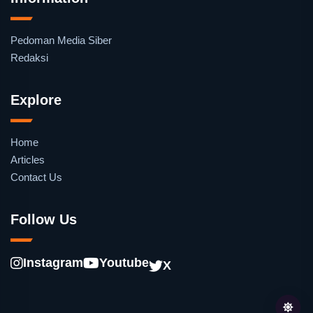
Pedoman Media Siber
Redaksi
Explore
Home
Articles
Contact Us
Follow Us
Instagram
Youtube
X