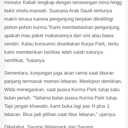
miniatur Kabah lengkap dengan terowongan mina hingg
bukit shofa-marwah. Suasana Arab Saudi tentunya
makin terasa karena pengunjung berjalan dikelilingi
pohon-pohon kurma."Kami membebaskan pengunjung,
apakah mau paket makanannya dari sini atau bawa
sendiri. Kalau konsumsi disediakan Kurpa Park, tentu
kami memberikan fasilitas lebih salah satunya
sertifikat, "katanya.
Sementara, kunjungan juga akan ramai saat liburan
panjang termasuk momen lebaran. Meskipun demikian,
Wida menegaskan, saat puasa Kurma Park tutup satu
bulan penuh. "Selama bulan puasa Kurma Park tutup.
Tapi jangan khawatir, kami buka lagi pas H plus 1
lebaran. Bisa jadi pilihan saat libur lebaran," ujarnya.
Diketahui, Saygon Waterpark dan Saygon