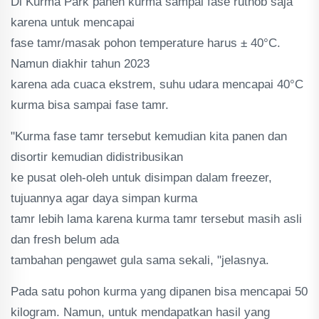
Di Kurma Park panen kurma sampai fase ruthob saja
karena untuk mencapai
fase tamr/masak pohon temperature harus ± 40°C.
Namun diakhir tahun 2023
karena ada cuaca ekstrem, suhu udara mencapai 40°C
kurma bisa sampai fase tamr.
"Kurma fase tamr tersebut kemudian kita panen dan
disortir kemudian didistribusikan
ke pusat oleh-oleh untuk disimpan dalam freezer,
tujuannya agar daya simpan kurma
tamr lebih lama karena kurma tamr tersebut masih asli
dan fresh belum ada
tambahan pengawet gula sama sekali, "jelasnya.
Pada satu pohon kurma yang dipanen bisa mencapai 50
kilogram. Namun, untuk mendapatkan hasil yang