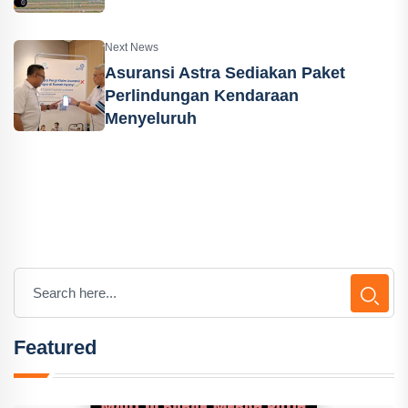
Next News
Asuransi Astra Sediakan Paket
Perlindungan Kendaraan
Menyeluruh
Featured