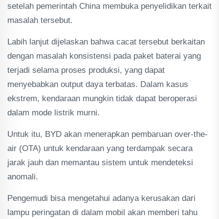
setelah pemerintah China membuka penyelidikan terkait
masalah tersebut.
Labih lanjut dijelaskan bahwa cacat tersebut berkaitan
dengan masalah konsistensi pada paket baterai yang
terjadi selama proses produksi, yang dapat
menyebabkan output daya terbatas. Dalam kasus
ekstrem, kendaraan mungkin tidak dapat beroperasi
dalam mode listrik murni.
Untuk itu, BYD akan menerapkan pembaruan over-the-
air (OTA) untuk kendaraan yang terdampak secara
jarak jauh dan memantau sistem untuk mendeteksi
anomali.
Pengemudi bisa mengetahui adanya kerusakan dari
lampu peringatan di dalam mobil akan memberi tahu