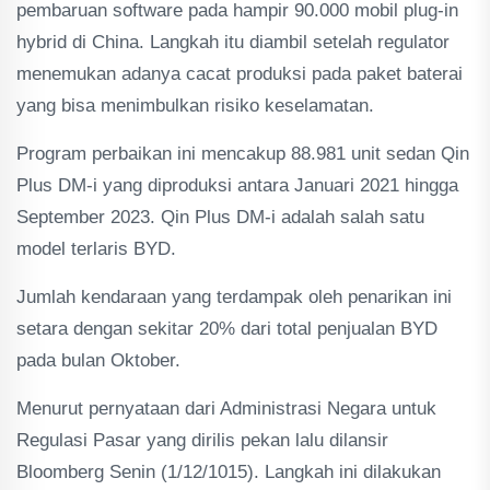
pembaruan software pada hampir 90.000 mobil plug-in
hybrid di China. Langkah itu diambil setelah regulator
menemukan adanya cacat produksi pada paket baterai
yang bisa menimbulkan risiko keselamatan.
Program perbaikan ini mencakup 88.981 unit sedan Qin
Plus DM-i yang diproduksi antara Januari 2021 hingga
September 2023. Qin Plus DM-i adalah salah satu
model terlaris BYD.
Jumlah kendaraan yang terdampak oleh penarikan ini
setara dengan sekitar 20% dari total penjualan BYD
pada bulan Oktober.
Menurut pernyataan dari Administrasi Negara untuk
Regulasi Pasar yang dirilis pekan lalu dilansir
Bloomberg Senin (1/12/1015). Langkah ini dilakukan