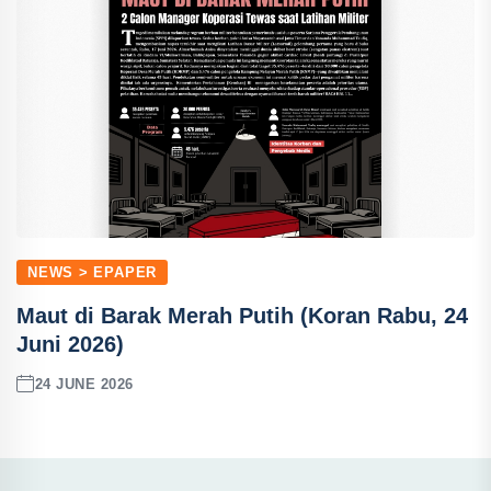
NEWS > EPAPER
Maut di Barak Merah Putih (Koran Rabu, 24
Juni 2026)
24 JUNE 2026