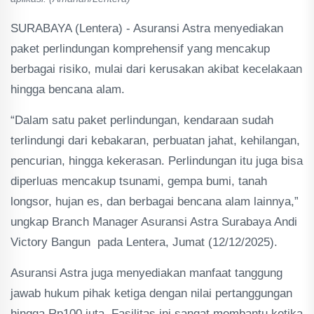
SURABAYA (Lentera) - Asuransi Astra menyediakan
paket perlindungan komprehensif yang mencakup
berbagai risiko, mulai dari kerusakan akibat kecelakaan
hingga bencana alam.
“Dalam satu paket perlindungan, kendaraan sudah
terlindungi dari kebakaran, perbuatan jahat, kehilangan,
pencurian, hingga kekerasan. Perlindungan itu juga bisa
diperluas mencakup tsunami, gempa bumi, tanah
longsor, hujan es, dan berbagai bencana alam lainnya,”
ungkap Branch Manager Asuransi Astra Surabaya Andi
Victory Bangun pada Lentera, Jumat (12/12/2025).
Asuransi Astra juga menyediakan manfaat tanggung
jawab hukum pihak ketiga dengan nilai pertanggungan
hingga Rp100 juta. Fasilitas ini sangat membantu ketika