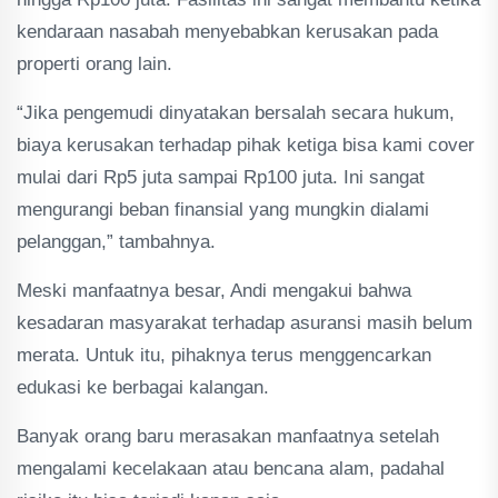
kendaraan nasabah menyebabkan kerusakan pada
properti orang lain.
“Jika pengemudi dinyatakan bersalah secara hukum,
biaya kerusakan terhadap pihak ketiga bisa kami cover
mulai dari Rp5 juta sampai Rp100 juta. Ini sangat
mengurangi beban finansial yang mungkin dialami
pelanggan,” tambahnya.
Meski manfaatnya besar, Andi mengakui bahwa
kesadaran masyarakat terhadap asuransi masih belum
merata. Untuk itu, pihaknya terus menggencarkan
edukasi ke berbagai kalangan.
Banyak orang baru merasakan manfaatnya setelah
mengalami kecelakaan atau bencana alam, padahal