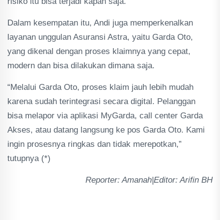
risiko itu bisa terjadi kapan saja.
Dalam kesempatan itu, Andi juga memperkenalkan
layanan unggulan Asuransi Astra, yaitu Garda Oto,
yang dikenal dengan proses klaimnya yang cepat,
modern dan bisa dilakukan dimana saja.
“Melalui Garda Oto, proses klaim jauh lebih mudah
karena sudah terintegrasi secara digital. Pelanggan
bisa melapor via aplikasi MyGarda, call center Garda
Akses, atau datang langsung ke pos Garda Oto. Kami
ingin prosesnya ringkas dan tidak merepotkan,”
tutupnya (*)
Reporter: Amanah|Editor: Arifin BH