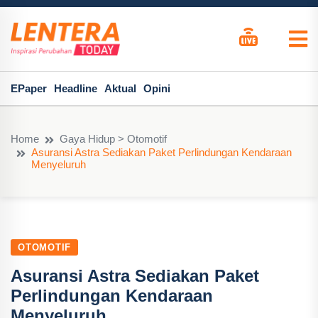
EPaper
Headline
Aktual
Opini
Home
Gaya Hidup > Otomotif
Asuransi Astra Sediakan Paket Perlindungan Kendaraan
Menyeluruh
OTOMOTIF
Asuransi Astra Sediakan Paket
Perlindungan Kendaraan
Menyeluruh