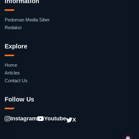
Information
Pedoman Media Siber
Redaksi
Explore
Home
Articles
Contact Us
Follow Us
Instagram
Youtube
X