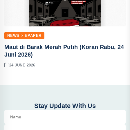
NEWS > EPAPER
Maut di Barak Merah Putih (Koran Rabu, 24
Juni 2026)
24 JUNE 2026
Stay Update With Us