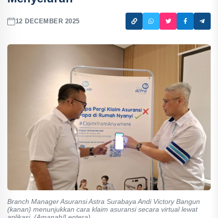
12 DECEMBER 2025
Branch Manager Asuransi Astra Surabaya Andi Victory Bangun
(kanan) menunjukkan cara klaim asuransi secara virtual lewat
aplikasi. (Amanah/Lentera)