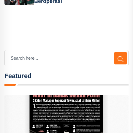
Beroperasi
Featured