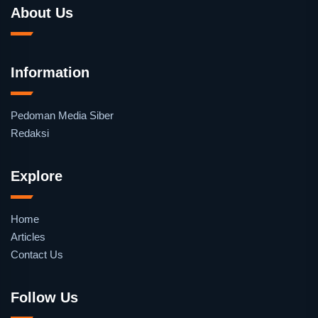
About Us
Information
Pedoman Media Siber
Redaksi
Explore
Home
Articles
Contact Us
Follow Us