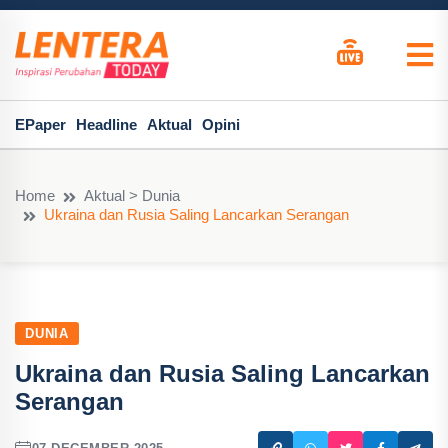
EPaper
Headline
Aktual
Opini
Home
Aktual > Dunia
Ukraina dan Rusia Saling Lancarkan Serangan
DUNIA
Ukraina dan Rusia Saling Lancarkan
Serangan