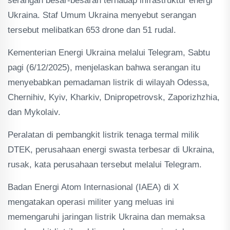
serangan besar-besaran terhadap infrastruktur energi
Ukraina. Staf Umum Ukraina menyebut serangan
tersebut melibatkan 653 drone dan 51 rudal.
Kementerian Energi Ukraina melalui Telegram, Sabtu
pagi (6/12/2025), menjelaskan bahwa serangan itu
menyebabkan pemadaman listrik di wilayah Odessa,
Chernihiv, Kyiv, Kharkiv, Dnipropetrovsk, Zaporizhzhia,
dan Mykolaiv.
Peralatan di pembangkit listrik tenaga termal milik
DTEK, perusahaan energi swasta terbesar di Ukraina,
rusak, kata perusahaan tersebut melalui Telegram.
Badan Energi Atom Internasional (IAEA) di X
mengatakan operasi militer yang meluas ini
memengaruhi jaringan listrik Ukraina dan memaksa