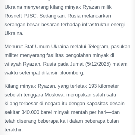
Ukraina menyerang kilang minyak Ryazan milik
Rosneft PJSC. Sedangkan, Rusia melancarkan
serangan besar-besaran terhadap infrastruktur energi
Ukraina.
Menurut Staf Umum Ukraina melalui Telegram, pasukan
militer menyerang fasilitas pengolahan minyak di
wilayah Ryazan, Rusia pada Jumat (5/12/2025) malam
waktu setempat dilansir bloomberg.
Kilang minyak Ryazan, yang terletak 193 kilometer
sebelah tenggara Moskwa, merupakan salah satu
kilang terbesar di negara itu dengan kapasitas desain
sekitar 340.000 barel minyak mentah per hari—dan
telah diserang beberapa kali dalam beberapa bulan
terakhir.