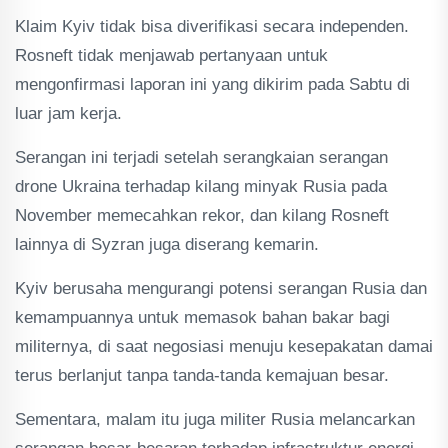
Klaim Kyiv tidak bisa diverifikasi secara independen.
Rosneft tidak menjawab pertanyaan untuk
mengonfirmasi laporan ini yang dikirim pada Sabtu di
luar jam kerja.
Serangan ini terjadi setelah serangkaian serangan
drone Ukraina terhadap kilang minyak Rusia pada
November memecahkan rekor, dan kilang Rosneft
lainnya di Syzran juga diserang kemarin.
Kyiv berusaha mengurangi potensi serangan Rusia dan
kemampuannya untuk memasok bahan bakar bagi
militernya, di saat negosiasi menuju kesepakatan damai
terus berlanjut tanpa tanda-tanda kemajuan besar.
Sementara, malam itu juga militer Rusia melancarkan