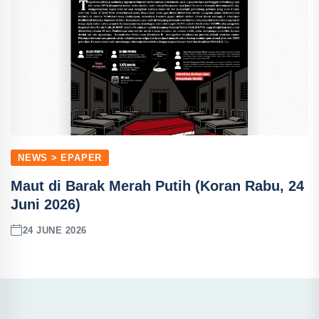
NEWS > EPAPER
Maut di Barak Merah Putih (Koran Rabu, 24
Juni 2026)
24 JUNE 2026