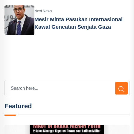
Next News
Mesir Minta Pasukan Internasional
Kawal Gencatan Senjata Gaza
Featured