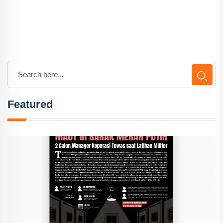
Featured