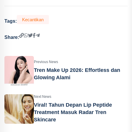
Kecantikan
Tags:
Share:
Previous News
Tren Make Up 2026: Effortless dan
Glowing Alami
Next News
Viral! Tahun Depan Lip Peptide
Treatment Masuk Radar Tren
Skincare