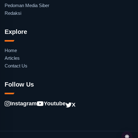
Pedoman Media Siber
Redaksi
Explore
Home
Articles
Contact Us
Follow Us
Instagram
Youtube
X