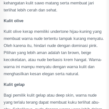
kehangatan kulit sawo matang serta membuat jari
terlihat lebih cerah dan sehat.
Kulit olive
Kulit olive kerap memiliki undertone hijau-kuning yang
membuat warna nude tertentu tampak kurang menyatu.
Oleh karena itu, hindari nude dengan dominasi pink.
Pilihan yang lebih aman adalah tan brown, beige
kecokelatan, atau nude berbasis krem hangat. Warna-
warna ini mampu menyatu dengan warna kulit dan
menghasilkan kesan elegan serta natural.
Kulit gelap
Bagi pemilik kulit gelap atau deep skin, warna nude
yang terlalu terang dapat membuat kuku terlihat abu-