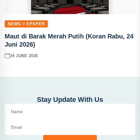
NEWS > EPAPER
Maut di Barak Merah Putih (Koran Rabu, 24
Juni 2026)
24 JUNE 2026
Stay Update With Us