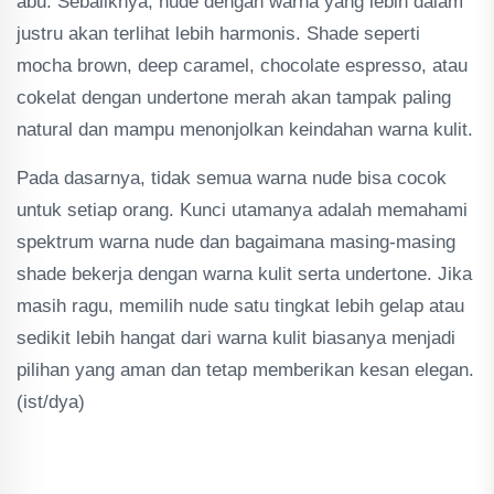
abu. Sebaliknya, nude dengan warna yang lebih dalam
justru akan terlihat lebih harmonis. Shade seperti
mocha brown, deep caramel, chocolate espresso, atau
cokelat dengan undertone merah akan tampak paling
natural dan mampu menonjolkan keindahan warna kulit.
Pada dasarnya, tidak semua warna nude bisa cocok
untuk setiap orang. Kunci utamanya adalah memahami
spektrum warna nude dan bagaimana masing-masing
shade bekerja dengan warna kulit serta undertone. Jika
masih ragu, memilih nude satu tingkat lebih gelap atau
sedikit lebih hangat dari warna kulit biasanya menjadi
pilihan yang aman dan tetap memberikan kesan elegan.
(ist/dya)