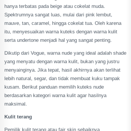
hanya terbatas pada beige atau cokelat muda.
Spektrumnya sangat luas, mulai dari pink lembut,
mauve, tan, caramel, hingga cokelat tua. Oleh karena
itu, menyesuaikan warna kuteks dengan warna kulit
serta undertone menjadi hal yang sangat penting.
Dikutip dari Vogue, warna nude yang ideal adalah shade
yang menyatu dengan warna kulit, bukan yang justru
menyainginya. Jika tepat, hasil akhirnya akan terlihat
lebih natural, segar, dan tidak membuat kuku tampak
kusam. Berikut panduan memilih kuteks nude
berdasarkan kategori warna kulit agar hasilnya
maksimal.
Kulit terang
Pemilik kulit terang atau fair skin sebaiknya