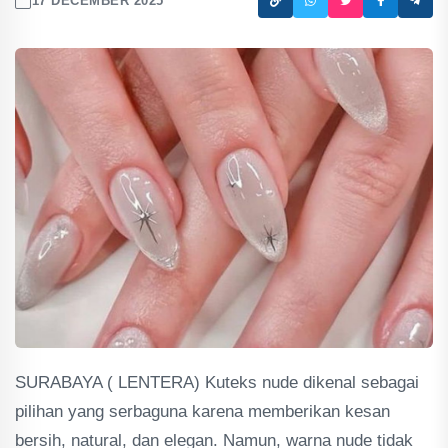
17 DECEMBER 2025
SURABAYA ( LENTERA) Kuteks nude dikenal sebagai
pilihan yang serbaguna karena memberikan kesan
bersih, natural, dan elegan. Namun, warna nude tidak