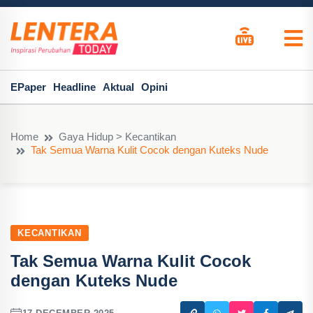
EPaper
Headline
Aktual
Opini
Home
Gaya Hidup > Kecantikan
Tak Semua Warna Kulit Cocok dengan Kuteks Nude
KECANTIKAN
Tak Semua Warna Kulit Cocok
dengan Kuteks Nude