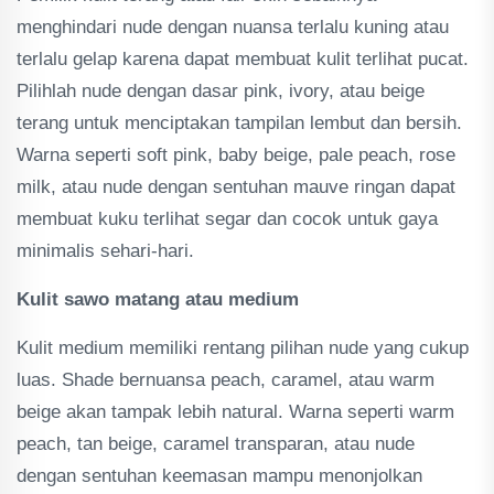
menghindari nude dengan nuansa terlalu kuning atau
terlalu gelap karena dapat membuat kulit terlihat pucat.
Pilihlah nude dengan dasar pink, ivory, atau beige
terang untuk menciptakan tampilan lembut dan bersih.
Warna seperti soft pink, baby beige, pale peach, rose
milk, atau nude dengan sentuhan mauve ringan dapat
membuat kuku terlihat segar dan cocok untuk gaya
minimalis sehari-hari.
Kulit sawo matang atau medium
Kulit medium memiliki rentang pilihan nude yang cukup
luas. Shade bernuansa peach, caramel, atau warm
beige akan tampak lebih natural. Warna seperti warm
peach, tan beige, caramel transparan, atau nude
dengan sentuhan keemasan mampu menonjolkan