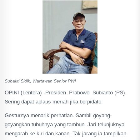
Subakti Sidik, Wartawan Senior PWI
OPINI (Lentera) -Presiden Prabowo Subianto (PS).
Sering dapat aplaus meriah jika berpidato.
Gesturnya menarik perhatian. Sambil goyang-
goyangkan tubuhnya yang tambun. Jari telunjuknya
mengarah ke kiri dan kanan. Tak jarang ia tampilkan