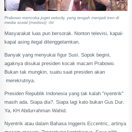
Prabowo mencoba joget velocity, yang tengah menjadi tren di
media sosial (medsos) -Ist
Masyarakat luas pun bersorak. Nonton televisi, kapal-
kapal asing ilegal ditenggelamkan.
Banyak yang menyukai figur Susi. Sopok begini,
agaknya disukai presiden kocak macam Prabowo.
Bukan tak mungkin, suatu saat presiden akan
merekrutnya.
Presiden Republik Indonesia yang tak kalah "nyentrik"
masih ada. Siapa dia?. Siapa lagi kalo bukan Gus Dur.
Ya, KH Abdurrahman Wahid.
Nyentrik atau dalam Bahasa Inggeris Eccentric, artinya