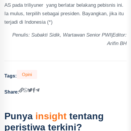
AS pada triliyuner yang berlatar belakang pebisnis ini.
Ia mulus, terpilih sebagai presiden. Bayangkan, jika itu
terjadi di Indonesia (*)
Penulis: Subakti Sidik, Wartawan Senior PWI|Editor:
Arifin BH
Opini
Tags:
Share:
Punya
insight
tentang
peristiwa terkini?