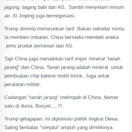
jagung, daging babi dari AS. Sambil menyelam minum
air. Xi Jinping juga bernegosiasi.
Trump diminta menurunkan tarif. Bukan sekedar minta.
Ia memberi imbalan. China bersedia membeli aneka
jenis produk pertanian dari AS.
Tapi China juga menaikkan tarif impor mineral "tanah
jarang" dari China. Tanah jarang adalah mineral untuk
pembuatan chip baterei mobil listrik. Juga untuk
peralatan militer.
Cadangan "tanah jarang" melimpah di China. Nomer
satu di dunia. Busyet.....!!!.
Trump gelagapan. Ini diplomasi politik tingkat Dewa.
Saling berbalas "senjata" ampuh yang dimilikinya.