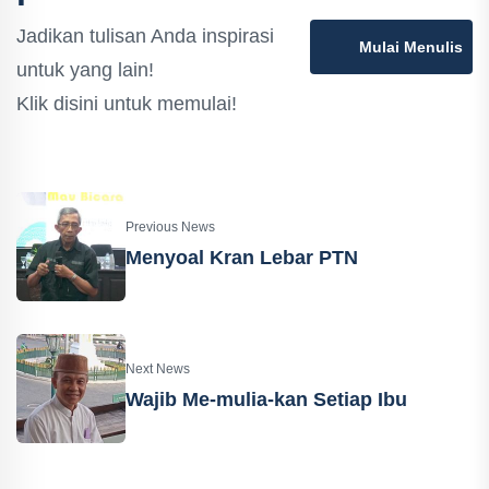
Jadikan tulisan Anda inspirasi
Mulai Menulis
untuk yang lain!
Klik disini untuk memulai!
Previous News
Menyoal Kran Lebar PTN
Next News
Wajib Me-mulia-kan Setiap Ibu