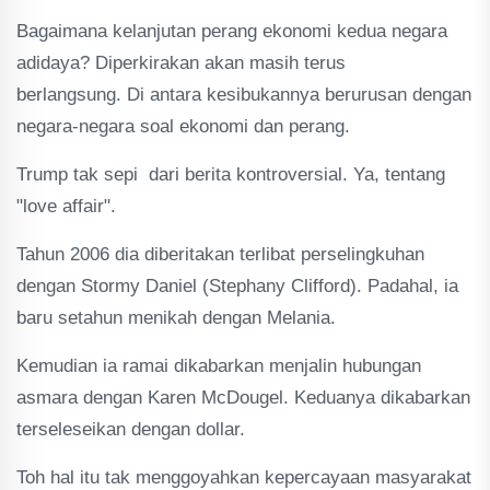
Bagaimana kelanjutan perang ekonomi kedua negara
adidaya? Diperkirakan akan masih terus
berlangsung. Di antara kesibukannya berurusan dengan
negara-negara soal ekonomi dan perang.
Trump tak sepi dari berita kontroversial. Ya, tentang
"love affair".
Tahun 2006 dia diberitakan terlibat perselingkuhan
dengan Stormy Daniel (Stephany Clifford). Padahal, ia
baru setahun menikah dengan Melania.
Kemudian ia ramai dikabarkan menjalin hubungan
asmara dengan Karen McDougel. Keduanya dikabarkan
terseleseikan dengan dollar.
Toh hal itu tak menggoyahkan kepercayaan masyarakat