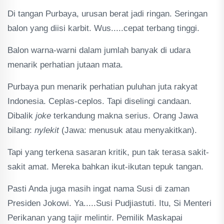
Di tangan Purbaya, urusan berat jadi ringan. Seringan
balon yang diisi karbit. Wus.....cepat terbang tinggi.
Balon warna-warni dalam jumlah banyak di udara
menarik perhatian jutaan mata.
Purbaya pun menarik perhatian puluhan juta rakyat
Indonesia. Ceplas-ceplos. Tapi diselingi candaan.
Dibalik
joke
terkandung makna serius. Orang Jawa
bilang:
nylekit
(Jawa: menusuk atau menyakitkan).
Tapi yang terkena sasaran kritik, pun tak terasa sakit-
sakit amat. Mereka bahkan ikut-ikutan tepuk tangan.
Pasti Anda juga masih ingat nama Susi di zaman
Presiden Jokowi. Ya.....Susi Pudjiastuti. Itu, Si Menteri
Perikanan yang tajir melintir. Pemilik Maskapai