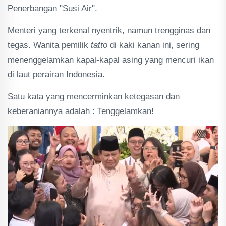
Penerbangan "Susi Air".
Menteri yang terkenal nyentrik, namun trengginas dan
tegas. Wanita pemilik
tatto
di kaki kanan ini, sering
menenggelamkan kapal-kapal asing yang mencuri ikan
di laut perairan Indonesia.
Satu kata yang mencerminkan ketegasan dan
keberaniannya adalah : Tenggelamkan!