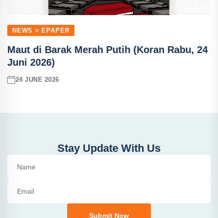
NEWS > EPAPER
Maut di Barak Merah Putih (Koran Rabu, 24
Juni 2026)
24 JUNE 2026
Stay Update With Us
Submit Now