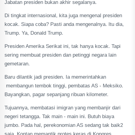
Jabatan presiden bukan akhir segalanya.
Di tingkat internasional, kita juga mengenal presiden
kocak. Siapa coba? Pasti anda mengenalnya. Itu dia,
Trump. Ya, Donald Trump.
Presiden Amerika Serikat ini, tak hanya kocak. Tapi
sering membuat presiden dan petinggi negara lain
gemetaran.
Baru dilantik jadi presiden. Ia memerintahkan
membangun tembok tinggi, pembatas AS - Meksiko.
Bayangkan, pagar sepanjang ribuan kilometer.
Tujuannya, membatasi imigran yang membanjir dari
negeri tetangga. Tak main - main ini. Butuh biaya
jumbo. Pada hal, perekonomian AS sedang tak baik2
saja. Kontan memantik protes keras di Kongres.