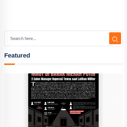
Featured