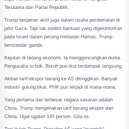
Terutama dari Partai Republik.
Trump berperan aktif juga dalam usaha perdamaian di
jalur Gaza. Tapi tak sedikit bantuan yang digelontorkan
pada Israel dalam perang melawan Hamas. Trump
berstandar ganda.
Kejutan di bidang ekonomi. Ia menggoncangkan dunia.
Pengusaha schok. Buruh pun ikut terdampak langsung.
Akibat tarif ekspor barang ke AS ditinggikan. Banyak
industri gulung tikar. PHK pun terjadi di mana-mana.
Yang pertama dan terbesar negara sasaran adalah
China. Trump mengenakan tarif barang ekspor dari
China. Ugal-ugalan 145 persen. Gila ini.