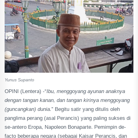
Yunus Supanto
OPINI (Lentera) -“
Ibu, menggoyang ayunan anaknya
dengan tangan kanan, dan tangan kirinya menggoyang
(guncangkan) dunia.
” Begitu satir yang ditulis oleh
panglima perang (asal Perancis) yang paling sukses di
se-antero Eropa, Napoleon Bonaparte. Pemimpin de-
facto beberapa negara (sebagai Kaisar Perancis, dan