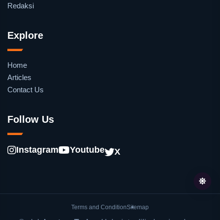
Redaksi
Explore
Home
Articles
Contact Us
Follow Us
Instagram
Youtube
X
Terms and Condition
Sitemap