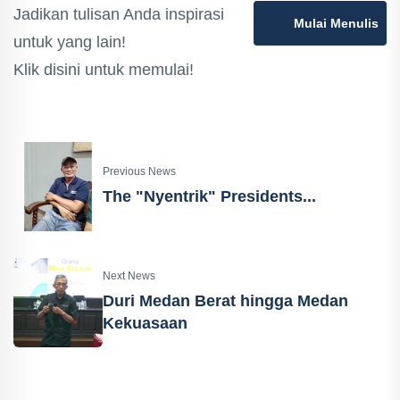
Jadikan tulisan Anda inspirasi
Mulai Menulis
untuk yang lain!
Klik disini untuk memulai!
Previous News
The "Nyentrik" Presidents...
Next News
Duri Medan Berat hingga Medan
Kekuasaan