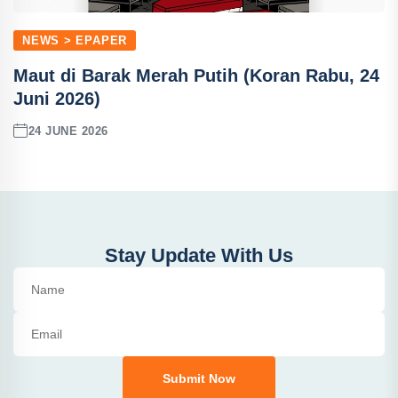
NEWS > EPAPER
Maut di Barak Merah Putih (Koran Rabu, 24
Juni 2026)
24 JUNE 2026
Stay Update With Us
Submit Now