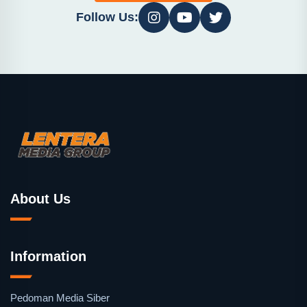
Follow Us:
About Us
Information
Pedoman Media Siber