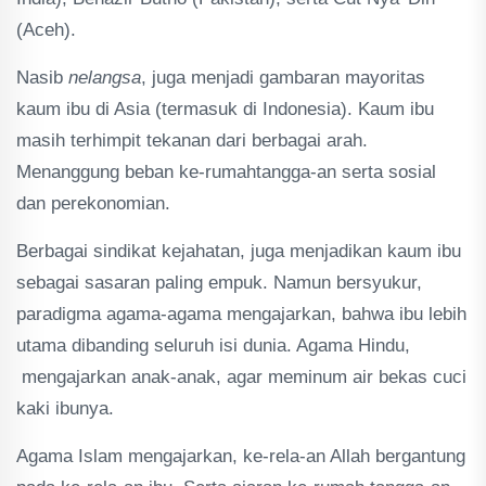
(Aceh).
Nasib
nelangsa
, juga menjadi gambaran mayoritas
kaum ibu di Asia (termasuk di Indonesia). Kaum ibu
masih terhimpit tekanan dari berbagai arah.
Menanggung beban ke-rumahtangga-an serta sosial
dan perekonomian.
Berbagai sindikat kejahatan, juga menjadikan kaum ibu
sebagai sasaran paling empuk. Namun bersyukur,
paradigma agama-agama mengajarkan, bahwa ibu lebih
utama dibanding seluruh isi dunia. Agama Hindu,
mengajarkan anak-anak, agar meminum air bekas cuci
kaki ibunya.
Agama Islam mengajarkan, ke-rela-an Allah bergantung