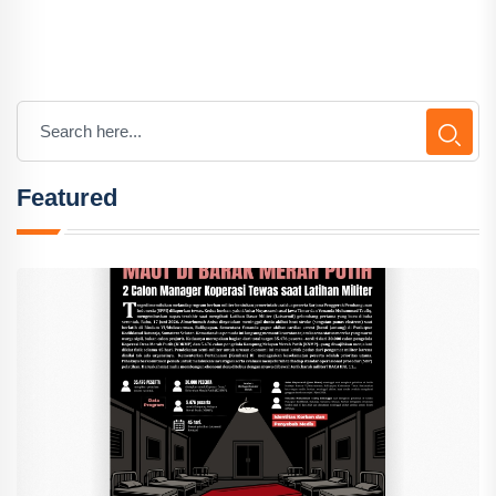
Featured