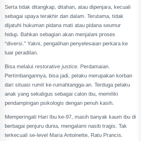
Serta tidak ditangkap, ditahan, atau dipenjara, kecuali
sebagai upaya terakhir dan dalam. Terutama, tidak
dijatuhi hukuman pidana mati atau pidana seumur
hidup. Bahkan sebagian akan menjalani proses
“diversi.” Yakni, pengalihan penyelesaian perkara ke
luar peradilan.
Bisa melalui
restorative justice
. Perdamaian.
Pertimbangannya, bisa jadi, pelaku merupakan korban
dari situasi rumit ke-rumahtangga-an. Terduga pelaku
anak yang sekaligus sebagai calon ibu, memiliki
pendampingan psikologis dengan penuh kasih.
Memperingati Hari Ibu ke-97, masih banyak kaum ibu di
berbagai penjuru dunia, mengalami nasib tragis. Tak
terkecuali se-level Maria Antoinette, Ratu Prancis.