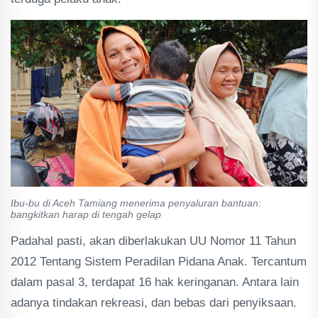
Ibu-bu di Aceh Tamiang menerima penyaluran bantuan:
bangkitkan harap di tengah gelap
Padahal pasti, akan diberlakukan UU Nomor 11 Tahun
2012 Tentang Sistem Peradilan Pidana Anak. Tercantum
dalam pasal 3, terdapat 16 hak keringanan. Antara lain
adanya tindakan rekreasi, dan bebas dari penyiksaan.