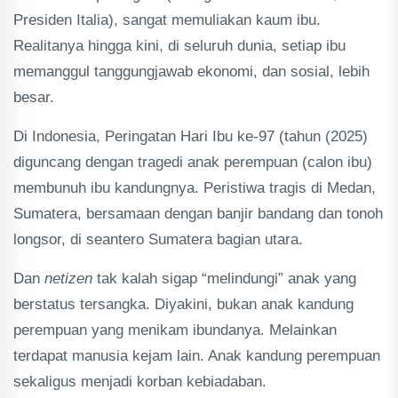
Presiden Italia), sangat memuliakan kaum ibu.
Realitanya hingga kini, di seluruh dunia, setiap ibu
memanggul tanggungjawab ekonomi, dan sosial, lebih
besar.
Di Indonesia, Peringatan Hari Ibu ke-97 (tahun (2025)
diguncang dengan tragedi anak perempuan (calon ibu)
membunuh ibu kandungnya. Peristiwa tragis di Medan,
Sumatera, bersamaan dengan banjir bandang dan tonoh
longsor, di seantero Sumatera bagian utara.
Dan
netizen
tak kalah sigap “melindungi” anak yang
berstatus tersangka. Diyakini, bukan anak kandung
perempuan yang menikam ibundanya. Melainkan
terdapat manusia kejam lain. Anak kandung perempuan
sekaligus menjadi korban kebiadaban.