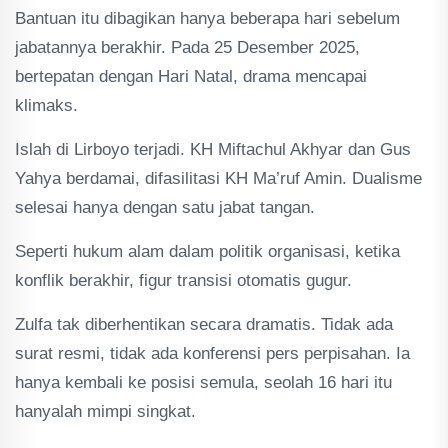
Bantuan itu dibagikan hanya beberapa hari sebelum
jabatannya berakhir. Pada 25 Desember 2025,
bertepatan dengan Hari Natal, drama mencapai
klimaks.
Islah di Lirboyo terjadi. KH Miftachul Akhyar dan Gus
Yahya berdamai, difasilitasi KH Ma’ruf Amin. Dualisme
selesai hanya dengan satu jabat tangan.
Seperti hukum alam dalam politik organisasi, ketika
konflik berakhir, figur transisi otomatis gugur.
Zulfa tak diberhentikan secara dramatis. Tidak ada
surat resmi, tidak ada konferensi pers perpisahan. Ia
hanya kembali ke posisi semula, seolah 16 hari itu
hanyalah mimpi singkat.