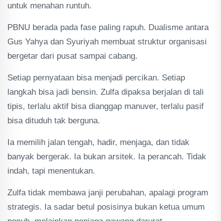
untuk menahan runtuh.
PBNU berada pada fase paling rapuh. Dualisme antara
Gus Yahya dan Syuriyah membuat struktur organisasi
bergetar dari pusat sampai cabang.
Setiap pernyataan bisa menjadi percikan. Setiap
langkah bisa jadi bensin. Zulfa dipaksa berjalan di tali
tipis, terlalu aktif bisa dianggap manuver, terlalu pasif
bisa dituduh tak berguna.
Ia memilih jalan tengah, hadir, menjaga, dan tidak
banyak bergerak. Ia bukan arsitek. Ia perancah. Tidak
indah, tapi menentukan.
Zulfa tidak membawa janji perubahan, apalagi program
strategis. Ia sadar betul posisinya bukan ketua umum