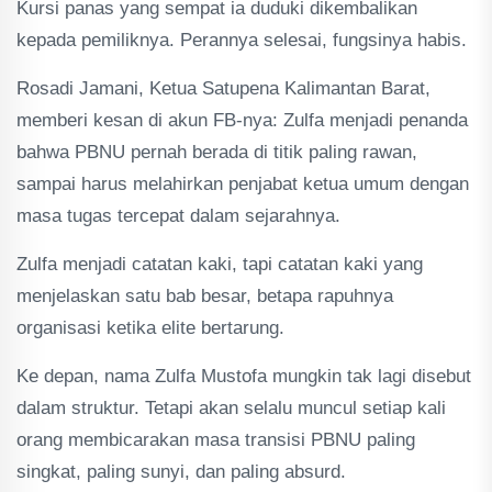
Kursi panas yang sempat ia duduki dikembalikan
kepada pemiliknya. Perannya selesai, fungsinya habis.
Rosadi Jamani, Ketua Satupena Kalimantan Barat,
memberi kesan di akun FB-nya: Zulfa menjadi penanda
bahwa PBNU pernah berada di titik paling rawan,
sampai harus melahirkan penjabat ketua umum dengan
masa tugas tercepat dalam sejarahnya.
Zulfa menjadi catatan kaki, tapi catatan kaki yang
menjelaskan satu bab besar, betapa rapuhnya
organisasi ketika elite bertarung.
Ke depan, nama Zulfa Mustofa mungkin tak lagi disebut
dalam struktur. Tetapi akan selalu muncul setiap kali
orang membicarakan masa transisi PBNU paling
singkat, paling sunyi, dan paling absurd.