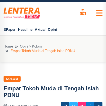
EPaper
Headline
Aktual
Opini
Home
Opini > Kolom
Empat Tokoh Muda di Tengah Islah PBNU
KOLOM
Empat Tokoh Muda di Tengah Islah
PBNU