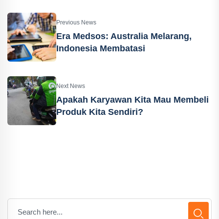
Previous News
Era Medsos: Australia Melarang,
Indonesia Membatasi
Next News
Apakah Karyawan Kita Mau Membeli
Produk Kita Sendiri?