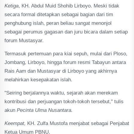
Ketiga
, KH. Abdul Muid Shohib Lirboyo. Meski tidak
secara formal ditetapkan sebagai bagian dari tim
penghubung islah, peran beliau sangat menonjol
sebagai perumus gagasan dan juru bicara dalam setiap
forum Mustasyar.
Termasuk pertemuan para kiai sepuh, mulai dari Ploso,
Jombang, Lirboyo, hingga forum resmi Tabayun antara
Rais Aam dan Mustasyar di Lirboyo yang akhirnya
melahirkan kesepakatan islah.
"Seiring berjalannya waktu, sejarah akan merekam
kontribusi dan perjuangan tokoh-tokoh tersebut," tulis
akun
Pecinta Ulma Nusantara.
Keempat,
KH. Zulfa Mustofa menjabat sebagai Penjabat
Ketua Umum PBNU.