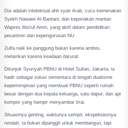
Dia adalah intelektual ahli syair Arab, cucu kemenakan
Syekh Nawawi Al-Bantani, dan keponakan mantan
Wapres Ma'ruf Amin, yang aktif dalam pendidikan
pesantren dan kepengurusan NU
Zulfa naik ke panggung bukan karena ambisi,
melainkan karena keadaan darurat.
Ditunjuk Syuriyah PBNU di Hotel Sultan, Jakarta, ia
hadir sebagai solusi sementara di tengah dualisme
kepemimpinan yang membuat PBNU seperti rumah
besar dengan dua kepala keluarga, satu dapur, dan api
kompor yang hampir menyambar tirai.
Situasinya genting, waktunya sempit, ekspektasinya
rendah. Ia bukan dipanggil untuk membangun, tapi