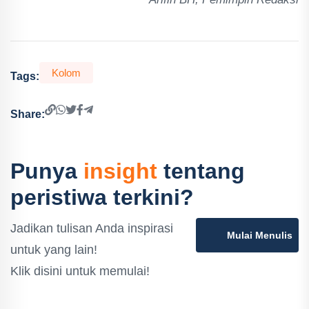
Kolom
Tags:
Share:
Punya
insight
tentang
peristiwa terkini?
Jadikan tulisan Anda inspirasi
Mulai Menulis
untuk yang lain!
Klik disini untuk memulai!