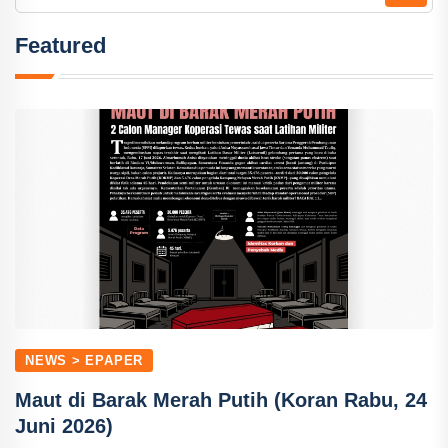
Featured
NEWS > EPAPER
Maut di Barak Merah Putih (Koran Rabu, 24
Juni 2026)