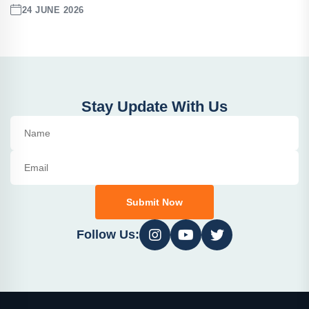
24 JUNE 2026
Stay Update With Us
Submit Now
Follow Us: