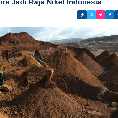
e Jadi Raja Nikel Indonesia