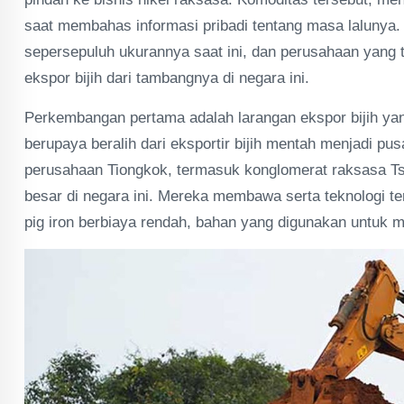
saat membahas informasi pribadi tentang masa lalunya. P
sepersepuluh ukurannya saat ini, dan perusahaan yang t
ekspor bijih dari tambangnya di negara ini.
Perkembangan pertama adalah larangan ekspor bijih yan
berupaya beralih dari eksportir bijih mentah menjadi p
perusahaan Tiongkok, termasuk konglomerat raksasa Ts
besar di negara ini. Mereka membawa serta teknologi 
pig iron berbiaya rendah, bahan yang digunakan untuk m