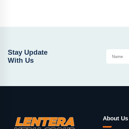
Stay Update
With Us
About Us