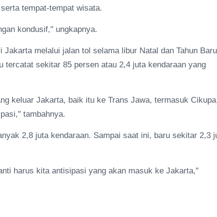
n, serta tempat-tempat wisata.
ngan kondusif," ungkapnya.
Jakarta melalui jalan tol selama libur Natal dan Tahun Baru
u tercatat sekitar 85 persen atau 2,4 juta kendaraan yang
ang keluar Jakarta, baik itu ke Trans Jawa, termasuk Cikupa
ipasi," tambahnya.
anyak 2,8 juta kendaraan. Sampai saat ini, baru sekitar 2,3 j
nti harus kita antisipasi yang akan masuk ke Jakarta,"