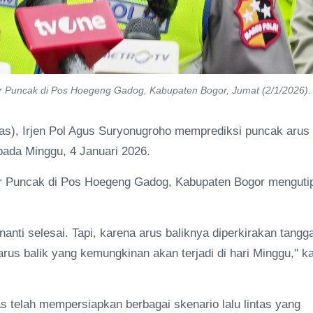
lur Puncak di Pos Hoegeng Gadog, Kabupaten Bogor, Jumat (2/1/2026).
as), Irjen Pol Agus Suryonugroho memprediksi puncak arus
 pada Minggu, 4 Januari 2026.
lur Puncak di Pos Hoegeng Gadog, Kabupaten Bogor menguti
anti selesai. Tapi, karena arus baliknya diperkirakan tangga
arus balik yang kemungkinan akan terjadi di hari Minggu," k
as telah mempersiapkan berbagai skenario lalu lintas yang