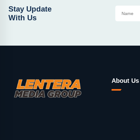
Stay Update
With Us
About Us