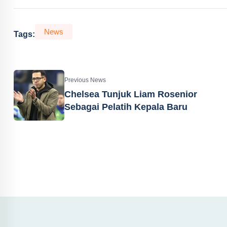
News
Tags:
Previous News
Chelsea Tunjuk Liam Rosenior
Sebagai Pelatih Kepala Baru