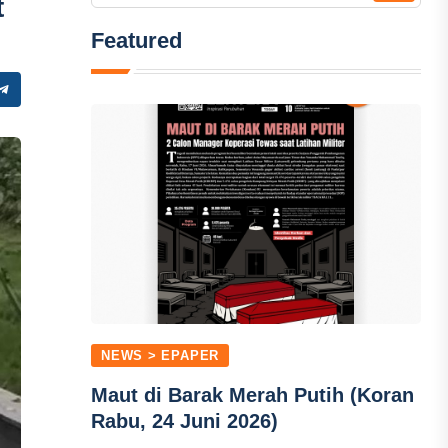
t
Featured
NEWS > EPAPER
Maut di Barak Merah Putih (Koran
Rabu, 24 Juni 2026)