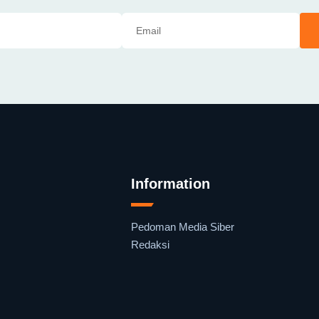
Information
Pedoman Media Siber
Redaksi