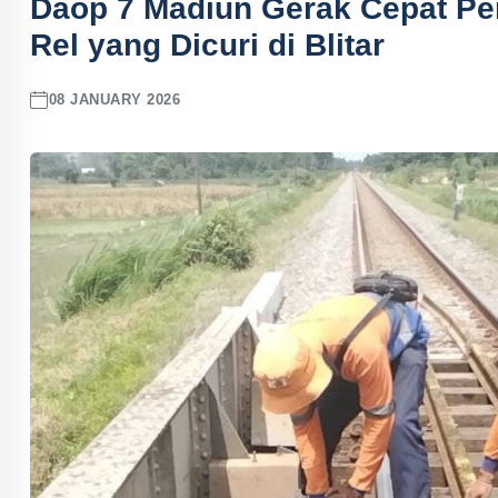
Daop 7 Madiun Gerak Cepat Pe
Rel yang Dicuri di Blitar
08 JANUARY 2026