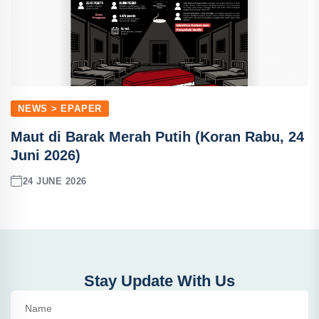
NEWS > EPAPER
Maut di Barak Merah Putih (Koran Rabu, 24
Juni 2026)
24 JUNE 2026
Stay Update With Us