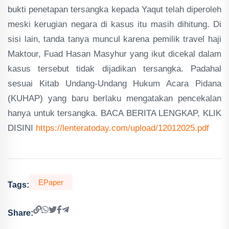
bukti penetapan tersangka kepada Yaqut telah diperoleh
meski kerugian negara di kasus itu masih dihitung. Di
sisi lain, tanda tanya muncul karena pemilik travel haji
Maktour, Fuad Hasan Masyhur yang ikut dicekal dalam
kasus tersebut tidak dijadikan tersangka. Padahal
sesuai Kitab Undang-Undang Hukum Acara Pidana
(KUHAP) yang baru berlaku mengatakan pencekalan
hanya untuk tersangka. BACA BERITA LENGKAP, KLIK
DISINI
https://lenteratoday.com/upload/12012025.pdf
EPaper
Tags:
Share: