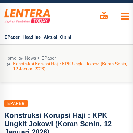
EPaper
Headline
Aktual
Opini
Home
News > EPaper
Konstruksi Korupsi Haji : KPK Ungkit Jokowi (Koran Senin,
12 Januari 2026)
EPAPER
Konstruksi Korupsi Haji : KPK
Ungkit Jokowi (Koran Senin, 12
Januari 2026)