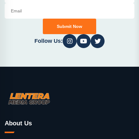
Submit Now
Follow Us:
About Us