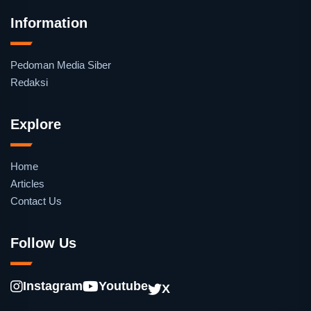
Information
Pedoman Media Siber
Redaksi
Explore
Home
Articles
Contact Us
Follow Us
Instagram
Youtube
X