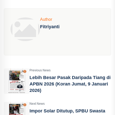
Author
Fitriyanti
Previous News
Lebih Besar Pasak Daripada Tiang di
APBN 2026 (Koran Jumat, 9 Januari
2026)
Next News
Impor Solar Ditutup, SPBU Swasta