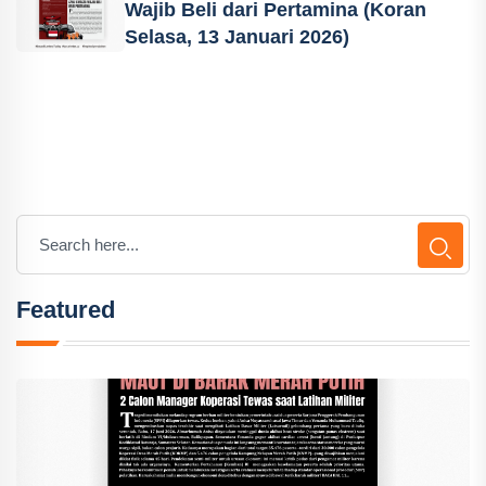
Wajib Beli dari Pertamina (Koran
Selasa, 13 Januari 2026)
Featured