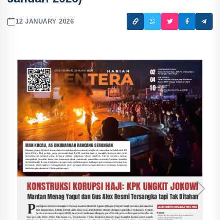
12 JANUARY 2026