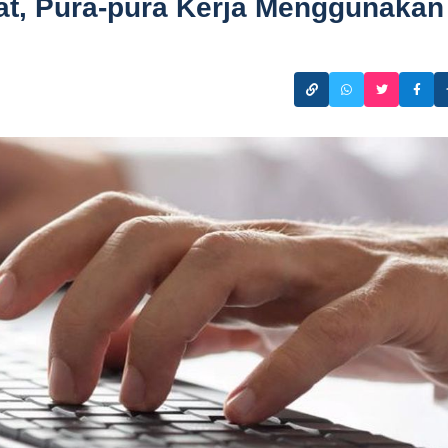
t, Pura-pura Kerja Menggunakan