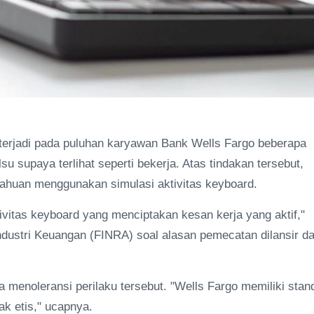
 terjadi pada puluhan karyawan Bank Wells Fargo beberapa
 supaya terlihat seperti bekerja. Atas tindakan tersebut,
ahuan menggunakan simulasi aktivitas keyboard.
ivitas keyboard yang menciptakan kesan kerja yang aktif,"
dustri Keuangan (FINRA) soal alasan pemecatan dilansir da
a menoleransi perilaku tersebut. "Wells Fargo memiliki stan
ak etis," ucapnya.