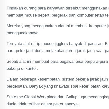
Tindakan curang para karyawan tersebut menggunakan ala
membuat mouse seperti bergerak dan komputer tetap te
Mereka yang menggunakan alat ini membuat komputer ju
menggunakannya.
Ternyata alat mirip mouse jigglers banyak di pasaran. 
para pekerja di dunia melakukan kerja jarak jauh saat 
Sebab alat ini membuat para pegawai bisa berpura-pura 
bekerja di kantor.
Dalam beberapa kesempatan, sistem bekerja jarak jauh
perdebatan. Banyak yang khawatir soal keterlibatan k
State the Global Workplace dari Gallup juga mengungka
dunia tidak terlibat dalam pekerjaannya.