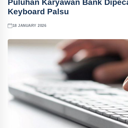
Puluhan Karyawan Bank Dipeca
Keyboard Palsu
18 JANUARY 2026