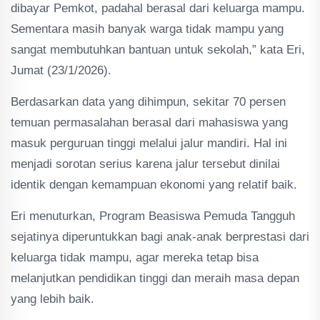
dibayar Pemkot, padahal berasal dari keluarga mampu.
Sementara masih banyak warga tidak mampu yang
sangat membutuhkan bantuan untuk sekolah,” kata Eri,
Jumat (23/1/2026).
Berdasarkan data yang dihimpun, sekitar 70 persen
temuan permasalahan berasal dari mahasiswa yang
masuk perguruan tinggi melalui jalur mandiri. Hal ini
menjadi sorotan serius karena jalur tersebut dinilai
identik dengan kemampuan ekonomi yang relatif baik.
Eri menuturkan, Program Beasiswa Pemuda Tangguh
sejatinya diperuntukkan bagi anak-anak berprestasi dari
keluarga tidak mampu, agar mereka tetap bisa
melanjutkan pendidikan tinggi dan meraih masa depan
yang lebih baik.