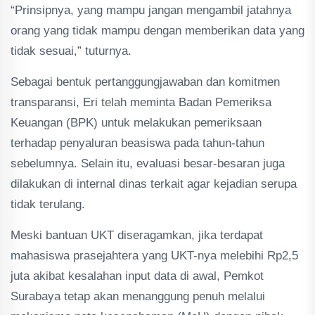
“Prinsipnya, yang mampu jangan mengambil jatahnya
orang yang tidak mampu dengan memberikan data yang
tidak sesuai,” tuturnya.
Sebagai bentuk pertanggungjawaban dan komitmen
transparansi, Eri telah meminta Badan Pemeriksa
Keuangan (BPK) untuk melakukan pemeriksaan
terhadap penyaluran beasiswa pada tahun-tahun
sebelumnya. Selain itu, evaluasi besar-besaran juga
dilakukan di internal dinas terkait agar kejadian serupa
tidak terulang.
Meski bantuan UKT diseragamkan, jika terdapat
mahasiswa prasejahtera yang UKT-nya melebihi Rp2,5
juta akibat kesalahan input data di awal, Pemkot
Surabaya tetap akan menanggung penuh melalui