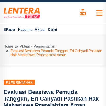
EPaper
Headline
Aktual
Opini
Home
Aktual > Pemerintahan
Evaluasi Beasiswa Pemuda Tangguh, Eri Cahyadi Pastikan
Hak Mahasiswa Prasejahtera Aman
PEMERINTAHAN
Evaluasi Beasiswa Pemuda
Tangguh, Eri Cahyadi Pastikan Hak
Mahasiswa Prasejahtera Aman