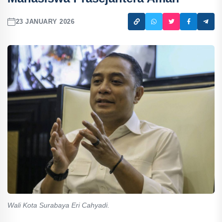
23 JANUARY 2026
Wali Kota Surabaya Eri Cahyadi.