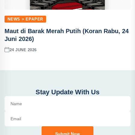
NEWS > EPAPER
Maut di Barak Merah Putih (Koran Rabu, 24
Juni 2026)
24 JUNE 2026
Stay Update With Us
Submit Now