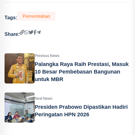
Pemerintahan
Tags:
Share:
Previous News
Palangka Raya Raih Prestasi, Masuk
10 Besar Pembebasan Bangunan
untuk MBR
Next News
Presiden Prabowo Dipastikan Hadiri
Peringatan HPN 2026