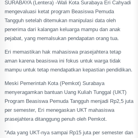
SURABAYA (Lentera) -Wali Kota Surabaya Eri Cahyadi
mengevaluasi ketat program Beasiswa Pemuda
Tangguh setelah ditemukan manipulasi data oleh
penerima dari kalangan keluarga mampu dan anak
pejabat, yang memalsukan pendapatan orang tua.
Eri memastikan hak mahasiswa prasejahtera tetap
aman karena beasiswa ini fokus untuk warga tidak
mampu untuk tetap mendapatkan kepastian pendidikan.
Meski Pemerintah Kota (Pemkot) Surabaya
menyeragamkan bantuan Uang Kuliah Tunggal (UKT)
Program Beasiswa Pemuda Tangguh menjadi Rp2,5 juta
per semester, Eri menegaskan UKT mahasiswa
prasejahtera ditanggung penuh oleh Pemkot.
"Ada yang UKT-nya sampai Rp15 juta per semester dan