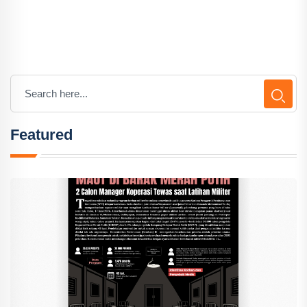
Featured