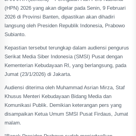
(HPN) 2026 yang akan digelar pada Senin, 9 Februari
2026 di Provinsi Banten, dipastikan akan dihadiri
langsung oleh Presiden Republik Indonesia, Prabowo
Subianto.
Kepastian tersebut terungkap dalam audiensi pengurus
Serikat Media Siber Indonesia (SMSI) Pusat dengan
Kementerian Kebudayaan RI, yang berlangsung, pada
Jumat (23/1/2026) di Jakarta.
Audiensi diterima oleh Muhammad Asrian Mirza, Staf
Khusus Menteri Kebudayaan Bidang Media dan
Komunikasi Publik. Demikian keterangan pers yang
disampaikan Ketua Umum SMSI Pusat Firdaus, Jumat
malam.