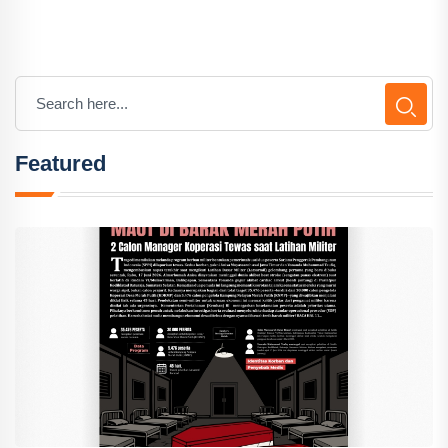
Featured