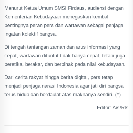
Menurut Ketua Umum SMSI Firdaus, audiensi dengan
Kementerian Kebudayaan menegaskan kembali
pentingnya peran pers dan wartawan sebagai penjaga
ingatan kolektif bangsa.
Di tengah tantangan zaman dan arus informasi yang
cepat, wartawan dituntut tidak hanya cepat, tetapi juga
beretika, berakar, dan berpihak pada nilai kebudayaan.
Dari cerita rakyat hingga berita digital, pers tetap
menjadi penjaga narasi Indonesia agar jati diri bangsa
terus hidup dan berdaulat atas maknanya sendiri. (*)
Editor: Ais/Rls