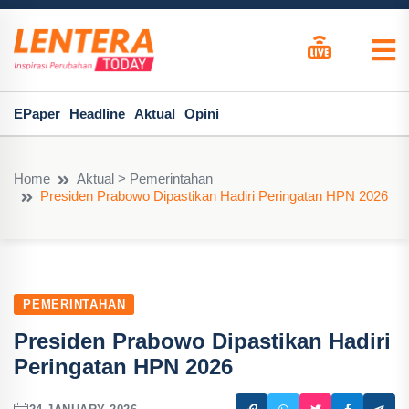
EPaper
Headline
Aktual
Opini
Home
Aktual > Pemerintahan
Presiden Prabowo Dipastikan Hadiri Peringatan HPN 2026
PEMERINTAHAN
Presiden Prabowo Dipastikan Hadiri
Peringatan HPN 2026