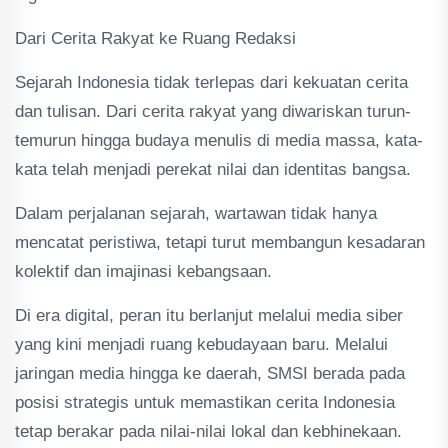
Dari Cerita Rakyat ke Ruang Redaksi
Sejarah Indonesia tidak terlepas dari kekuatan cerita
dan tulisan. Dari cerita rakyat yang diwariskan turun-
temurun hingga budaya menulis di media massa, kata-
kata telah menjadi perekat nilai dan identitas bangsa.
Dalam perjalanan sejarah, wartawan tidak hanya
mencatat peristiwa, tetapi turut membangun kesadaran
kolektif dan imajinasi kebangsaan.
Di era digital, peran itu berlanjut melalui media siber
yang kini menjadi ruang kebudayaan baru. Melalui
jaringan media hingga ke daerah, SMSI berada pada
posisi strategis untuk memastikan cerita Indonesia
tetap berakar pada nilai-nilai lokal dan kebhinekaan.