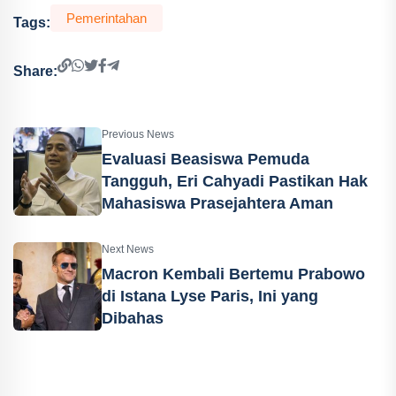
Pemerintahan
Tags:
Share:
Previous News
Evaluasi Beasiswa Pemuda
Tangguh, Eri Cahyadi Pastikan Hak
Mahasiswa Prasejahtera Aman
Next News
Macron Kembali Bertemu Prabowo
di Istana Lyse Paris, Ini yang
Dibahas