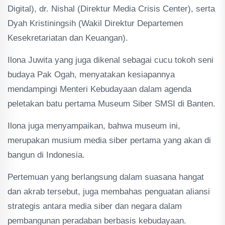
Digital), dr. Nishal (Direktur Media Crisis Center), serta
Dyah Kristiningsih (Wakil Direktur Departemen
Kesekretariatan dan Keuangan).
Ilona Juwita yang juga dikenal sebagai cucu tokoh seni
budaya Pak Ogah, menyatakan kesiapannya
mendampingi Menteri Kebudayaan dalam agenda
peletakan batu pertama Museum Siber SMSI di Banten.
Ilona juga menyampaikan, bahwa museum ini,
merupakan musium media siber pertama yang akan di
bangun di Indonesia.
Pertemuan yang berlangsung dalam suasana hangat
dan akrab tersebut, juga membahas penguatan aliansi
strategis antara media siber dan negara dalam
pembangunan peradaban berbasis kebudayaan.