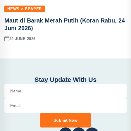
NEWS > EPAPER
Maut di Barak Merah Putih (Koran Rabu, 24
Juni 2026)
24 JUNE 2026
Stay Update With Us
Submit Now