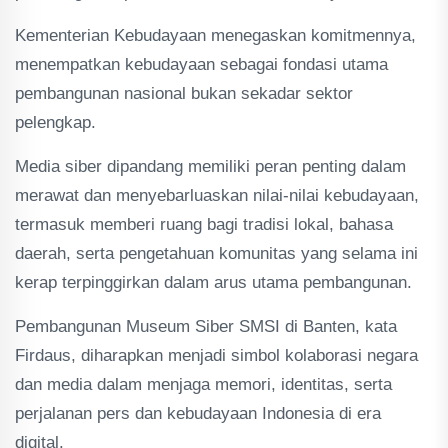
Kementerian Kebudayaan menegaskan komitmennya,
menempatkan kebudayaan sebagai fondasi utama
pembangunan nasional bukan sekadar sektor
pelengkap.
Media siber dipandang memiliki peran penting dalam
merawat dan menyebarluaskan nilai-nilai kebudayaan,
termasuk memberi ruang bagi tradisi lokal, bahasa
daerah, serta pengetahuan komunitas yang selama ini
kerap terpinggirkan dalam arus utama pembangunan.
Pembangunan Museum Siber SMSI di Banten, kata
Firdaus, diharapkan menjadi simbol kolaborasi negara
dan media dalam menjaga memori, identitas, serta
perjalanan pers dan kebudayaan Indonesia di era
digital.