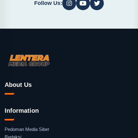
Follow Us:
About Us
Information
Pedoman Media Siber
Redaksi