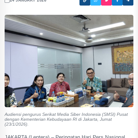
24 JANUARY 2026
Audiensi pengurus Serikat Media Siber Indonesia (SMSI) Pusat
dengan Kementerian Kebudayaan RI di Jakarta, Jumat
(23/1/2026).
JAKARTA (Lentera) – Peringatan Hari Pers Nasional