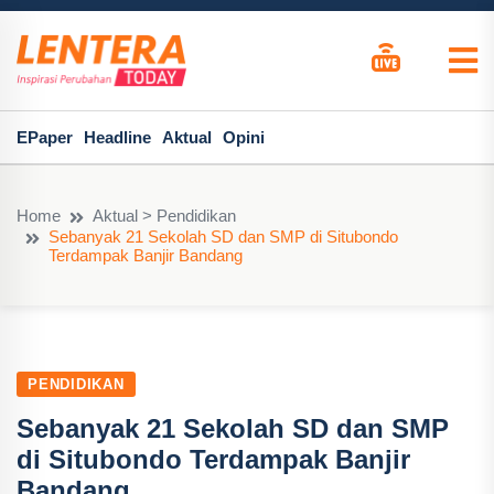
EPaper
Headline
Aktual
Opini
Home
Aktual > Pendidikan
Sebanyak 21 Sekolah SD dan SMP di Situbondo
Terdampak Banjir Bandang
PENDIDIKAN
Sebanyak 21 Sekolah SD dan SMP
di Situbondo Terdampak Banjir
Bandang