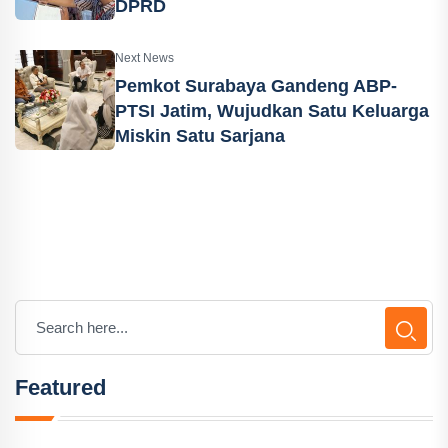
DPRD
Next News
Pemkot Surabaya Gandeng ABP-
PTSI Jatim, Wujudkan Satu Keluarga
Miskin Satu Sarjana
Featured