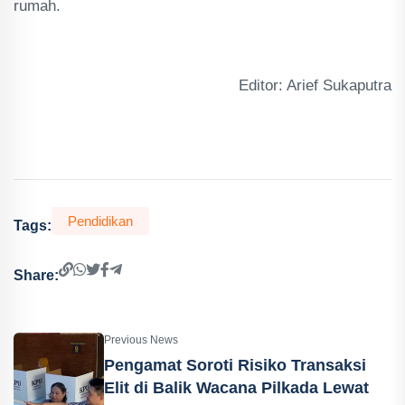
rumah.
Editor: Arief Sukaputra
Pendidikan
Tags:
Share:
Previous News
Pengamat Soroti Risiko Transaksi
Elit di Balik Wacana Pilkada Lewat