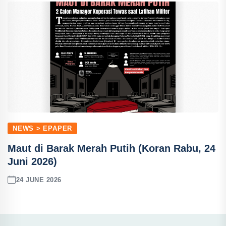
NEWS > EPAPER
Maut di Barak Merah Putih (Koran Rabu, 24
Juni 2026)
24 JUNE 2026