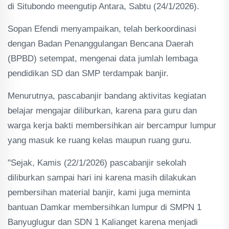
di Situbondo meengutip Antara, Sabtu (24/1/2026).
Sopan Efendi menyampaikan, telah berkoordinasi
dengan Badan Penanggulangan Bencana Daerah
(BPBD) setempat, mengenai data jumlah lembaga
pendidikan SD dan SMP terdampak banjir.
Menurutnya, pascabanjir bandang aktivitas kegiatan
belajar mengajar diliburkan, karena para guru dan
warga kerja bakti membersihkan air bercampur lumpur
yang masuk ke ruang kelas maupun ruang guru.
"Sejak, Kamis (22/1/2026) pascabanjir sekolah
diliburkan sampai hari ini karena masih dilakukan
pembersihan material banjir, kami juga meminta
bantuan Damkar membersihkan lumpur di SMPN 1
Banyuglugur dan SDN 1 Kalianget karena menjadi