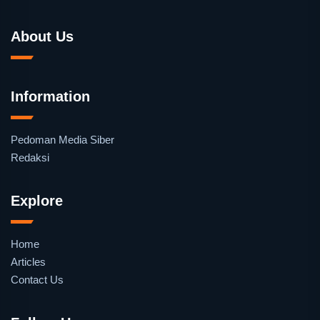
About Us
Information
Pedoman Media Siber
Redaksi
Explore
Home
Articles
Contact Us