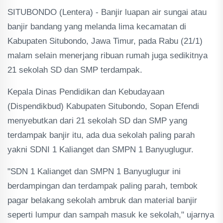
SITUBONDO (Lentera) - Banjir luapan air sungai atau
banjir bandang yang melanda lima kecamatan di
Kabupaten Situbondo, Jawa Timur, pada Rabu (21/1)
malam selain menerjang ribuan rumah juga sedikitnya
21 sekolah SD dan SMP terdampak.
Kepala Dinas Pendidikan dan Kebudayaan
(Dispendikbud) Kabupaten Situbondo, Sopan Efendi
menyebutkan dari 21 sekolah SD dan SMP yang
terdampak banjir itu, ada dua sekolah paling parah
yakni SDNI 1 Kalianget dan SMPN 1 Banyuglugur.
"SDN 1 Kalianget dan SMPN 1 Banyuglugur ini
berdampingan dan terdampak paling parah, tembok
pagar belakang sekolah ambruk dan material banjir
seperti lumpur dan sampah masuk ke sekolah," ujarnya