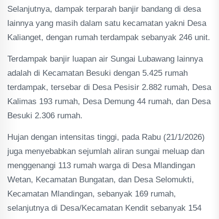
Selanjutnya, dampak terparah banjir bandang di desa
lainnya yang masih dalam satu kecamatan yakni Desa
Kalianget, dengan rumah terdampak sebanyak 246 unit.
Terdampak banjir luapan air Sungai Lubawang lainnya
adalah di Kecamatan Besuki dengan 5.425 rumah
terdampak, tersebar di Desa Pesisir 2.882 rumah, Desa
Kalimas 193 rumah, Desa Demung 44 rumah, dan Desa
Besuki 2.306 rumah.
Hujan dengan intensitas tinggi, pada Rabu (21/1/2026)
juga menyebabkan sejumlah aliran sungai meluap dan
menggenangi 113 rumah warga di Desa Mlandingan
Wetan, Kecamatan Bungatan, dan Desa Selomukti,
Kecamatan Mlandingan, sebanyak 169 rumah,
selanjutnya di Desa/Kecamatan Kendit sebanyak 154