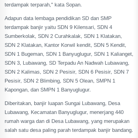
terdampak terparah," kata Sopan.
Adapun data lembaga pendidikan SD dan SMP
terdampak banjir yaitu SDN 9 Kilensari, SDN 4
Sumberkolak, SDN 2 Curahkalak, SDN 1 Klatakan,
SDN 2 Klatakan, Kantor Korwil kendit, SDN 5 Kendit,
SDN 1 Bugeman, SDN 1 Banyuglugur, SDN 1 Kalianget,
SDN 3, Lubawang, SD Terpadu An Nadwah Lubawang,
SDN 2 Kalimas, SDN 2 Pesisir, SDN 6 Pesisir, SDN 7
Pesisir, SDN 2 Blimbing, SDN 5 Olean, SMPN 1
Kapongan, dan SMPN 1 Banyuglugur.
Diberitakan, banjir luapan Sungai Lubawang, Desa
Lubawang, Kecamatan Banyuglugur, menerjang 440
rumah warga dan di Desa Lubawang, yang merupakan
salah satu desa paling parah terdampak banjir bandang.