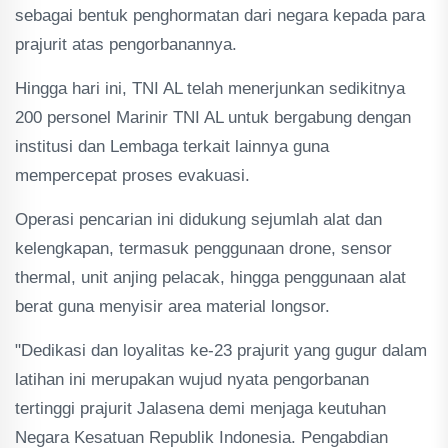
sebagai bentuk penghormatan dari negara kepada para
prajurit atas pengorbanannya.
Hingga hari ini, TNI AL telah menerjunkan sedikitnya
200 personel Marinir TNI AL untuk bergabung dengan
institusi dan Lembaga terkait lainnya guna
mempercepat proses evakuasi.
Operasi pencarian ini didukung sejumlah alat dan
kelengkapan, termasuk penggunaan drone, sensor
thermal, unit anjing pelacak, hingga penggunaan alat
berat guna menyisir area material longsor.
"Dedikasi dan loyalitas ke-23 prajurit yang gugur dalam
latihan ini merupakan wujud nyata pengorbanan
tertinggi prajurit Jalasena demi menjaga keutuhan
Negara Kesatuan Republik Indonesia. Pengabdian