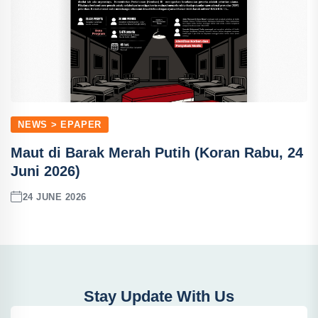
NEWS > EPAPER
Maut di Barak Merah Putih (Koran Rabu, 24
Juni 2026)
24 JUNE 2026
Stay Update With Us