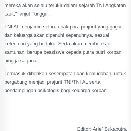
mereka akan selalu terukir dalam sejarah TNI Angkatan
Laut," lanjut Tunggul.
TNI AL menjamin seluruh hak para prajurit yang gugur
dan keluarga akan dipenuhi sepenuhnya, sesuai
ketentuan yang berlaku. Serta akan memberikan
santunan, berupa beasiswa kepada putra putri korban
hingga sarjana.
Termasuk diberikan kesempatan dan kemudahan, untuk
bergabung menjadi prajurit TNI/TNI AL serta
pendampingan psikologis bagi keluarga korban.
Editor: Arief Sukaputra