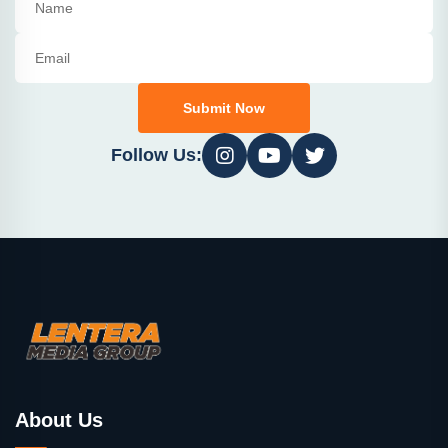
Submit Now
Follow Us:
About Us