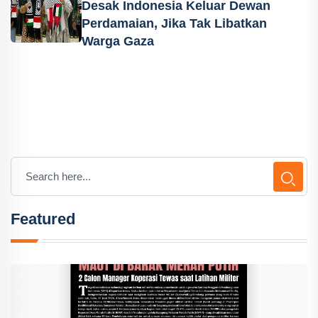
Desak Indonesia Keluar Dewan
Perdamaian, Jika Tak Libatkan
Warga Gaza
Featured