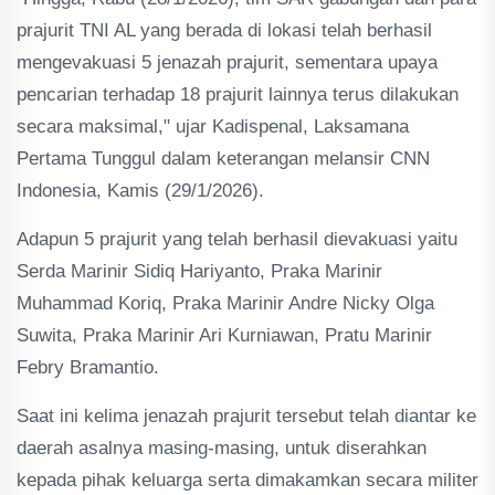
prajurit TNI AL yang berada di lokasi telah berhasil
mengevakuasi 5 jenazah prajurit, sementara upaya
pencarian terhadap 18 prajurit lainnya terus dilakukan
secara maksimal," ujar Kadispenal, Laksamana
Pertama Tunggul dalam keterangan melansir CNN
Indonesia, Kamis (29/1/2026).
Adapun 5 prajurit yang telah berhasil dievakuasi yaitu
Serda Marinir Sidiq Hariyanto, Praka Marinir
Muhammad Koriq, Praka Marinir Andre Nicky Olga
Suwita, Praka Marinir Ari Kurniawan, Pratu Marinir
Febry Bramantio.
Saat ini kelima jenazah prajurit tersebut telah diantar ke
daerah asalnya masing-masing, untuk diserahkan
kepada pihak keluarga serta dimakamkan secara militer