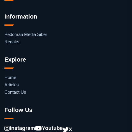
Information
Pedoman Media Siber
Redaksi
Explore
Home
Articles
Contact Us
Follow Us
Instagram
Youtube
X