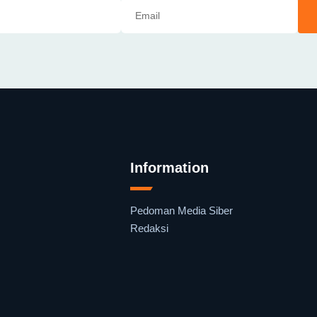
Information
Pedoman Media Siber
Redaksi