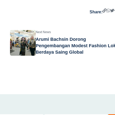
Share:
Next News
Arumi Bachsin Dorong
Pengembangan Modest Fashion Lok
Berdaya Saing Global