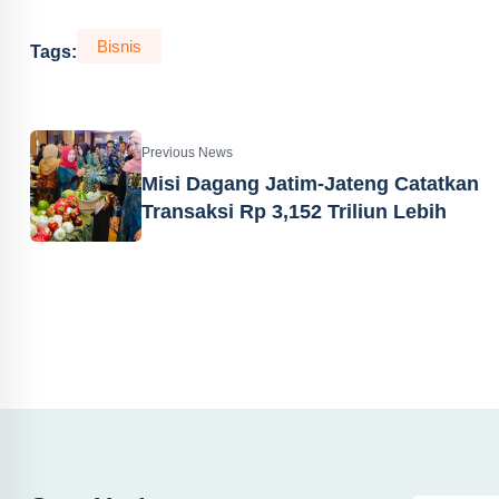
Bisnis
Tags:
Previous News
Misi Dagang Jatim-Jateng Catatkan
Transaksi Rp 3,152 Triliun Lebih