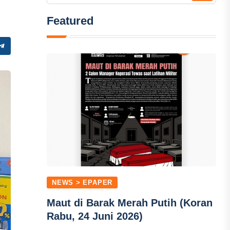
Featured
NEWS > EPAPER
Maut di Barak Merah Putih (Koran
Rabu, 24 Juni 2026)