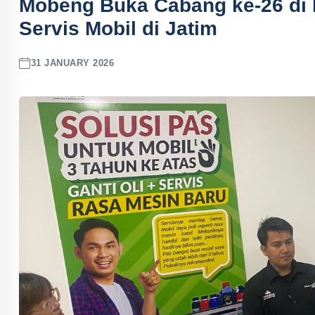
Mobeng Buka Cabang ke-26 di 
Servis Mobil di Jatim
31 JANUARY 2026