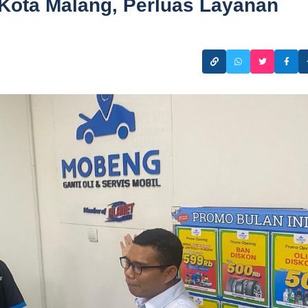
Kota Malang, Perluas Layanan