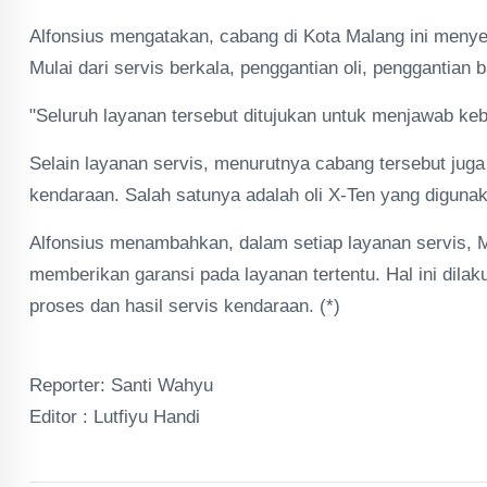
Alfonsius mengatakan, cabang di Kota Malang ini meny
Mulai dari servis berkala, penggantian oli, penggantia
"Seluruh layanan tersebut ditujukan untuk menjawab ke
Selain layanan servis, menurutnya cabang tersebut ju
kendaraan. Salah satunya adalah oli X-Ten yang digunak
Alfonsius menambahkan, dalam setiap layanan servis, 
memberikan garansi pada layanan tertentu. Hal ini dil
proses dan hasil servis kendaraan. (*)
Reporter: Santi Wahyu
Editor : Lutfiyu Handi