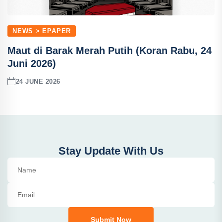
NEWS > EPAPER
Maut di Barak Merah Putih (Koran Rabu, 24
Juni 2026)
24 JUNE 2026
Stay Update With Us
Submit Now