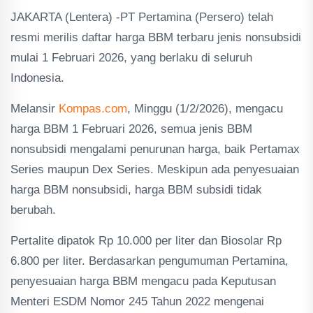
JAKARTA (Lentera) -PT Pertamina (Persero) telah
resmi merilis daftar harga BBM terbaru jenis nonsubsidi
mulai 1 Februari 2026, yang berlaku di seluruh
Indonesia.
Melansir
Kompas.com
, Minggu (1/2/2026), mengacu
harga BBM 1 Februari 2026, semua jenis BBM
nonsubsidi mengalami penurunan harga, baik Pertamax
Series maupun Dex Series. Meskipun ada penyesuaian
harga BBM nonsubsidi, harga BBM subsidi tidak
berubah.
Pertalite dipatok Rp 10.000 per liter dan Biosolar Rp
6.800 per liter. Berdasarkan pengumuman Pertamina,
penyesuaian harga BBM mengacu pada Keputusan
Menteri ESDM Nomor 245 Tahun 2022 mengenai