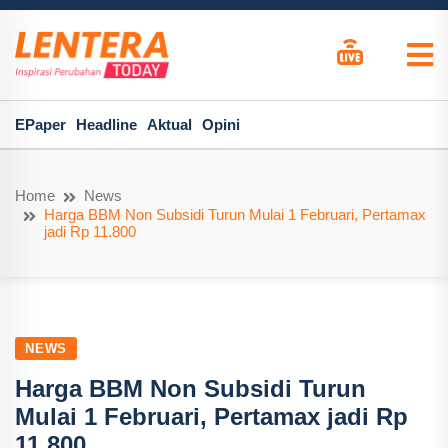
EPaper
Headline
Aktual
Opini
Home
News
Harga BBM Non Subsidi Turun Mulai 1 Februari, Pertamax
jadi Rp 11.800
NEWS
Harga BBM Non Subsidi Turun
Mulai 1 Februari, Pertamax jadi Rp
11.800