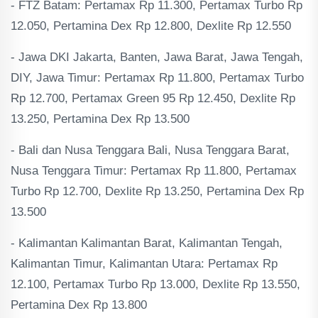
- FTZ Batam: Pertamax Rp 11.300, Pertamax Turbo Rp
12.050, Pertamina Dex Rp 12.800, Dexlite Rp 12.550
- Jawa DKI Jakarta, Banten, Jawa Barat, Jawa Tengah,
DIY, Jawa Timur: Pertamax Rp 11.800, Pertamax Turbo
Rp 12.700, Pertamax Green 95 Rp 12.450, Dexlite Rp
13.250, Pertamina Dex Rp 13.500
- Bali dan Nusa Tenggara Bali, Nusa Tenggara Barat,
Nusa Tenggara Timur: Pertamax Rp 11.800, Pertamax
Turbo Rp 12.700, Dexlite Rp 13.250, Pertamina Dex Rp
13.500
- Kalimantan Kalimantan Barat, Kalimantan Tengah,
Kalimantan Timur, Kalimantan Utara: Pertamax Rp
12.100, Pertamax Turbo Rp 13.000, Dexlite Rp 13.550,
Pertamina Dex Rp 13.800