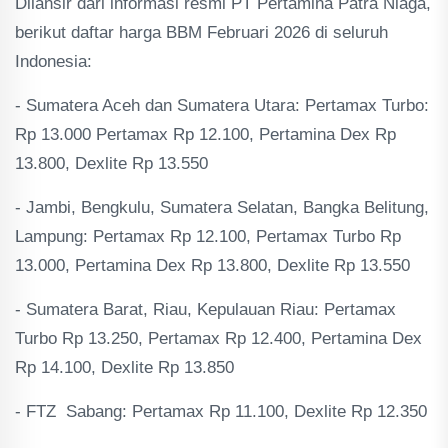
Dilansir dari informasi resmi PT Pertamina Patra Niaga,
berikut daftar harga BBM Februari 2026 di seluruh
Indonesia:
- Sumatera Aceh dan Sumatera Utara: Pertamax Turbo:
Rp 13.000 Pertamax Rp 12.100, Pertamina Dex Rp
13.800, Dexlite Rp 13.550
- Jambi, Bengkulu, Sumatera Selatan, Bangka Belitung,
Lampung: Pertamax Rp 12.100, Pertamax Turbo Rp
13.000, Pertamina Dex Rp 13.800, Dexlite Rp 13.550
- Sumatera Barat, Riau, Kepulauan Riau: Pertamax
Turbo Rp 13.250, Pertamax Rp 12.400, Pertamina Dex
Rp 14.100, Dexlite Rp 13.850
- FTZ Sabang: Pertamax Rp 11.100, Dexlite Rp 12.350