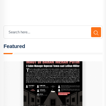
Featured