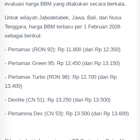
evaluasi harga BBM yang dilakukan secara berkala.
Untuk wilayah Jabodetabek, Jawa, Bali, dan Nusa
Tenggara, harga BBM terbaru per 1 Februari 2026
sebagai berikut:
- Pertamax (RON 92): Rp 11.800 (dari Rp 12.350)
- Pertamax Green 95: Rp 12.450 (dari Rp 13.150)
- Pertamax Turbo (RON 98): Rp 12.700 (dari Rp
13.400)
- Dexlite (CN 51): Rp 13.250 (dari Rp 13.500)
- Pertamina Dex (CN 53): Rp 13.500 (dari Rp 13.600)