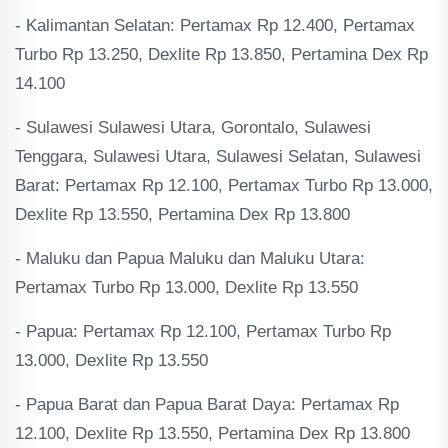
- Kalimantan Selatan: Pertamax Rp 12.400, Pertamax
Turbo Rp 13.250, Dexlite Rp 13.850, Pertamina Dex Rp
14.100
- Sulawesi Sulawesi Utara, Gorontalo, Sulawesi
Tenggara, Sulawesi Utara, Sulawesi Selatan, Sulawesi
Barat: Pertamax Rp 12.100, Pertamax Turbo Rp 13.000,
Dexlite Rp 13.550, Pertamina Dex Rp 13.800
- Maluku dan Papua Maluku dan Maluku Utara:
Pertamax Turbo Rp 13.000, Dexlite Rp 13.550
- Papua: Pertamax Rp 12.100, Pertamax Turbo Rp
13.000, Dexlite Rp 13.550
- Papua Barat dan Papua Barat Daya: Pertamax Rp
12.100, Dexlite Rp 13.550, Pertamina Dex Rp 13.800