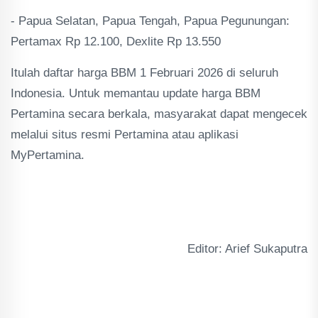
- Papua Selatan, Papua Tengah, Papua Pegunungan:
Pertamax Rp 12.100, Dexlite Rp 13.550
Itulah daftar harga BBM 1 Februari 2026 di seluruh
Indonesia. Untuk memantau update harga BBM
Pertamina secara berkala, masyarakat dapat mengecek
melalui situs resmi Pertamina atau aplikasi
MyPertamina.
Editor: Arief Sukaputra