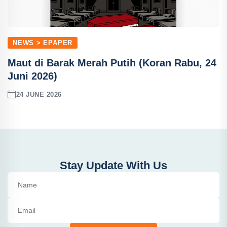
NEWS > EPAPER
Maut di Barak Merah Putih (Koran Rabu, 24
Juni 2026)
24 JUNE 2026
Stay Update With Us