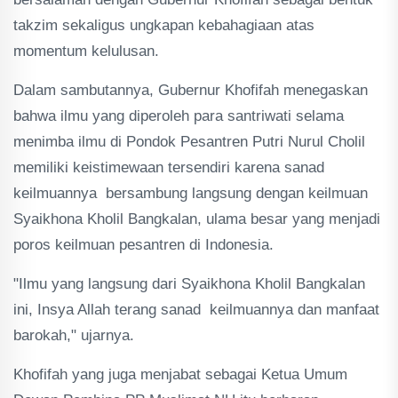
takzim sekaligus ungkapan kebahagiaan atas
momentum kelulusan.
Dalam sambutannya, Gubernur Khofifah menegaskan
bahwa ilmu yang diperoleh para santriwati selama
menimba ilmu di Pondok Pesantren Putri Nurul Cholil
memiliki keistimewaan tersendiri karena sanad
keilmuannya bersambung langsung dengan keilmuan
Syaikhona Kholil Bangkalan, ulama besar yang menjadi
poros keilmuan pesantren di Indonesia.
"Ilmu yang langsung dari Syaikhona Kholil Bangkalan
ini, Insya Allah terang sanad keilmuannya dan manfaat
barokah," ujarnya.
Khofifah yang juga menjabat sebagai Ketua Umum