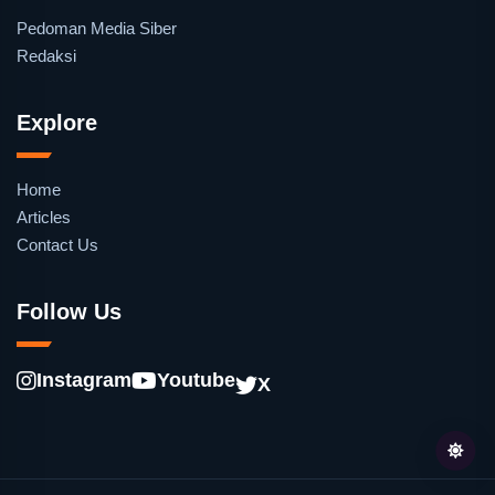
Pedoman Media Siber
Redaksi
Explore
Home
Articles
Contact Us
Follow Us
Instagram
Youtube
X