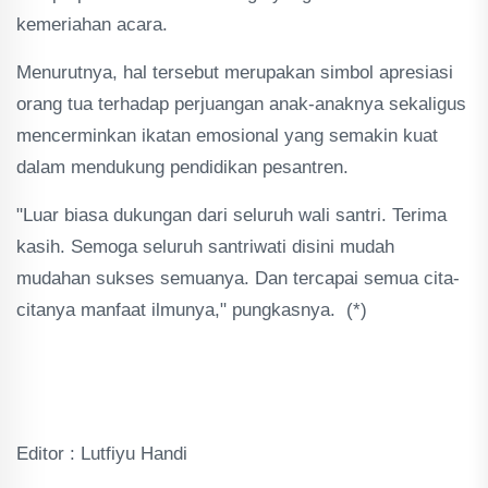
kemeriahan acara.
Menurutnya, hal tersebut merupakan simbol apresiasi
orang tua terhadap perjuangan anak-anaknya sekaligus
mencerminkan ikatan emosional yang semakin kuat
dalam mendukung pendidikan pesantren.
"Luar biasa dukungan dari seluruh wali santri. Terima
kasih. Semoga seluruh santriwati disini mudah
mudahan sukses semuanya. Dan tercapai semua cita-
citanya manfaat ilmunya," pungkasnya. (*)
Editor : Lutfiyu Handi