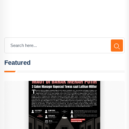
Featured