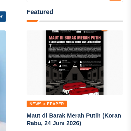
Featured
NEWS > EPAPER
Maut di Barak Merah Putih (Koran
Rabu, 24 Juni 2026)