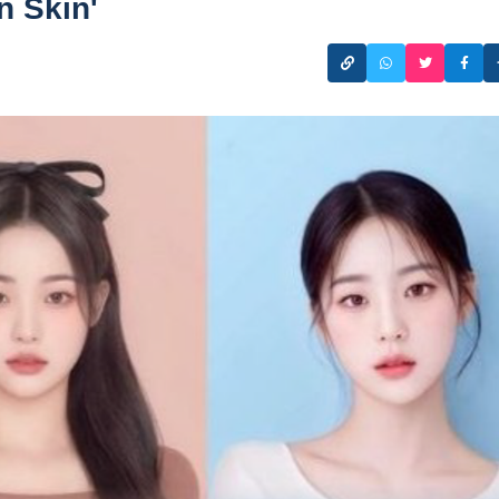
n Skin'