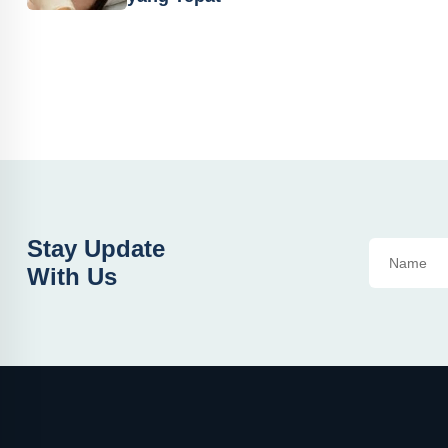
Stay Update
With Us