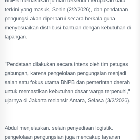
BNPB memastikan jumlah tersebut merupakan data
terkini yang masuk, Senin (2/2/2026), dan pendataan
pengungsi akan diperbarui secara berkala guna
menyesuaikan distribusi bantuan dengan kebutuhan di
lapangan.
"Pendataan dilakukan secara intens oleh tim petugas
gabungan, karena pengelolaan pengungsian menjadi
salah satu fokus utama BNPB dan pemerintah daerah
untuk memastikan kebutuhan dasar warga terpenuhi,"
ujarnya di Jakarta melansir Antara, Selasa (3/2/2026).
Abdul menjelaskan, selain penyediaan logistik,
pengelolaan pengungsian juga mencakup layanan