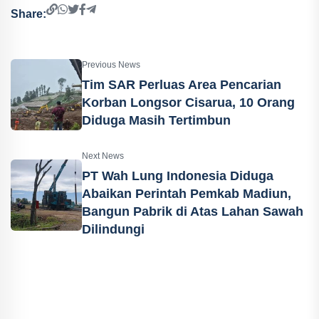
Share:
Previous News
Tim SAR Perluas Area Pencarian
Korban Longsor Cisarua, 10 Orang
Diduga Masih Tertimbun
Next News
PT Wah Lung Indonesia Diduga
Abaikan Perintah Pemkab Madiun,
Bangun Pabrik di Atas Lahan Sawah
Dilindungi