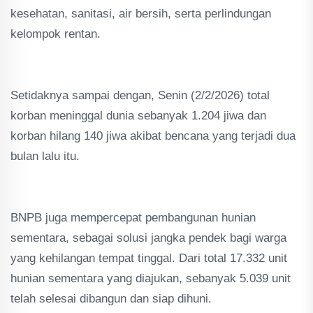
kesehatan, sanitasi, air bersih, serta perlindungan
kelompok rentan.
Setidaknya sampai dengan, Senin (2/2/2026) total
korban meninggal dunia sebanyak 1.204 jiwa dan
korban hilang 140 jiwa akibat bencana yang terjadi dua
bulan lalu itu.
BNPB juga mempercepat pembangunan hunian
sementara, sebagai solusi jangka pendek bagi warga
yang kehilangan tempat tinggal. Dari total 17.332 unit
hunian sementara yang diajukan, sebanyak 5.039 unit
telah selesai dibangun dan siap dihuni.