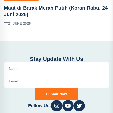
Maut di Barak Merah Putih (Koran Rabu, 24
Juni 2026)
24 JUNE 2026
Stay Update With Us
Submit Now
Follow Us: