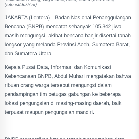
(foto:ist/dok/Ant)
JAKARTA (Lentera) - Badan Nasional Penanggulangan
Bencana (BNPB) mencatat sebanyak 105.842 jiwa
masih mengungsi, akibat bencana banjir disertai tanah
longsor yang melanda Provinsi Aceh, Sumatera Barat,
dan Sumatera Utara.
Kepala Pusat Data, Informasi dan Komunikasi
Kebencanaan BNPB, Abdul Muhari mengatakan bahwa
ribuan orang warga tersebut mengungsi dalam
pendampingan tim petugas gabungan ke beberapa
lokasi pengungsian di masing-masing daerah, baik
terpusat maupun pengungsian mandiri.