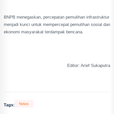
BNPB menegaskan, percepatan pemulihan infrastruktur
menjadi kunci untuk mempercepat pemulihan sosial dan
ekonomi masyarakat terdampak bencana.
Editor: Arief Sukaputra
News
Tags: