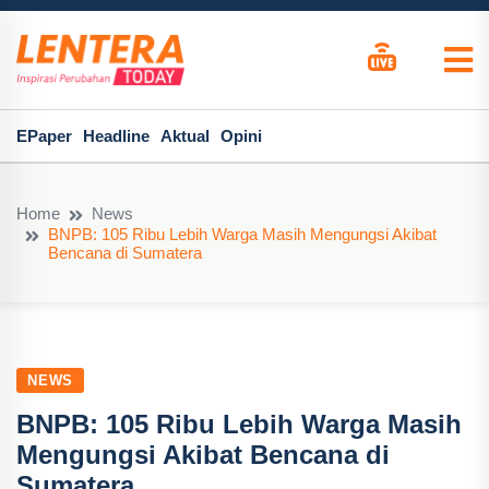
EPaper
Headline
Aktual
Opini
Home
News
BNPB: 105 Ribu Lebih Warga Masih Mengungsi Akibat
Bencana di Sumatera
NEWS
BNPB: 105 Ribu Lebih Warga Masih
Mengungsi Akibat Bencana di
Sumatera