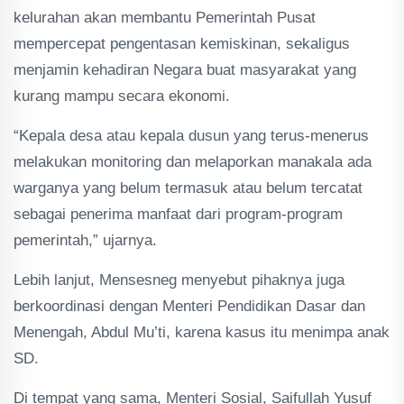
kelurahan akan membantu Pemerintah Pusat
mempercepat pengentasan kemiskinan, sekaligus
menjamin kehadiran Negara buat masyarakat yang
kurang mampu secara ekonomi.
“Kepala desa atau kepala dusun yang terus-menerus
melakukan monitoring dan melaporkan manakala ada
warganya yang belum termasuk atau belum tercatat
sebagai penerima manfaat dari program-program
pemerintah,” ujarnya.
Lebih lanjut, Mensesneg menyebut pihaknya juga
berkoordinasi dengan Menteri Pendidikan Dasar dan
Menengah, Abdul Mu’ti, karena kasus itu menimpa anak
SD.
Di tempat yang sama, Menteri Sosial, Saifullah Yusuf