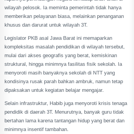
wilayah pelosok. Ia meminta pemerintah tidak hanya
memberikan pelayanan biasa, melainkan penanganan
khusus dan darurat untuk wilayah 3T.
Legislator PKB asal Jawa Barat ini memaparkan
kompleksitas masalah pendidikan di wilayah tersebut,
mulai dari akses geografis yang berat, kemiskinan
struktural, hingga minimnya fasilitas fisik sekolah. Ia
menyoroti masih banyaknya sekolah di NTT yang
kondisinya rusak parah bahkan ambruk, namun tetap
dipaksakan untuk kegiatan belajar mengajar.
Selain infrastruktur, Habib juga menyoroti krisis tenaga
pendidik di daerah 3T. Menurutnya, banyak guru tidak
bertahan lama karena tantangan hidup yang berat dan
minimnya insentif tambahan.