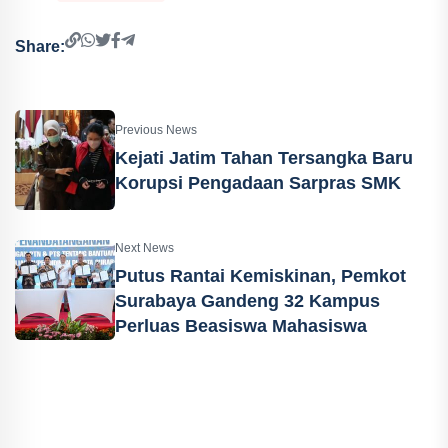
Share:
Previous News
Kejati Jatim Tahan Tersangka Baru
Korupsi Pengadaan Sarpras SMK
Next News
Putus Rantai Kemiskinan, Pemkot
Surabaya Gandeng 32 Kampus
Perluas Beasiswa Mahasiswa