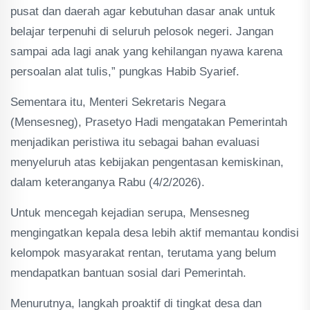
pusat dan daerah agar kebutuhan dasar anak untuk
belajar terpenuhi di seluruh pelosok negeri. Jangan
sampai ada lagi anak yang kehilangan nyawa karena
persoalan alat tulis,” pungkas Habib Syarief.
Sementara itu, Menteri Sekretaris Negara
(Mensesneg), Prasetyo Hadi mengatakan Pemerintah
menjadikan peristiwa itu sebagai bahan evaluasi
menyeluruh atas kebijakan pengentasan kemiskinan,
dalam keteranganya Rabu (4/2/2026).
Untuk mencegah kejadian serupa, Mensesneg
mengingatkan kepala desa lebih aktif memantau kondisi
kelompok masyarakat rentan, terutama yang belum
mendapatkan bantuan sosial dari Pemerintah.
Menurutnya, langkah proaktif di tingkat desa dan