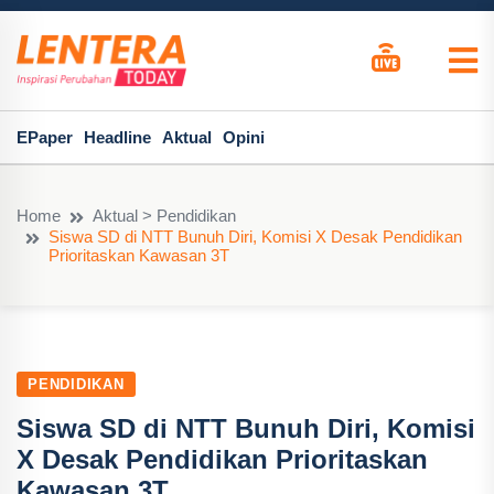
EPaper
Headline
Aktual
Opini
Home
Aktual > Pendidikan
Siswa SD di NTT Bunuh Diri, Komisi X Desak Pendidikan
Prioritaskan Kawasan 3T
PENDIDIKAN
Siswa SD di NTT Bunuh Diri, Komisi
X Desak Pendidikan Prioritaskan
Kawasan 3T