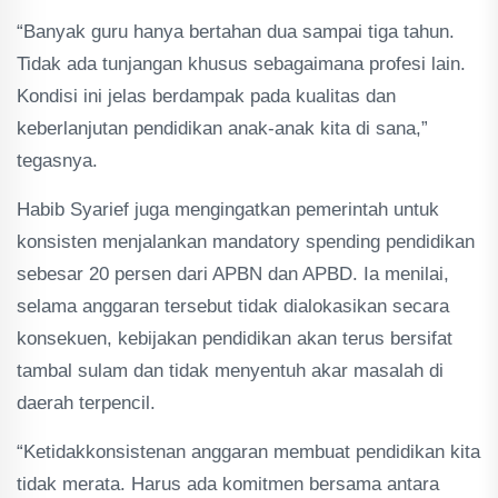
“Banyak guru hanya bertahan dua sampai tiga tahun.
Tidak ada tunjangan khusus sebagaimana profesi lain.
Kondisi ini jelas berdampak pada kualitas dan
keberlanjutan pendidikan anak-anak kita di sana,”
tegasnya.
Habib Syarief juga mengingatkan pemerintah untuk
konsisten menjalankan mandatory spending pendidikan
sebesar 20 persen dari APBN dan APBD. Ia menilai,
selama anggaran tersebut tidak dialokasikan secara
konsekuen, kebijakan pendidikan akan terus bersifat
tambal sulam dan tidak menyentuh akar masalah di
daerah terpencil.
“Ketidakkonsistenan anggaran membuat pendidikan kita
tidak merata. Harus ada komitmen bersama antara