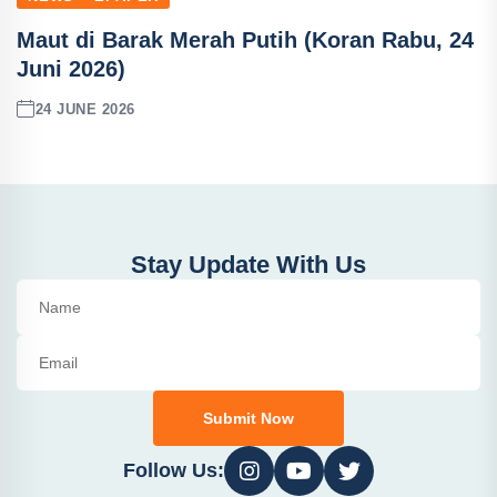
Maut di Barak Merah Putih (Koran Rabu, 24
Juni 2026)
24 JUNE 2026
Stay Update With Us
Submit Now
Follow Us: