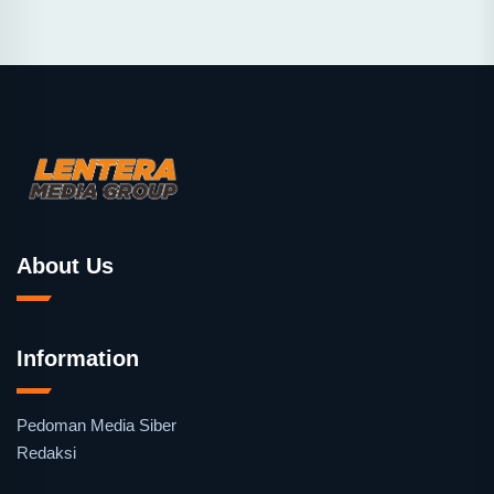
About Us
Information
Pedoman Media Siber
Redaksi