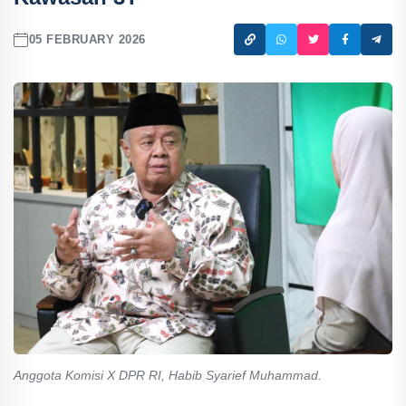
05 FEBRUARY 2026
Anggota Komisi X DPR RI, Habib Syarief Muhammad.