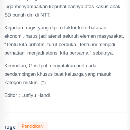
juga menyampaikan keprihatinannya atas kasus anak
SD bunuh diri di NTT.
Kejadian tragis yang dipicu faktor keterbatasan
ekonomi, harus jadi atensi seluruh elemen masyarakat.
“Tentu kita prihatin, turut berduka. Tentu ini menjadi
perhatian, menjadi atensi kita bersama,” sebutnya.
Kemudian, Gus Ipul menyatakan perlu ada
pendampingan khusus buat keluarga yang masuk
kategori miskin. (*)
Editor : Lutfiyu Handi
Pendidikan
Tags: