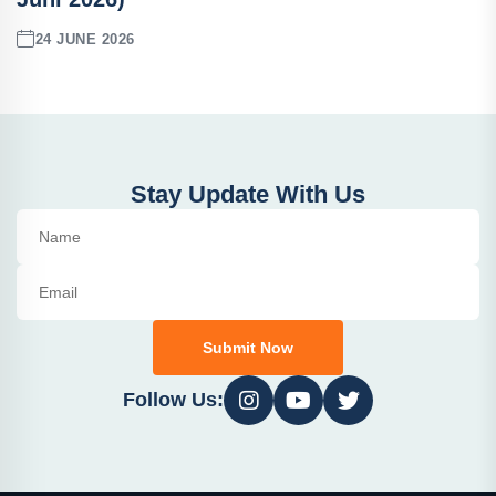
24 JUNE 2026
Stay Update With Us
Submit Now
Follow Us: