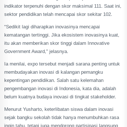
indikator terpenuhi dengan skor maksimal 111. Saat ini,
sektor pendidikan telah mencapai skor sekitar 102.
“Sedikit lagi diharapkan inovasinya mencapai
kematangan tertinggi. Jika ekosistem inovasinya kuat,
itu akan memberikan skor tinggi dalam Innovative
Government Award,” jelasnya.
Ia menilai, expo tersebut menjadi sarana penting untuk
membudayakan inovasi di kalangan pemangku
kepentingan pendidikan. Salah satu kelemahan
pengembangan inovasi di Indonesia, kata dia, adalah
belum kuatnya budaya inovasi di tingkat stakeholder.
Menurut Yusharto, keterlibatan siswa dalam inovasi
sejak bangku sekolah tidak hanya menumbuhkan rasa
ingin tahu, tetapi juga mendorong partisipasi langsung