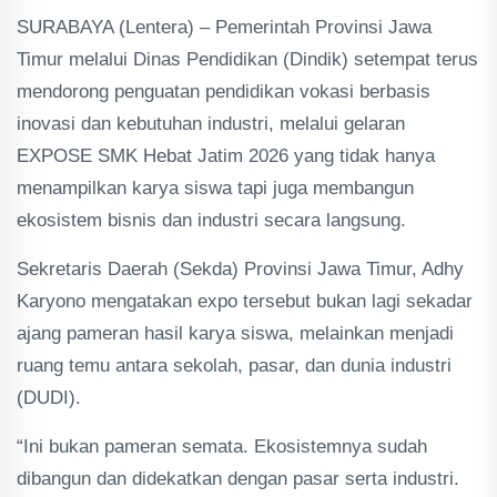
SURABAYA (Lentera) – Pemerintah Provinsi Jawa
Timur melalui Dinas Pendidikan (Dindik) setempat terus
mendorong penguatan pendidikan vokasi berbasis
inovasi dan kebutuhan industri, melalui gelaran
EXPOSE SMK Hebat Jatim 2026 yang tidak hanya
menampilkan karya siswa tapi juga membangun
ekosistem bisnis dan industri secara langsung.
Sekretaris Daerah (Sekda) Provinsi Jawa Timur, Adhy
Karyono mengatakan expo tersebut bukan lagi sekadar
ajang pameran hasil karya siswa, melainkan menjadi
ruang temu antara sekolah, pasar, dan dunia industri
(DUDI).
“Ini bukan pameran semata. Ekosistemnya sudah
dibangun dan didekatkan dengan pasar serta industri.