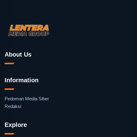
About Us
Information
Pedoman Media Siber
Redaksi
Explore