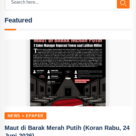
Featured
NEWS > EPAPER
Maut di Barak Merah Putih (Koran Rabu, 24
Juni 2026)