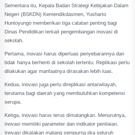
Sementara itu, Kepala Badan Strategi Kebijakan Dalam
Negeri (BSKDN) Kemendikdasmen, Yusharto
Huntoyungo memberikan tiga catatan penting bagi
Dinas Pendidikan terkait pengembangan inovasi di
sekolah.
Pertama, inovasi harus diperluas penyebarannya dan
tidak hanya berhenti di sekolah tertentu. Replikasi perlu
dilakukan agar manfaatnya dirasakan lebih luas.
Kedua, inovasi juga perlu direplikasi antarwilayah,
terutama bagi daerah yang membutuhkan kompetensi
serupa.
Ketiga, inovasi harus terus dimatangkan. Menurutnya,
inovasi memiliki parameter dan indikator penilaian.
Inovasi dikatakan matang sempurna jika seluruh