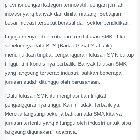
provinsi dengan kategori terinovatif, dengan jumlah
inovasi yang banyak dan dinilai matang. Sebagian
besar inovasi tersebut berasal dari sektor pendidikan.
Ia juga menyoroti perubahan tren lulusan SMK. Jika
sebelumnya data BPS (Badan Pusat Statistik)
menunjukkan tingkat pengangguran lulusan SMK cukup
tinggi, kini kondisinya berbalik. Banyak lulusan SMK
yang langsung terserap industri, bahkan beberapa
jurusan sudah ditunggu oleh perusahaan.
"Dulu lulusan SMK itu menghasilkan tingkat
penganggurannya tinggi. Kali ini tidak, terbalik ya.
Mereka langsung bekerja bahkan ada SMA kita ya
jurusan tertentu yang ditunggu oleh industri untuk bisa
langsung digunakan," ucapnya.