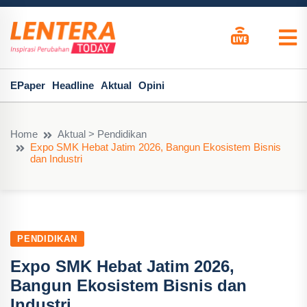
EPaper
Headline
Aktual
Opini
Home
Aktual > Pendidikan
Expo SMK Hebat Jatim 2026, Bangun Ekosistem Bisnis
dan Industri
PENDIDIKAN
Expo SMK Hebat Jatim 2026,
Bangun Ekosistem Bisnis dan
Industri