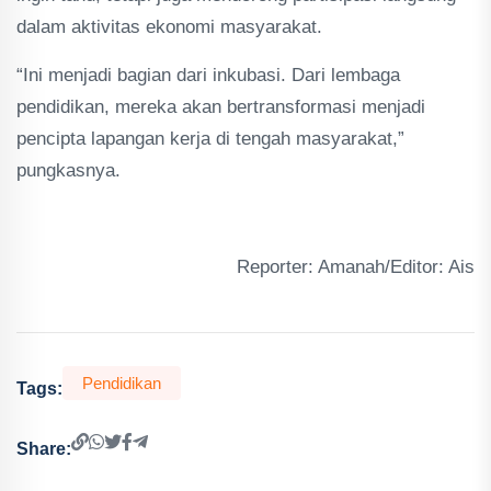
dalam aktivitas ekonomi masyarakat.
“Ini menjadi bagian dari inkubasi. Dari lembaga
pendidikan, mereka akan bertransformasi menjadi
pencipta lapangan kerja di tengah masyarakat,”
pungkasnya.
Reporter: Amanah/Editor: Ais
Pendidikan
Tags:
Share: