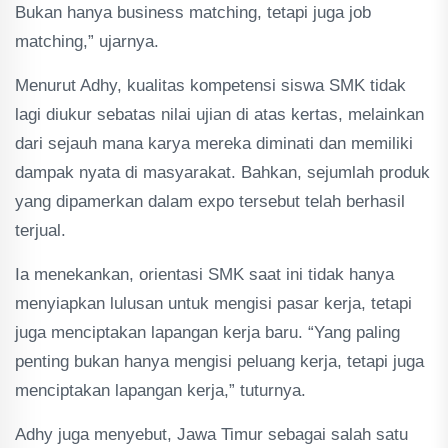
Bukan hanya business matching, tetapi juga job
matching,” ujarnya.
Menurut Adhy, kualitas kompetensi siswa SMK tidak
lagi diukur sebatas nilai ujian di atas kertas, melainkan
dari sejauh mana karya mereka diminati dan memiliki
dampak nyata di masyarakat. Bahkan, sejumlah produk
yang dipamerkan dalam expo tersebut telah berhasil
terjual.
Ia menekankan, orientasi SMK saat ini tidak hanya
menyiapkan lulusan untuk mengisi pasar kerja, tetapi
juga menciptakan lapangan kerja baru. “Yang paling
penting bukan hanya mengisi peluang kerja, tetapi juga
menciptakan lapangan kerja,” tuturnya.
Adhy juga menyebut, Jawa Timur sebagai salah satu