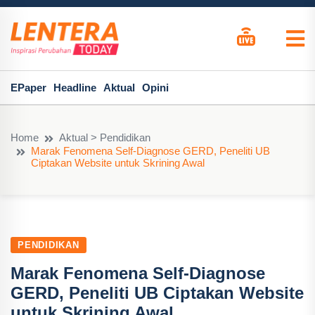
EPaper
Headline
Aktual
Opini
Home
Aktual > Pendidikan
Marak Fenomena Self-Diagnose GERD, Peneliti UB
Ciptakan Website untuk Skrining Awal
PENDIDIKAN
Marak Fenomena Self-Diagnose
GERD, Peneliti UB Ciptakan Website
untuk Skrining Awal