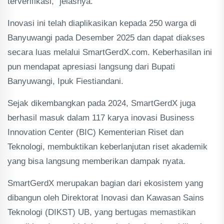
terverifikasi," jelasnya.
Inovasi ini telah diaplikasikan kepada 250 warga di
Banyuwangi pada Desember 2025 dan dapat diakses
secara luas melalui SmartGerdX.com. Keberhasilan ini
pun mendapat apresiasi langsung dari Bupati
Banyuwangi, Ipuk Fiestiandani.
Sejak dikembangkan pada 2024, SmartGerdX juga
berhasil masuk dalam 117 karya inovasi Business
Innovation Center (BIC) Kementerian Riset dan
Teknologi, membuktikan keberlanjutan riset akademik
yang bisa langsung memberikan dampak nyata.
SmartGerdX merupakan bagian dari ekosistem yang
dibangun oleh Direktorat Inovasi dan Kawasan Sains
Teknologi (DIKST) UB, yang bertugas memastikan