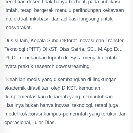
penelitian dosen tidak hanya berhenti pada publikasi
ilmiah, tetapi bergerak menuju perlindungan kekayaan
intelektual, inkubasi, dan aplikasi langsung untuk
masyarakat.
Di sisi lain, Kepala Subdirektorat Inovasi dan Transfer
Teknologi (PITT) DIKST, Dias Satria, SE., M.App.Ec.,
Ph.D, menekankan kiprah dr. Syifa menjadi contoh
nyata praktik research downstreaming.
"Keahlian medis yang dikembangkan di lingkungan
akademik difasilitasi oleh DIKST, kemudian
diimplementasikan di daerah yang membutuhkan.
Hasilnya bukan hanya inovasi teknologi, tetapi juga
model kolaborasi kampus-pemerintah yang terukur dan
operasional," ujar Dias.