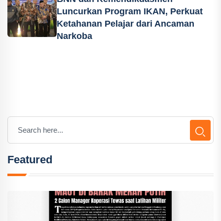
Luncurkan Program IKAN, Perkuat
Ketahanan Pelajar dari Ancaman
Narkoba
Featured