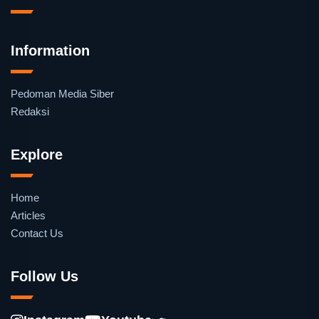
Information
Pedoman Media Siber
Redaksi
Explore
Home
Articles
Contact Us
Follow Us