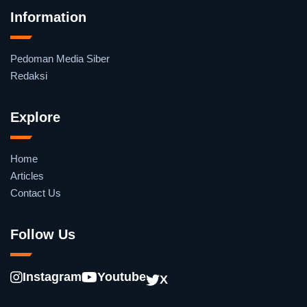
Information
Pedoman Media Siber
Redaksi
Explore
Home
Articles
Contact Us
Follow Us
Instagram
Youtube
X