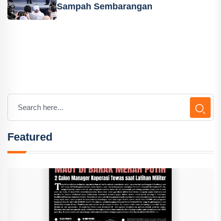
Sampah Sembarangan
Featured