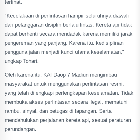
terlihat.
“Kecelakaan di perlintasan hampir seluruhnya diawali
dari pelanggaran disiplin berlalu lintas. Kereta api tidak
dapat berhenti secara mendadak karena memiliki jarak
pengereman yang panjang. Karena itu, kedisiplinan
pengguna jalan menjadi kunci utama keselamatan,”
ungkap Tohari.
Oleh karena itu, KAI Daop 7 Madiun mengimbau
masyarakat untuk menggunakan perlintasan resmi,
yang telah dilengkapi perlengkapan keselamatan. Tidak
membuka akses perlintasan secara ilegal, mematuhi
rambu, sinyal, dan petugas di lapangan. Serta
mendahulukan perjalanan kereta api, sesuai peraturan
perundangan.