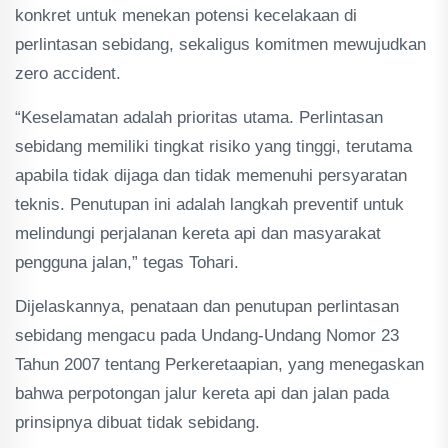
konkret untuk menekan potensi kecelakaan di
perlintasan sebidang, sekaligus komitmen mewujudkan
zero accident.
“Keselamatan adalah prioritas utama. Perlintasan
sebidang memiliki tingkat risiko yang tinggi, terutama
apabila tidak dijaga dan tidak memenuhi persyaratan
teknis. Penutupan ini adalah langkah preventif untuk
melindungi perjalanan kereta api dan masyarakat
pengguna jalan,” tegas Tohari.
Dijelaskannya, penataan dan penutupan perlintasan
sebidang mengacu pada Undang-Undang Nomor 23
Tahun 2007 tentang Perkeretaapian, yang menegaskan
bahwa perpotongan jalur kereta api dan jalan pada
prinsipnya dibuat tidak sebidang.