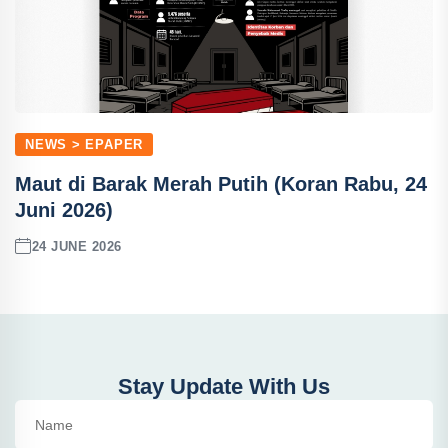
NEWS > EPAPER
Maut di Barak Merah Putih (Koran Rabu, 24
Juni 2026)
24 JUNE 2026
Stay Update With Us