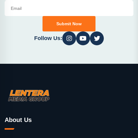
Submit Now
Follow Us:
About Us