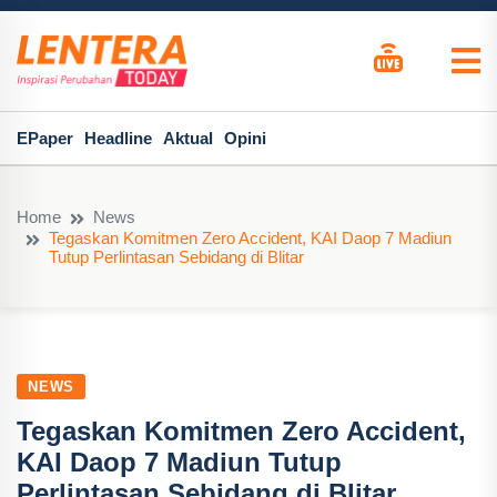
EPaper
Headline
Aktual
Opini
Home
News
Tegaskan Komitmen Zero Accident, KAI Daop 7 Madiun
Tutup Perlintasan Sebidang di Blitar
NEWS
Tegaskan Komitmen Zero Accident,
KAI Daop 7 Madiun Tutup
Perlintasan Sebidang di Blitar