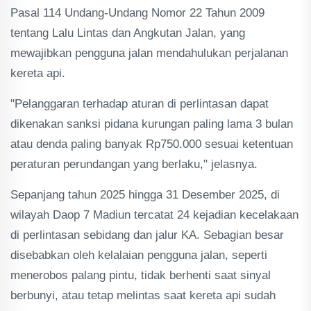
Pasal 114 Undang-Undang Nomor 22 Tahun 2009
tentang Lalu Lintas dan Angkutan Jalan, yang
mewajibkan pengguna jalan mendahulukan perjalanan
kereta api.
"Pelanggaran terhadap aturan di perlintasan dapat
dikenakan sanksi pidana kurungan paling lama 3 bulan
atau denda paling banyak Rp750.000 sesuai ketentuan
peraturan perundangan yang berlaku," jelasnya.
Sepanjang tahun 2025 hingga 31 Desember 2025, di
wilayah Daop 7 Madiun tercatat 24 kejadian kecelakaan
di perlintasan sebidang dan jalur KA. Sebagian besar
disebabkan oleh kelalaian pengguna jalan, seperti
menerobos palang pintu, tidak berhenti saat sinyal
berbunyi, atau tetap melintas saat kereta api sudah