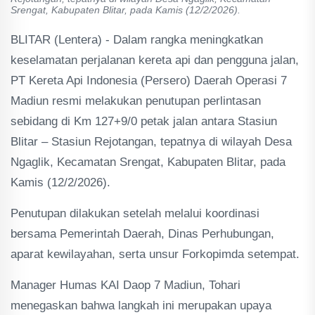
Srengat, Kabupaten Blitar, pada Kamis (12/2/2026).
BLITAR (Lentera) - Dalam rangka meningkatkan
keselamatan perjalanan kereta api dan pengguna jalan,
PT Kereta Api Indonesia (Persero) Daerah Operasi 7
Madiun resmi melakukan penutupan perlintasan
sebidang di Km 127+9/0 petak jalan antara Stasiun
Blitar – Stasiun Rejotangan, tepatnya di wilayah Desa
Ngaglik, Kecamatan Srengat, Kabupaten Blitar, pada
Kamis (12/2/2026).
Penutupan dilakukan setelah melalui koordinasi
bersama Pemerintah Daerah, Dinas Perhubungan,
aparat kewilayahan, serta unsur Forkopimda setempat.
Manager Humas KAI Daop 7 Madiun, Tohari
menegaskan bahwa langkah ini merupakan upaya