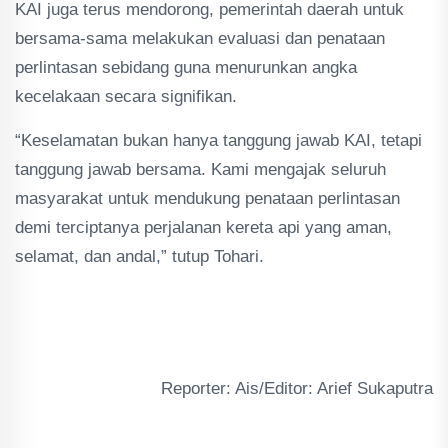
KAI juga terus mendorong, pemerintah daerah untuk
bersama-sama melakukan evaluasi dan penataan
perlintasan sebidang guna menurunkan angka
kecelakaan secara signifikan.
“Keselamatan bukan hanya tanggung jawab KAI, tetapi
tanggung jawab bersama. Kami mengajak seluruh
masyarakat untuk mendukung penataan perlintasan
demi terciptanya perjalanan kereta api yang aman,
selamat, dan andal,” tutup Tohari.
Reporter: Ais/Editor: Arief Sukaputra