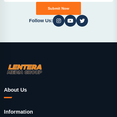
Submit Now
Follow Us:
About Us
Information