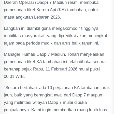
Daerah Operasi (Daop) 7 Madiun resmi membuka
pemesanan tiket Kereta Api (KA) tambahan, untuk
masa angkutan Lebaran 2026.
Langkah ini diambil guna mengakomodir tingginya
mobilitas masyarakat, yang diprediksi akan meningkat
tajam pada periode mudik dan arus balik tahun ini.
Manager Humas Daop 7 Madiun, Tohari menjelaskan
pemesanan tiket KA tambahan ini telah dibuka secara
bertahap sejak Rabu, 11 Februari 2026 mulai pukul
00.01 WIB.
"Secara bertahap, ada 10 perjalanan KA tambahan jarak
jauh, baik yang berangkat awal dari Daop 7 maupun
yang melintasi wilayah Daop 7 mulai dibuka
penjualannya. Kami ingin memberikan ruang lebih luas