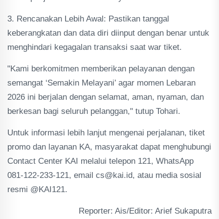
3. Rencanakan Lebih Awal: Pastikan tanggal
keberangkatan dan data diri diinput dengan benar untuk
menghindari kegagalan transaksi saat war tiket.
"Kami berkomitmen memberikan pelayanan dengan
semangat ‘Semakin Melayani’ agar momen Lebaran
2026 ini berjalan dengan selamat, aman, nyaman, dan
berkesan bagi seluruh pelanggan," tutup Tohari.
Untuk informasi lebih lanjut mengenai perjalanan, tiket
promo dan layanan KA, masyarakat dapat menghubungi
Contact Center KAI melalui telepon 121, WhatsApp
081-122-233-121, email cs@kai.id, atau media sosial
resmi @KAI121.
Reporter: Ais/Editor: Arief Sukaputra