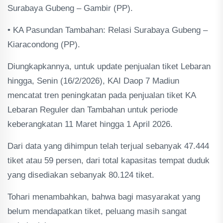
Surabaya Gubeng – Gambir (PP).
• KA Pasundan Tambahan: Relasi Surabaya Gubeng –
Kiaracondong (PP).
Diungkapkannya, untuk update penjualan tiket Lebaran
hingga, Senin (16/2/2026), KAI Daop 7 Madiun
mencatat tren peningkatan pada penjualan tiket KA
Lebaran Reguler dan Tambahan untuk periode
keberangkatan 11 Maret hingga 1 April 2026.
Dari data yang dihimpun telah terjual sebanyak 47.444
tiket atau 59 persen, dari total kapasitas tempat duduk
yang disediakan sebanyak 80.124 tiket.
Tohari menambahkan, bahwa bagi masyarakat yang
belum mendapatkan tiket, peluang masih sangat