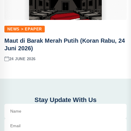
NEWS > EPAPER
Maut di Barak Merah Putih (Koran Rabu, 24
Juni 2026)
24 JUNE 2026
Stay Update With Us