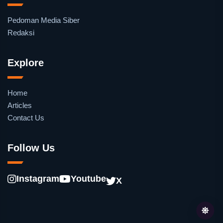
Pedoman Media Siber
Redaksi
Explore
Home
Articles
Contact Us
Follow Us
Instagram
Youtube
X