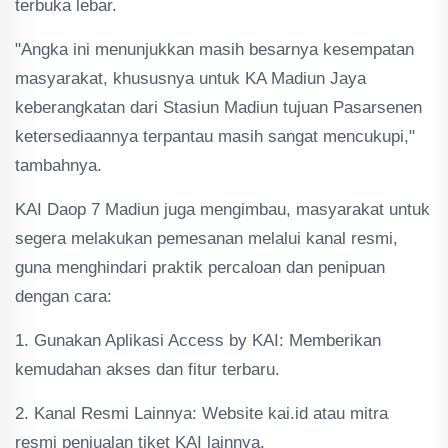
terbuka lebar.
"Angka ini menunjukkan masih besarnya kesempatan
masyarakat, khususnya untuk KA Madiun Jaya
keberangkatan dari Stasiun Madiun tujuan Pasarsenen
ketersediaannya terpantau masih sangat mencukupi,"
tambahnya.
KAI Daop 7 Madiun juga mengimbau, masyarakat untuk
segera melakukan pemesanan melalui kanal resmi,
guna menghindari praktik percaloan dan penipuan
dengan cara:
1. Gunakan Aplikasi Access by KAI: Memberikan
kemudahan akses dan fitur terbaru.
2. Kanal Resmi Lainnya: Website kai.id atau mitra
resmi penjualan tiket KAI lainnya.