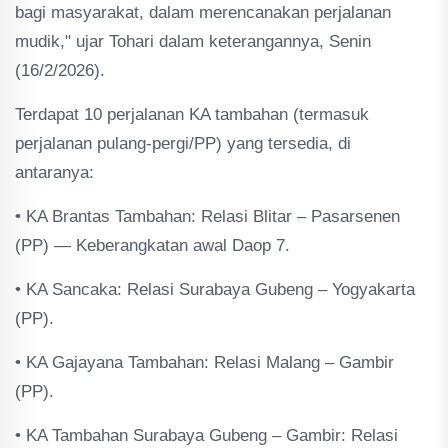
bagi masyarakat, dalam merencanakan perjalanan
mudik," ujar Tohari dalam keterangannya, Senin
(16/2/2026).
Terdapat 10 perjalanan KA tambahan (termasuk
perjalanan pulang-pergi/PP) yang tersedia, di
antaranya:
• KA Brantas Tambahan: Relasi Blitar – Pasarsenen
(PP) — Keberangkatan awal Daop 7.
• KA Sancaka: Relasi Surabaya Gubeng – Yogyakarta
(PP).
• KA Gajayana Tambahan: Relasi Malang – Gambir
(PP).
• KA Tambahan Surabaya Gubeng – Gambir: Relasi