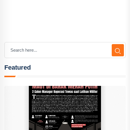
Featured