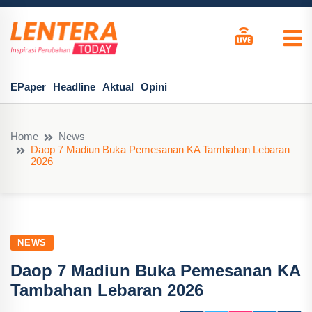
EPaper
Headline
Aktual
Opini
Home
News
Daop 7 Madiun Buka Pemesanan KA Tambahan Lebaran
2026
NEWS
Daop 7 Madiun Buka Pemesanan KA
Tambahan Lebaran 2026