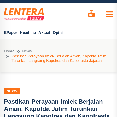
EPaper
Headline
Aktual
Opini
Home
News
Pastikan Perayaan Imlek Berjalan Aman, Kapolda Jatim
Turunkan Langsung Kapolres dan Kapolresta Jajaran
NEWS
Pastikan Perayaan Imlek Berjalan
Aman, Kapolda Jatim Turunkan
Langsung Kapolres dan Kapolresta