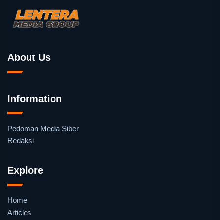
About Us
Information
Pedoman Media Siber
Redaksi
Explore
Home
Articles