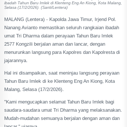
ibadah Tahun Baru Imlek di Klenteng Eng An Kiong, Kota Malang,
Selasa (17/2/2026). (Santi/Lentera)
MALANG (Lentera) - Kapolda Jawa Timur, Irjend Pol.
Nanang Avianto memastikan seluruh rangkaian ibadah
umat Tri Dharma dalam perayaan Tahun Baru Imlek
2577 Kongzili berjalan aman dan lancar, dengan
menurunkan langsung para Kapolres dan Kapolresta di
jajarannya.
Hal ini disampaikan, saat meninjau langsung perayaan
Tahun Baru Imlek di ke Klenteng Eng An Kiong, Kota
Malang, Selasa (17/2/2026).
"Kami mengucapkan selamat Tahun Baru Imlek bagi
saudara-saudara umat Tri Dharma yang melaksanakan.
Mudah-mudahan semuanya berjalan dengan aman dan
lancar," ujarnya.