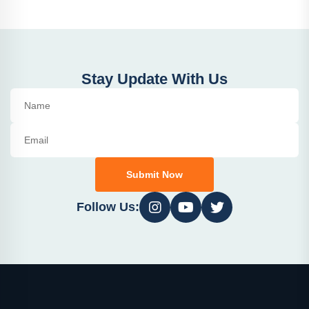
Stay Update With Us
Submit Now
Follow Us: