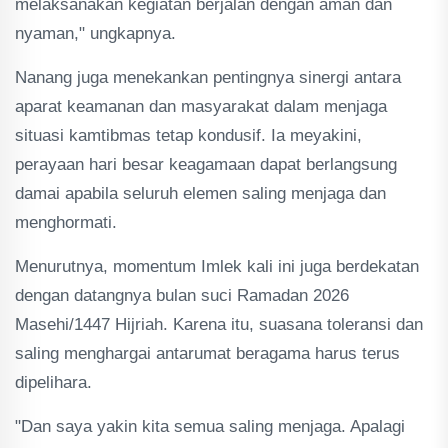
melaksanakan kegiatan berjalan dengan aman dan
nyaman," ungkapnya.
Nanang juga menekankan pentingnya sinergi antara
aparat keamanan dan masyarakat dalam menjaga
situasi kamtibmas tetap kondusif. Ia meyakini,
perayaan hari besar keagamaan dapat berlangsung
damai apabila seluruh elemen saling menjaga dan
menghormati.
Menurutnya, momentum Imlek kali ini juga berdekatan
dengan datangnya bulan suci Ramadan 2026
Masehi/1447 Hijriah. Karena itu, suasana toleransi dan
saling menghargai antarumat beragama harus terus
dipelihara.
"Dan saya yakin kita semua saling menjaga. Apalagi