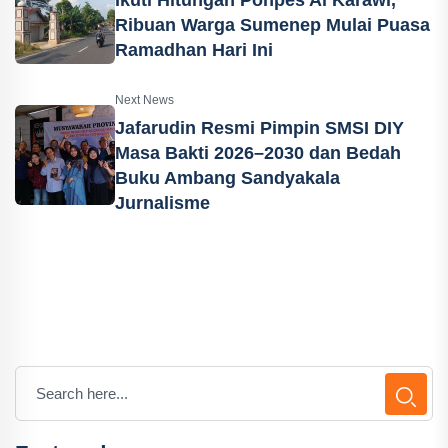
Ribuan Warga Sumenep Mulai Puasa
Ramadhan Hari Ini
Next News
Jafarudin Resmi Pimpin SMSI DIY
Masa Bakti 2026–2030 dan Bedah
Buku Ambang Sandyakala
Jurnalisme