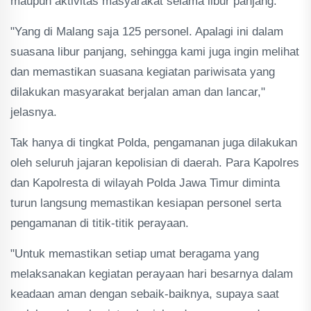
maupun aktivitas masyarakat selama libur panjang.
"Yang di Malang saja 125 personel. Apalagi ini dalam
suasana libur panjang, sehingga kami juga ingin melihat
dan memastikan suasana kegiatan pariwisata yang
dilakukan masyarakat berjalan aman dan lancar,"
jelasnya.
Tak hanya di tingkat Polda, pengamanan juga dilakukan
oleh seluruh jajaran kepolisian di daerah. Para Kapolres
dan Kapolresta di wilayah Polda Jawa Timur diminta
turun langsung memastikan kesiapan personel serta
pengamanan di titik-titik perayaan.
"Untuk memastikan setiap umat beragama yang
melaksanakan kegiatan perayaan hari besarnya dalam
keadaan aman dengan sebaik-baiknya, supaya saat