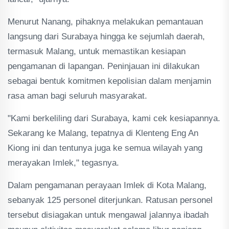
Menurut Nanang, pihaknya melakukan pemantauan
langsung dari Surabaya hingga ke sejumlah daerah,
termasuk Malang, untuk memastikan kesiapan
pengamanan di lapangan. Peninjauan ini dilakukan
sebagai bentuk komitmen kepolisian dalam menjamin
rasa aman bagi seluruh masyarakat.
"Kami berkeliling dari Surabaya, kami cek kesiapannya.
Sekarang ke Malang, tepatnya di Klenteng Eng An
Kiong ini dan tentunya juga ke semua wilayah yang
merayakan Imlek," tegasnya.
Dalam pengamanan perayaan Imlek di Kota Malang,
sebanyak 125 personel diterjunkan. Ratusan personel
tersebut disiagakan untuk mengawal jalannya ibadah