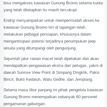
bisa mengakses kawasan Gunung Bromo selama kuota
yang telah ditetapkan itu masih tercukupi.
Endrip menyampaikan untuk mempermudah akses ke
kawasan Gunung Bromo tim di lapangan telah
melakukan pelbagai persiapan, khususnya dalam
mengantisipasi potensi terjadinya penumpukan jeep
wisata yang ditumpangi oleh pengunjung.
Sejumlah jalur rawan macet telah dipetakan dan akan
mendapatkan pengawasan ekstra dari petugas, yakni di
daerah Sunrise View Point di Simpang Dingklik, Pakis
Bincil, Bukti Kedaluh, Watu Gedhe, dan Jemplang.
Selama masa libur panjang ini pihak pengelola kawasan
Gunung Bromo menempatkan sebanyak 60 personel
pengamanan gabungan.