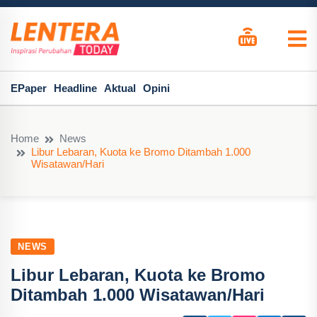
EPaper
Headline
Aktual
Opini
Home
News
Libur Lebaran, Kuota ke Bromo Ditambah 1.000
Wisatawan/Hari
NEWS
Libur Lebaran, Kuota ke Bromo
Ditambah 1.000 Wisatawan/Hari