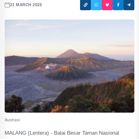
21 MARCH 2026
Ilustrasi
MALANG (Lentera) - Balai Besar Taman Nasional