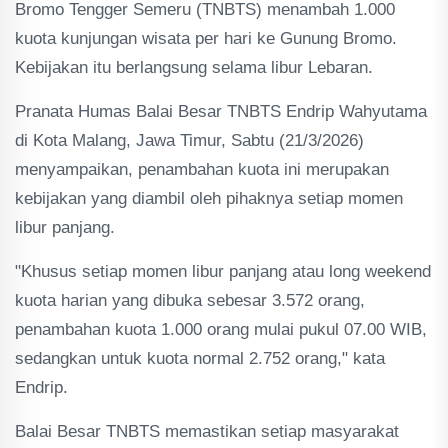
Bromo Tengger Semeru (TNBTS) menambah 1.000
kuota kunjungan wisata per hari ke Gunung Bromo.
Kebijakan itu berlangsung selama libur Lebaran.
Pranata Humas Balai Besar TNBTS Endrip Wahyutama
di Kota Malang, Jawa Timur, Sabtu (21/3/2026)
menyampaikan, penambahan kuota ini merupakan
kebijakan yang diambil oleh pihaknya setiap momen
libur panjang.
"Khusus setiap momen libur panjang atau long weekend
kuota harian yang dibuka sebesar 3.572 orang,
penambahan kuota 1.000 orang mulai pukul 07.00 WIB,
sedangkan untuk kuota normal 2.752 orang," kata
Endrip.
Balai Besar TNBTS memastikan setiap masyarakat