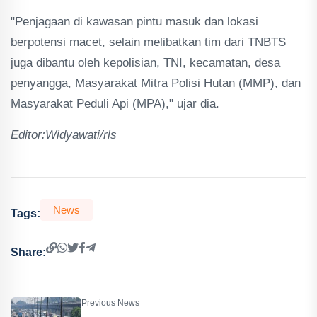
"Penjagaan di kawasan pintu masuk dan lokasi
berpotensi macet, selain melibatkan tim dari TNBTS
juga dibantu oleh kepolisian, TNI, kecamatan, desa
penyangga, Masyarakat Mitra Polisi Hutan (MMP), dan
Masyarakat Peduli Api (MPA)," ujar dia.
Editor:Widyawati/rls
News
Tags:
Share:
Previous News