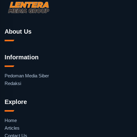
About Us
Information
Pedoman Media Siber
Redaksi
Explore
Home
Articles
Contact Us