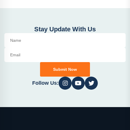
Stay Update With Us
Submit Now
Follow Us: