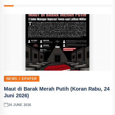
NEWS > EPAPER
Maut di Barak Merah Putih (Koran Rabu, 24
Juni 2026)
24 JUNE 2026