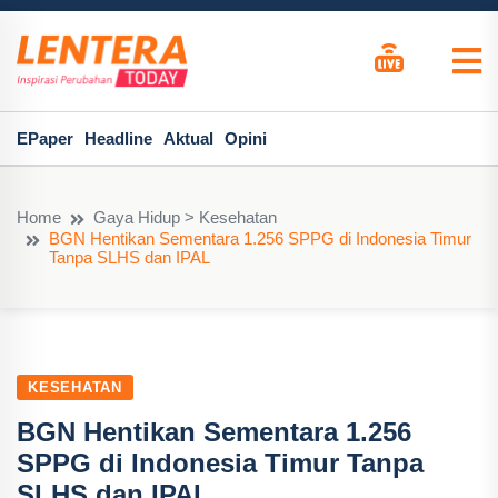
EPaper
Headline
Aktual
Opini
Home
Gaya Hidup > Kesehatan
BGN Hentikan Sementara 1.256 SPPG di Indonesia Timur
Tanpa SLHS dan IPAL
KESEHATAN
BGN Hentikan Sementara 1.256
SPPG di Indonesia Timur Tanpa
SLHS dan IPAL