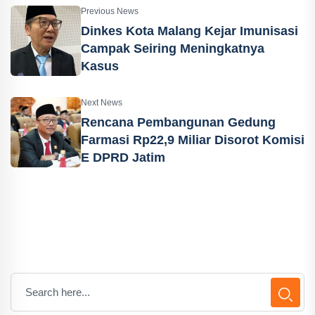
Previous News
Dinkes Kota Malang Kejar Imunisasi
Campak Seiring Meningkatnya
Kasus
Next News
Rencana Pembangunan Gedung
Farmasi Rp22,9 Miliar Disorot Komisi
E DPRD Jatim