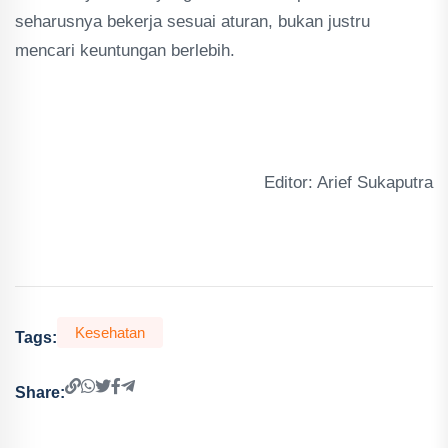
seharusnya bekerja sesuai aturan, bukan justru
mencari keuntungan berlebih.
Editor: Arief Sukaputra
Kesehatan
Tags:
Share: