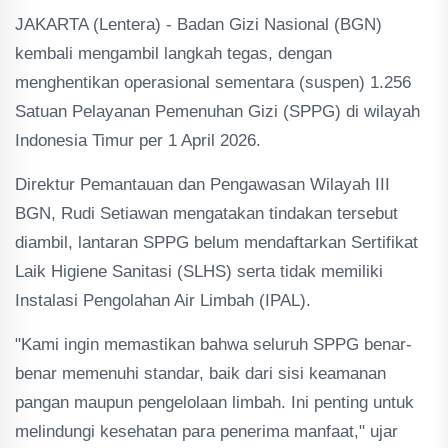
JAKARTA (Lentera) - Badan Gizi Nasional (BGN)
kembali mengambil langkah tegas, dengan
menghentikan operasional sementara (suspen) 1.256
Satuan Pelayanan Pemenuhan Gizi (SPPG) di wilayah
Indonesia Timur per 1 April 2026.
Direktur Pemantauan dan Pengawasan Wilayah III
BGN, Rudi Setiawan mengatakan tindakan tersebut
diambil, lantaran SPPG belum mendaftarkan Sertifikat
Laik Higiene Sanitasi (SLHS) serta tidak memiliki
Instalasi Pengolahan Air Limbah (IPAL).
"Kami ingin memastikan bahwa seluruh SPPG benar-
benar memenuhi standar, baik dari sisi keamanan
pangan maupun pengelolaan limbah. Ini penting untuk
melindungi kesehatan para penerima manfaat," ujar