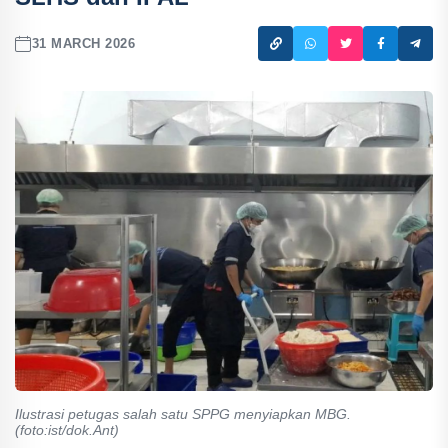
31 MARCH 2026
Ilustrasi petugas salah satu SPPG menyiapkan MBG.
(foto:ist/dok.Ant)