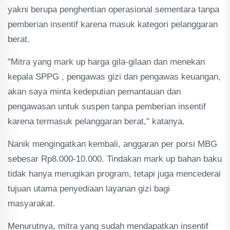
yakni berupa penghentian operasional sementara tanpa
pemberian insentif karena masuk kategori pelanggaran
berat.
"Mitra yang mark up harga gila-gilaan dan menekan
kepala SPPG , pengawas gizi dan pengawas keuangan,
akan saya minta kedeputian pemantauan dan
pengawasan untuk suspen tanpa pemberian insentif
karena termasuk pelanggaran berat," katanya.
Nanik mengingatkan kembali, anggaran per porsi MBG
sebesar Rp8.000-10.000. Tindakan mark up bahan baku
tidak hanya merugikan program, tetapi juga mencederai
tujuan utama penyediaan layanan gizi bagi
masyarakat.
Menurutnya, mitra yang sudah mendapatkan insentif