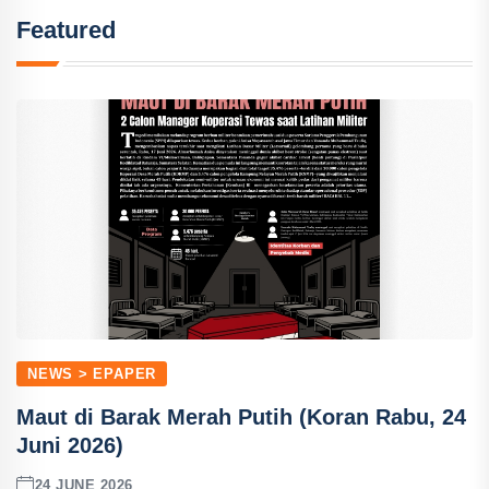
Featured
NEWS > EPAPER
Maut di Barak Merah Putih (Koran Rabu, 24
Juni 2026)
24 JUNE 2026