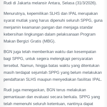
Rudi di Jakarta melansir Antara, Selasa (31/3/2026).
Menurutnya, kepemilikan SLHS dan IPAL merupakan
syarat mutlak yang harus dipenuhi seluruh SPPG, guna
menjamin keamanan pangan dan menjaga standar
kebersihan lingkungan dalam pelaksanaan Program
Makan Bergizi Gratis (MBG).
BGN juga telah memberikan waktu dan kesempatan
bagi SPPG, untuk segera melengkapi persyaratan
tersebut. Namun, hingga batas waktu yang ditentukan
masih terdapat sejumlah SPPG yang belum melakukan
pendaftaran SLHS maupun menyediakan fasilitas IPAL.
Rudi juga menegaskan, BGN terus melakukan
pemantauan dan evaluasi secara berkala. SPPG yang
telah memenuhi seluruh ketentuan, nantinya dapat