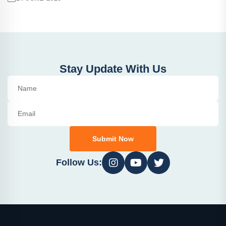
Stay Update With Us
Submit Now
Follow Us: