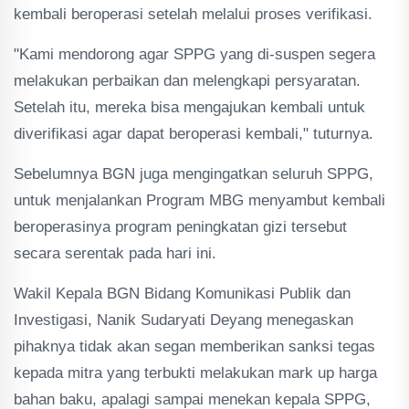
kembali beroperasi setelah melalui proses verifikasi.
"Kami mendorong agar SPPG yang di-suspen segera
melakukan perbaikan dan melengkapi persyaratan.
Setelah itu, mereka bisa mengajukan kembali untuk
diverifikasi agar dapat beroperasi kembali," tuturnya.
Sebelumnya BGN juga mengingatkan seluruh SPPG,
untuk menjalankan Program MBG menyambut kembali
beroperasinya program peningkatan gizi tersebut
secara serentak pada hari ini.
Wakil Kepala BGN Bidang Komunikasi Publik dan
Investigasi, Nanik Sudaryati Deyang menegaskan
pihaknya tidak akan segan memberikan sanksi tegas
kepada mitra yang terbukti melakukan mark up harga
bahan baku, apalagi sampai menekan kepala SPPG,