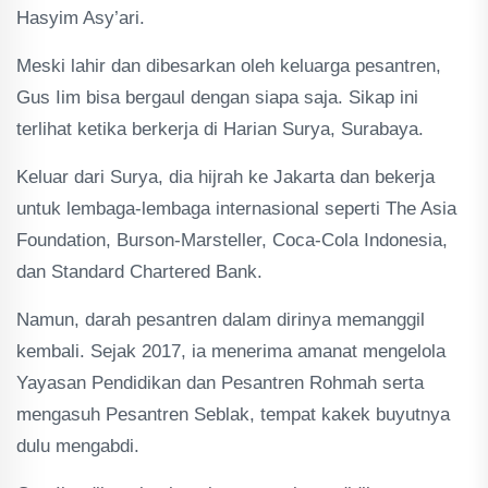
Hasyim Asy’ari.
Meski lahir dan dibesarkan oleh keluarga pesantren,
Gus Iim bisa bergaul dengan siapa saja. Sikap ini
terlihat ketika berkerja di Harian Surya, Surabaya.
Keluar dari Surya, dia hijrah ke Jakarta dan bekerja
untuk lembaga-lembaga internasional seperti The Asia
Foundation, Burson-Marsteller, Coca-Cola Indonesia,
dan Standard Chartered Bank.
Namun, darah pesantren dalam dirinya memanggil
kembali. Sejak 2017, ia menerima amanat mengelola
Yayasan Pendidikan dan Pesantren Rohmah serta
mengasuh Pesantren Seblak, tempat kakek buyutnya
dulu mengabdi.