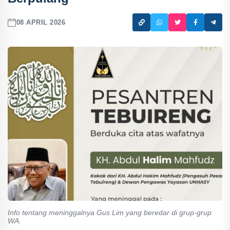
08 APRIL 2026
Info tentang meninggalnya Gus Lim yang beredar di grup-grup
WA.