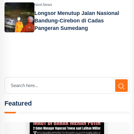
Next News
Longsor Menutup Jalan Nasional
Bandung-Cirebon di Cadas
Pangeran Sumedang
Featured