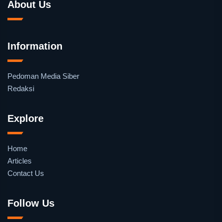
About Us
Information
Pedoman Media Siber
Redaksi
Explore
Home
Articles
Contact Us
Follow Us