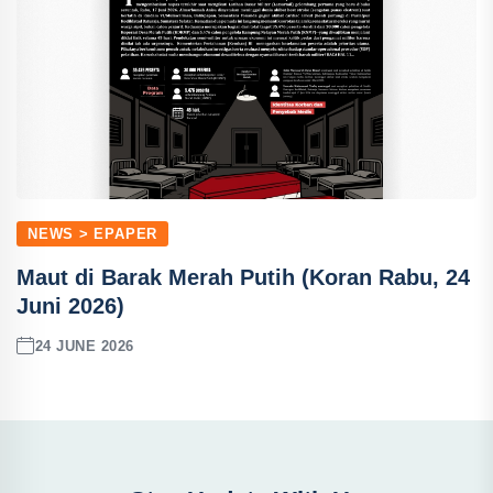
NEWS > EPAPER
Maut di Barak Merah Putih (Koran Rabu, 24
Juni 2026)
24 JUNE 2026