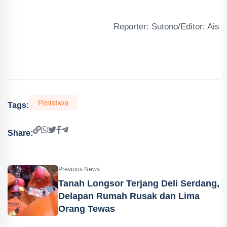
Reporter: Sutono/Editor: Ais
Peristiwa
Tags:
Share:
Previous News
Tanah Longsor Terjang Deli Serdang,
Delapan Rumah Rusak dan Lima
Orang Tewas