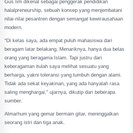
Gus Iim dikenal sebagai penggerak pendidikan
halalpreneurship, sebuah konsep yang menjembatani
nilai-nilai pesantren dengan semangat kewirausahaan
modern.
“Di kelas saya, ada empat puluh mahasiswa dari
beragam latar belakang. Menariknya, hanya dua belas
orang yang beragama Islam. Tapi justru dari
keberagaman itulah saya melihat sesuatu yang
berharga, yakni toleransi yang tumbuh dengan alami.
Tidak ada sekat keyakinan, yang ada hanyalah rasa
saling menghargai,” ujarnya, dikutip dari beberapa
sumber.
Almarhum yang gemar bermain gitar, meninggalkan
seorang istri dan tiga anak.