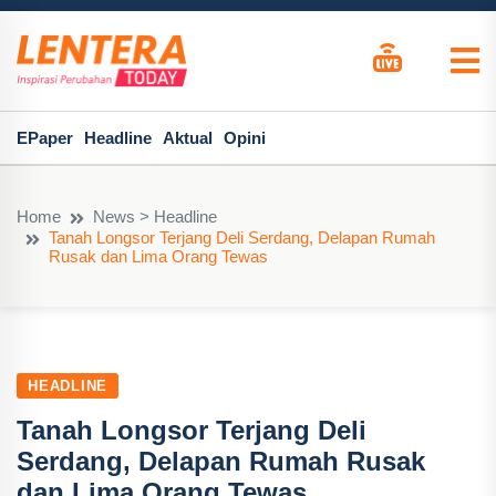
EPaper
Headline
Aktual
Opini
Home
News > Headline
Tanah Longsor Terjang Deli Serdang, Delapan Rumah
Rusak dan Lima Orang Tewas
HEADLINE
Tanah Longsor Terjang Deli
Serdang, Delapan Rumah Rusak
dan Lima Orang Tewas