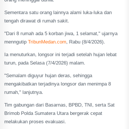
Sementara satu orang lainnya alami luka-luka dan
tengah dirawat di rumah sakit.
"Dari 8 rumah ada 5 korban jiwa, 1 selamat," ujarnya
menngutip
TribunMedan.com
, Rabu (8/4/2026).
Ia menuturkan, longsor ini terjadi setelah hujan lebat
turun, pada Selasa (7/4/2026) malam.
"Semalam diguyur hujan deras, sehingga
mengakibatkan terjadinya longsor dan menimpa 8
rumah," lanjutnya.
Tim gabungan dari Basarnas, BPBD, TNI, serta Sat
Brimob Polda Sumatera Utara bergerak cepat
melakukan proses evakuasi.