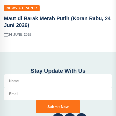
NEWS > EPAPER
Maut di Barak Merah Putih (Koran Rabu, 24
Juni 2026)
24 JUNE 2026
Stay Update With Us
Submit Now