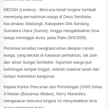
MEDAN (Lentera) - Bencana tanah longsor kembali
menerjang permukiman warga di Desa Sembahe,
Kecamatan Sibolangit, Kabupaten Deli Serdang,
Sumatera Utara (Sumut), hingga mengakibatkan lima
warga meninggal dunia, pada Rabu (8/4/2026).
Peristiwa tersebut menghancurkan delapan rumah
warga, yang berada di kawasan perbukitan, tak jauh
dari aliran Sungai Sembahe. Sejumlah warga pun
kehilangan tempat tinggal, setelah material tanah dan
lumpur menimbun bangunan.
Kepala Kantor Pencarian dan Pertolongan (SAR) Kelas
A Medan (Basarnas Medan), Herry Marantika
mengatakan bencana longsor ini menyebabkan lima
orang meninggal dunia.