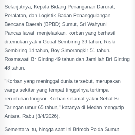
Selanjutnya, Kepala Bidang Penanganan Darurat,
Peralatan, dan Logistik Badan Penanggulangan
Bencana Daerah (BPBD) Sumut, Sri Wahyuni
Pancasilawati menjelaskan, korban yang berhasil
ditemukan yakni Gobal Sembiring 39 tahun, Riski
Sembiring 14 tahun, Boy Simorangkir 51 tahun.
Rosmawati Br Ginting 49 tahun dan Jamillah Bri Ginting
48 tahun.
"Korban yang meninggal dunia tersebut, merupakan
warga sekitar yang tempat tinggalnya tertimpa
reruntuhan longsor. Korban selamat yakni Sehat Br
Taringan umur 65 tahun," katanya di Medan mengutip
Antara, Rabu (8/4/2026).
Sementara itu, hingga saat ini Brimob Polda Sumut