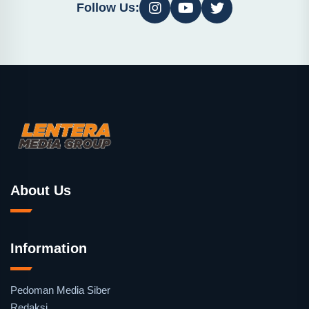
Follow Us:
About Us
Information
Pedoman Media Siber
Redaksi