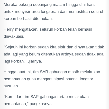
Mereka bekerja sepanjang malam hingga dini hari,
untuk menyisir area longsoran dan memastikan seluruh
korban berhasil ditemukan.
Herry mengatakan, seluruh korban telah berhasil
dievakuasi.
"Sejauh ini korban sudah kita sisir dan dinyatakan tidak
ada lagi yang belum ditemukan artinya sudah tidak ada
lagi korban," ujarnya.
Hingga saat ini, tim SAR gabungan masih melakukan
pemantauan guna mengantisipasi potensi longsor
susulan.
"Kami dari tim SAR gabungan tetap melakukan
pemantauan," pungkasnya.