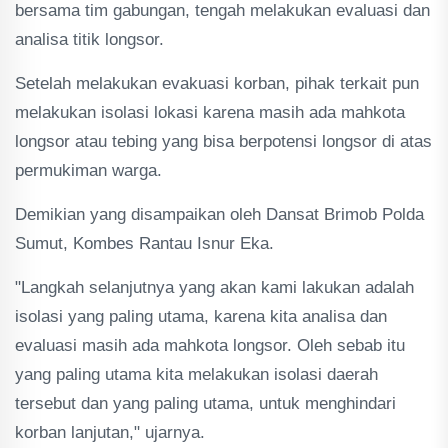
bersama tim gabungan, tengah melakukan evaluasi dan
analisa titik longsor.
Setelah melakukan evakuasi korban, pihak terkait pun
melakukan isolasi lokasi karena masih ada mahkota
longsor atau tebing yang bisa berpotensi longsor di atas
permukiman warga.
Demikian yang disampaikan oleh Dansat Brimob Polda
Sumut, Kombes Rantau Isnur Eka.
"Langkah selanjutnya yang akan kami lakukan adalah
isolasi yang paling utama, karena kita analisa dan
evaluasi masih ada mahkota longsor. Oleh sebab itu
yang paling utama kita melakukan isolasi daerah
tersebut dan yang paling utama, untuk menghindari
korban lanjutan," ujarnya.