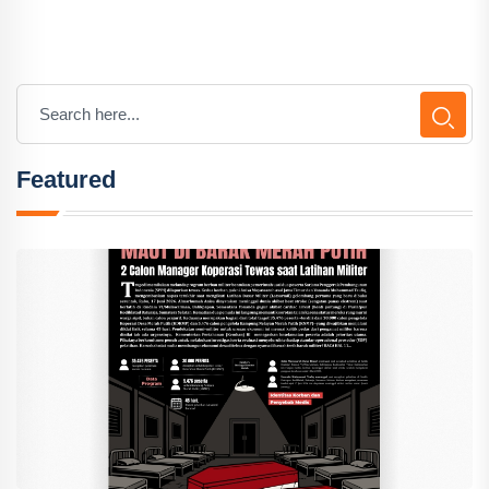
Featured