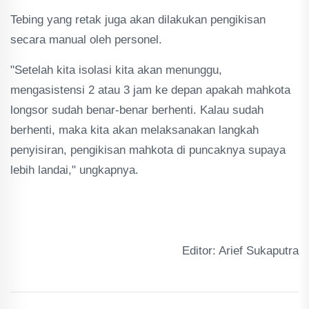
Tebing yang retak juga akan dilakukan pengikisan
secara manual oleh personel.
"Setelah kita isolasi kita akan menunggu,
mengasistensi 2 atau 3 jam ke depan apakah mahkota
longsor sudah benar-benar berhenti. Kalau sudah
berhenti, maka kita akan melaksanakan langkah
penyisiran, pengikisan mahkota di puncaknya supaya
lebih landai," ungkapnya.
Editor: Arief Sukaputra