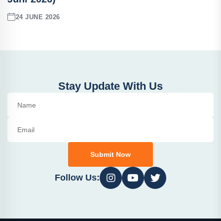
24 JUNE 2026
Stay Update With Us
Submit Now
Follow Us: