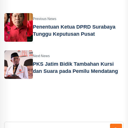
Previous News
Penentuan Ketua DPRD Surabaya
Tunggu Keputusan Pusat
Next News
PKS Jatim Bidik Tambahan Kursi
dan Suara pada Pemilu Mendatang