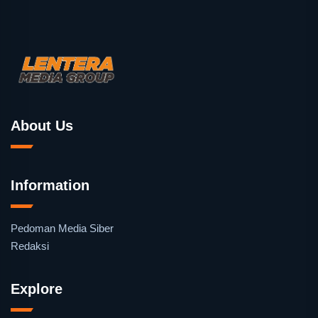
About Us
Information
Pedoman Media Siber
Redaksi
Explore