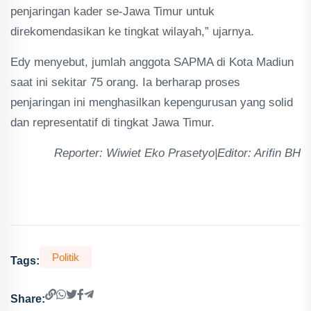
penjaringan kader se-Jawa Timur untuk
direkomendasikan ke tingkat wilayah,” ujarnya.
Edy menyebut, jumlah anggota SAPMA di Kota Madiun
saat ini sekitar 75 orang. Ia berharap proses
penjaringan ini menghasilkan kepengurusan yang solid
dan representatif di tingkat Jawa Timur.
Reporter: Wiwiet Eko Prasetyo|Editor: Arifin BH
Politik
Tags:
Share: