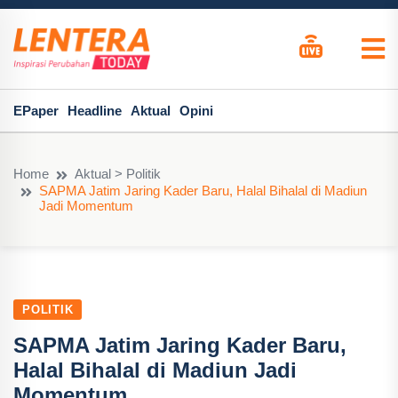
EPaper
Headline
Aktual
Opini
Home
Aktual > Politik
SAPMA Jatim Jaring Kader Baru, Halal Bihalal di Madiun
Jadi Momentum
POLITIK
SAPMA Jatim Jaring Kader Baru,
Halal Bihalal di Madiun Jadi
Momentum