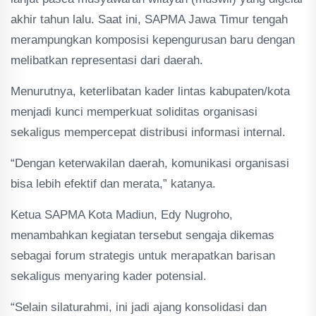
akhir tahun lalu. Saat ini, SAPMA Jawa Timur tengah
merampungkan komposisi kepengurusan baru dengan
melibatkan representasi dari daerah.
Menurutnya, keterlibatan kader lintas kabupaten/kota
menjadi kunci memperkuat soliditas organisasi
sekaligus mempercepat distribusi informasi internal.
“Dengan keterwakilan daerah, komunikasi organisasi
bisa lebih efektif dan merata,” katanya.
Ketua SAPMA Kota Madiun, Edy Nugroho,
menambahkan kegiatan tersebut sengaja dikemas
sebagai forum strategis untuk merapatkan barisan
sekaligus menyaring kader potensial.
“Selain silaturahmi, ini jadi ajang konsolidasi dan