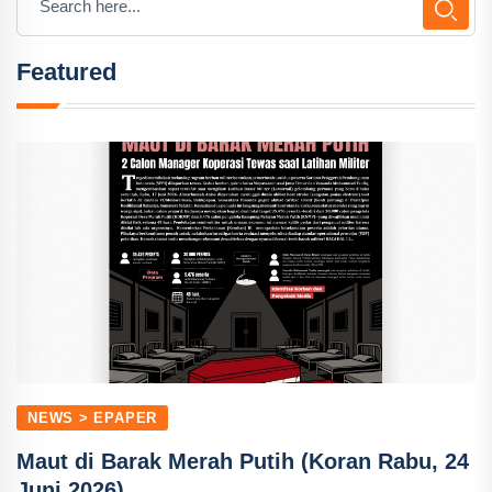
Featured
NEWS > EPAPER
Maut di Barak Merah Putih (Koran Rabu, 24
Juni 2026)