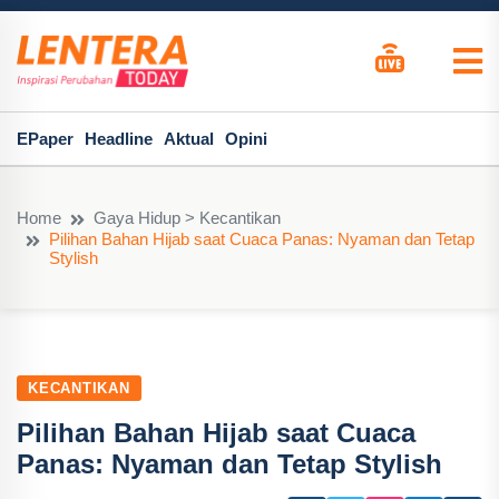
EPaper
Headline
Aktual
Opini
Home
Gaya Hidup > Kecantikan
Pilihan Bahan Hijab saat Cuaca Panas: Nyaman dan Tetap
Stylish
KECANTIKAN
Pilihan Bahan Hijab saat Cuaca
Panas: Nyaman dan Tetap Stylish