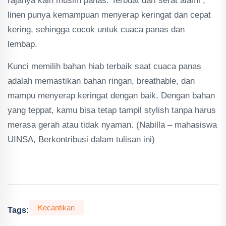
rajanya kain musim panas. Terbuat dari serat alami ,
linen punya kemampuan menyerap keringat dan cepat
kering, sehingga cocok untuk cuaca panas dan
lembap.
Kunci memilih bahan hiab terbaik saat cuaca panas
adalah memastikan bahan ringan, breathable, dan
mampu menyerap keringat dengan baik. Dengan bahan
yang teppat, kamu bisa tetap tampil stylish tanpa harus
merasa gerah atau tidak nyaman. (Nabilla – mahasiswa
UINSA, Berkontribusi dalam tulisan ini)
Kecantikan
Tags: