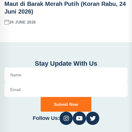
Maut di Barak Merah Putih (Koran Rabu, 24
Juni 2026)
24 JUNE 2026
Stay Update With Us
Submit Now
Follow Us: