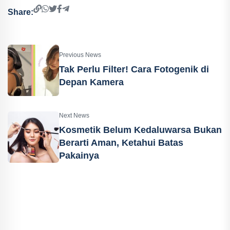
Share:
Previous News
Tak Perlu Filter! Cara Fotogenik di
Depan Kamera
Next News
Kosmetik Belum Kedaluwarsa Bukan
Berarti Aman, Ketahui Batas
Pakainya