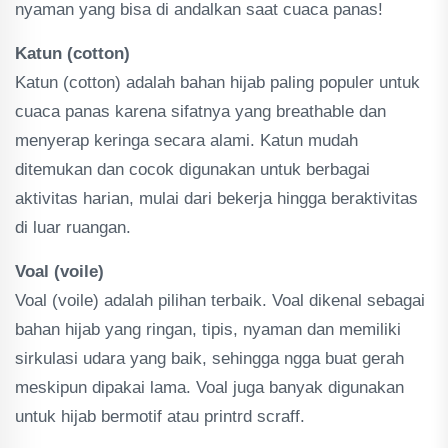
nyaman yang bisa di andalkan saat cuaca panas!
Katun (cotton)
Katun (cotton) adalah bahan hijab paling populer untuk
cuaca panas karena sifatnya yang breathable dan
menyerap keringa secara alami. Katun mudah
ditemukan dan cocok digunakan untuk berbagai
aktivitas harian, mulai dari bekerja hingga beraktivitas
di luar ruangan.
Voal (voile)
Voal (voile) adalah pilihan terbaik. Voal dikenal sebagai
bahan hijab yang ringan, tipis, nyaman dan memiliki
sirkulasi udara yang baik, sehingga ngga buat gerah
meskipun dipakai lama. Voal juga banyak digunakan
untuk hijab bermotif atau printrd scraff.