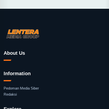
About Us
Information
Pedoman Media Siber
Redaksi