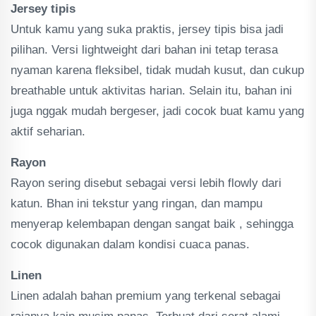
Jersey tipis
Untuk kamu yang suka praktis, jersey tipis bisa jadi
pilihan. Versi lightweight dari bahan ini tetap terasa
nyaman karena fleksibel, tidak mudah kusut, dan cukup
breathable untuk aktivitas harian. Selain itu, bahan ini
juga nggak mudah bergeser, jadi cocok buat kamu yang
aktif seharian.
Rayon
Rayon sering disebut sebagai versi lebih flowly dari
katun. Bhan ini tekstur yang ringan, dan mampu
menyerap kelembapan dengan sangat baik , sehingga
cocok digunakan dalam kondisi cuaca panas.
Linen
Linen adalah bahan premium yang terkenal sebagai