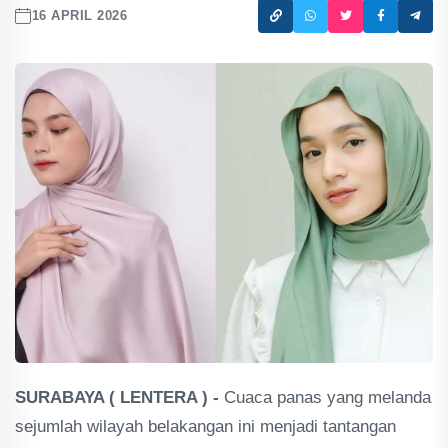
16 APRIL 2026
SURABAYA ( LENTERA ) -
Cuaca panas yang melanda
sejumlah wilayah belakangan ini menjadi tantangan