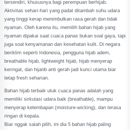
tersendiri, khususnya bagi perempuan berhijab.
Aktivitas sehari-hari yang padat ditambah suhu udara
yang tinggi kerap menimbulkan rasa gerah dan tidak
nyaman. Oleh karena itu, memilih bahan hijab yang
nyaman dipakai saat cuaca panas bukan soal gaya, tapi
juga soal kenyamanan dan kesehatan kulit. Di negara
beriklim seperti Indonesia, pengguna hijab adem,
breathable hijab, lightweight hijab, hijab menyerap
keringat, dan hijanb anti gerah jadi kunci utama biar
tetap fresh seharian.
Bahan hijab terbaik utuk cuaca panas adalah yang
memiliki sirkulasi udara baik (breathable), mampu
menyerap kelembapan (moisture-wicking), dan terasa
ringan di kepala.
Biar nggak salah pilih, ini dia 5 bahan hijab paling