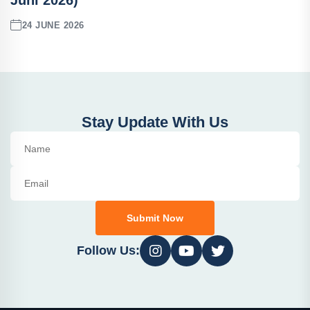
Juni 2026)
24 JUNE 2026
Stay Update With Us
Submit Now
Follow Us: