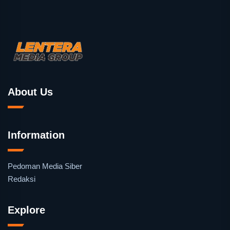
About Us
Information
Pedoman Media Siber
Redaksi
Explore