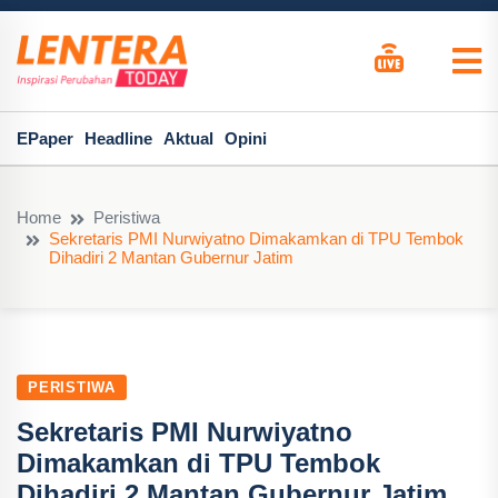
EPaper
Headline
Aktual
Opini
Home
Peristiwa
Sekretaris PMI Nurwiyatno Dimakamkan di TPU Tembok
Dihadiri 2 Mantan Gubernur Jatim
PERISTIWA
Sekretaris PMI Nurwiyatno
Dimakamkan di TPU Tembok
Dihadiri 2 Mantan Gubernur Jatim