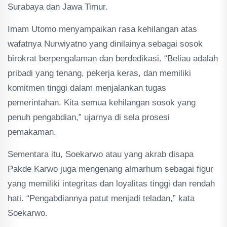
Surabaya dan Jawa Timur.
Imam Utomo menyampaikan rasa kehilangan atas
wafatnya Nurwiyatno yang dinilainya sebagai sosok
birokrat berpengalaman dan berdedikasi. “Beliau adalah
pribadi yang tenang, pekerja keras, dan memiliki
komitmen tinggi dalam menjalankan tugas
pemerintahan. Kita semua kehilangan sosok yang
penuh pengabdian,” ujarnya di sela prosesi
pemakaman.
Sementara itu, Soekarwo atau yang akrab disapa
Pakde Karwo juga mengenang almarhum sebagai figur
yang memiliki integritas dan loyalitas tinggi dan rendah
hati. “Pengabdiannya patut menjadi teladan,” kata
Soekarwo.