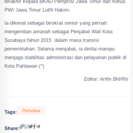
terakhir Kepala BKAD Pemprov Jawa Timur dan Ketua
PWI Jawa Timur Lutfil Hakim.
Ia dikenal sebagai birokrat senior yang pernah
mengemban amanah sebagai Penjabat Wali Kota
Surabaya fahun 2015 dalam masa transisi
pemerintahan. Selama menjabat, ia dinilai mampu
menjaga stabilitas administrasi dan pelayanan publik di
Kota Pahlawan (*)
Editor: Arifin BH/Rls
Peristiwa
Tags:
Share: