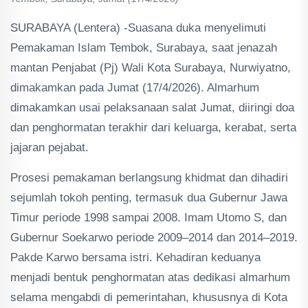
SURABAYA (Lentera) -Suasana duka menyelimuti
Pemakaman Islam Tembok, Surabaya, saat jenazah
mantan Penjabat (Pj) Wali Kota Surabaya, Nurwiyatno,
dimakamkan pada Jumat (17/4/2026). Almarhum
dimakamkan usai pelaksanaan salat Jumat, diiringi doa
dan penghormatan terakhir dari keluarga, kerabat, serta
jajaran pejabat.
Prosesi pemakaman berlangsung khidmat dan dihadiri
sejumlah tokoh penting, termasuk dua Gubernur Jawa
Timur periode 1998 sampai 2008. Imam Utomo S, dan
Gubernur Soekarwo periode 2009–2014 dan 2014–2019.
Pakde Karwo bersama istri. Kehadiran keduanya
menjadi bentuk penghormatan atas dedikasi almarhum
selama mengabdi di pemerintahan, khususnya di Kota