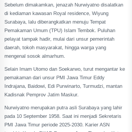
Sebelum dimakamkan, jenazah Nurwiyatno disalatkan
di kediaman kawasan Royal residence, Wiyung
Surabaya, lalu diberangkatkan menuju Tempat
Pemakaman Umum (TPU) Islam Tembok. Puluhan
pelayat tampak hadir, mulai dari unsur pemerintah
daerah, tokoh masyarakat, hingga warga yang
mengenal sosok almarhum.
Selain Imam Utomo dan Soekarwo, turut mengantar ke
pemakaman dari unsur PMI Jawa Timur Eddy
Indrajana, Baidowi, Edi Purwinarto, Turmudzi, mantan
Kadisnak Pemprov Jatim Maskur.
Nurwiyatno merupakan putra asli Surabaya yang lahir
pada 10 September 1958. Saat ini menjadi Sekretaris
PMI Jawa Timur periode 2025-2030. Karier ASN