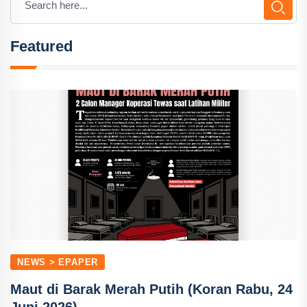
Featured
NEWS > EPAPER
Maut di Barak Merah Putih (Koran Rabu, 24