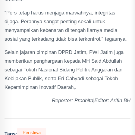
“Pers tetap harus menjaga marwahnya, integritas
dijaga. Perannya sangat penting sekali untuk
menyampaikan kebenaran di tengah liarnya media
sosial yang terkadang tidak bisa terkontrol,” tegasnya.
Selain jajaran pimpinan DPRD Jatim, PWI Jatim juga
memberikan penghargaan kepada MH Said Abdullah
sebagai Tokoh Nasional Bidang Politik Anggaran dan
Kebijakan Publik, serta Eri Cahyadi sebagai Tokoh
Kepemimpinan Inovatif Daerah,.
Reporter: Pradhita|Editor: Arifin BH
Peristiwa
Tags: