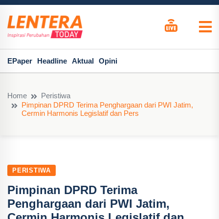
EPaper
Headline
Aktual
Opini
Home
Peristiwa
Pimpinan DPRD Terima Penghargaan dari PWI Jatim,
Cermin Harmonis Legislatif dan Pers
PERISTIWA
Pimpinan DPRD Terima
Penghargaan dari PWI Jatim,
Cermin Harmonis Legislatif dan