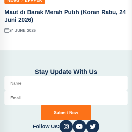
NEWS > EPAPER
Maut di Barak Merah Putih (Koran Rabu, 24
Juni 2026)
24 JUNE 2026
Stay Update With Us
Submit Now
Follow Us: