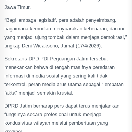
Jawa Timur.
“Bagi lembaga legislatif, pers adalah penyeimbang,
bagaimana kemudian menyuarakan kebenaran, dan ini
yang menjadi ujung tombak dalam menjaga demokrasi,”
ungkap Deni Wicaksono, Jumat (17/4/2026).
Sekretaris DPD PDI Perjuangan Jatim tersebut
menekankan bahwa di tengah masifnya peredaran
informasi di media sosial yang sering kali tidak
terkontrol, peran media arus utama sebagai “jembatan
fakta” menjadi semakin krusial.
DPRD Jatim berharap pers dapat terus menjalankan
fungsinya secara profesional untuk menjaga
kondusivitas wilayah melalui pemberitaan yang
kredibel.