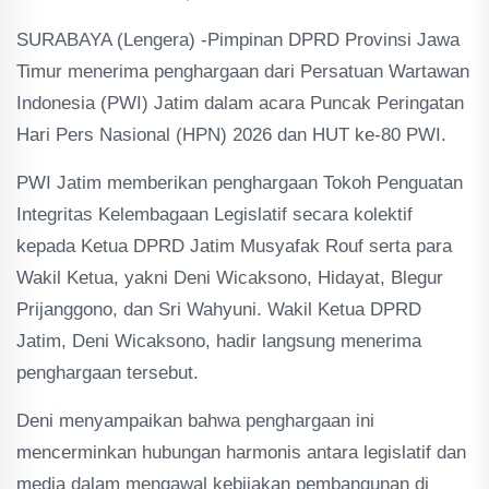
SURABAYA (Lengera) -Pimpinan DPRD Provinsi Jawa
Timur menerima penghargaan dari Persatuan Wartawan
Indonesia (PWI) Jatim dalam acara Puncak Peringatan
Hari Pers Nasional (HPN) 2026 dan HUT ke-80 PWI.
PWI Jatim memberikan penghargaan Tokoh Penguatan
Integritas Kelembagaan Legislatif secara kolektif
kepada Ketua DPRD Jatim Musyafak Rouf serta para
Wakil Ketua, yakni Deni Wicaksono, Hidayat, Blegur
Prijanggono, dan Sri Wahyuni. Wakil Ketua DPRD
Jatim, Deni Wicaksono, hadir langsung menerima
penghargaan tersebut.
Deni menyampaikan bahwa penghargaan ini
mencerminkan hubungan harmonis antara legislatif dan
media dalam mengawal kebijakan pembangunan di