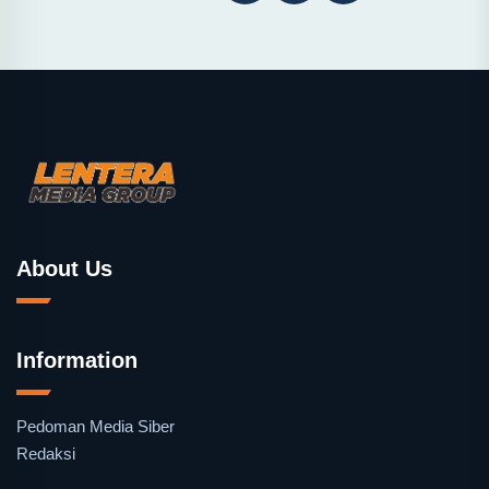
About Us
Information
Pedoman Media Siber
Redaksi