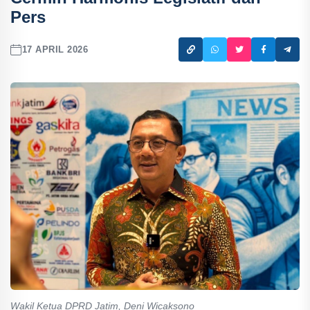
Pers
17 APRIL 2026
Wakil Ketua DPRD Jatim, Deni Wicaksono