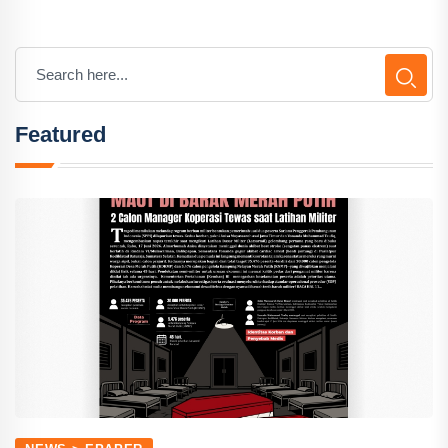
Featured