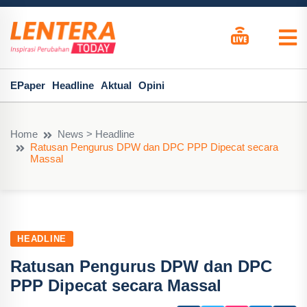
EPaper
Headline
Aktual
Opini
Home
News > Headline
Ratusan Pengurus DPW dan DPC PPP Dipecat secara
Massal
HEADLINE
Ratusan Pengurus DPW dan DPC
PPP Dipecat secara Massal