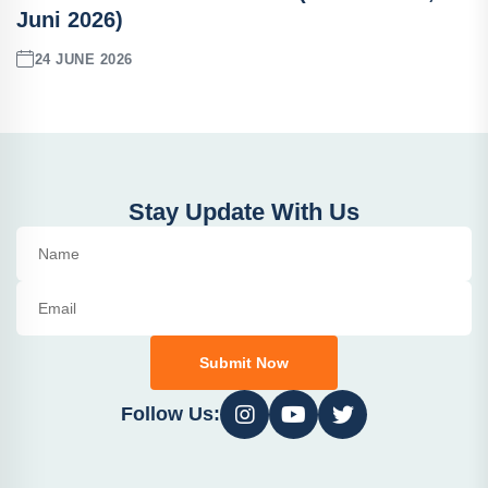
Juni 2026)
24 JUNE 2026
Stay Update With Us
Submit Now
Follow Us: