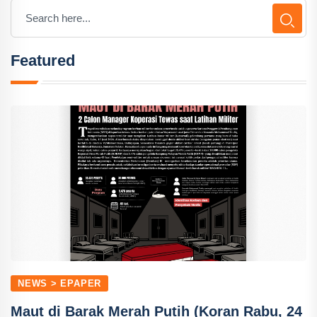
Featured
NEWS > EPAPER
Maut di Barak Merah Putih (Koran Rabu, 24