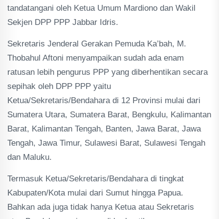
tandatangani oleh Ketua Umum Mardiono dan Wakil
Sekjen DPP PPP Jabbar Idris.
Sekretaris Jenderal Gerakan Pemuda Ka’bah, M.
Thobahul Aftoni menyampaikan sudah ada enam
ratusan lebih pengurus PPP yang diberhentikan secara
sepihak oleh DPP PPP yaitu
Ketua/Sekretaris/Bendahara di 12 Provinsi mulai dari
Sumatera Utara, Sumatera Barat, Bengkulu, Kalimantan
Barat, Kalimantan Tengah, Banten, Jawa Barat, Jawa
Tengah, Jawa Timur, Sulawesi Barat, Sulawesi Tengah
dan Maluku.
Termasuk Ketua/Sekretaris/Bendahara di tingkat
Kabupaten/Kota mulai dari Sumut hingga Papua.
Bahkan ada juga tidak hanya Ketua atau Sekretaris