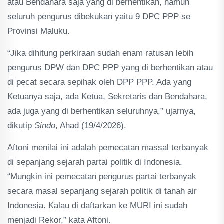
atau Bendahara saja yang di berhentikan, namun
seluruh pengurus dibekukan yaitu 9 DPC PPP se
Provinsi Maluku.
“Jika dihitung perkiraan sudah enam ratusan lebih
pengurus DPW dan DPC PPP yang di berhentikan atau
di pecat secara sepihak oleh DPP PPP. Ada yang
Ketuanya saja, ada Ketua, Sekretaris dan Bendahara,
ada juga yang di berhentikan seluruhnya,” ujarnya,
dikutip
Sindo
, Ahad (19/4/2026).
Aftoni menilai ini adalah pemecatan massal terbanyak
di sepanjang sejarah partai politik di Indonesia.
“Mungkin ini pemecatan pengurus partai terbanyak
secara masal sepanjang sejarah politik di tanah air
Indonesia. Kalau di daftarkan ke MURI ini sudah
menjadi Rekor,” kata Aftoni.