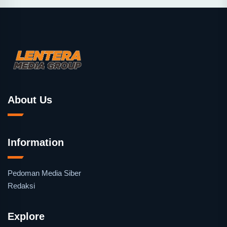
About Us
Information
Pedoman Media Siber
Redaksi
Explore