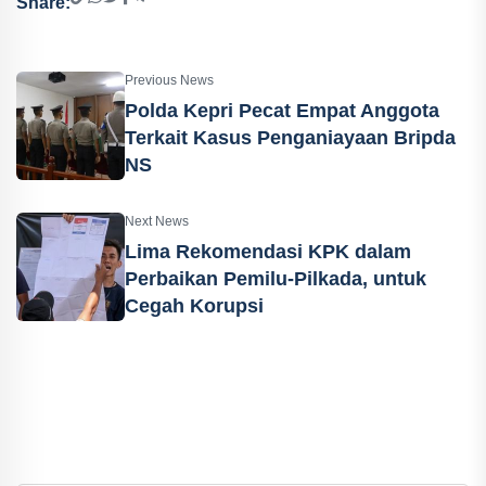
Share:
Previous News
Polda Kepri Pecat Empat Anggota
Terkait Kasus Penganiayaan Bripda
NS
Next News
Lima Rekomendasi KPK dalam
Perbaikan Pemilu-Pilkada, untuk
Cegah Korupsi