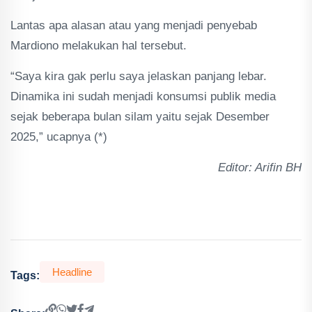
Lantas apa alasan atau yang menjadi penyebab
Mardiono melakukan hal tersebut.
“Saya kira gak perlu saya jelaskan panjang lebar.
Dinamika ini sudah menjadi konsumsi publik media
sejak beberapa bulan silam yaitu sejak Desember
2025,” ucapnya (*)
Editor: Arifin BH
Headline
Tags: