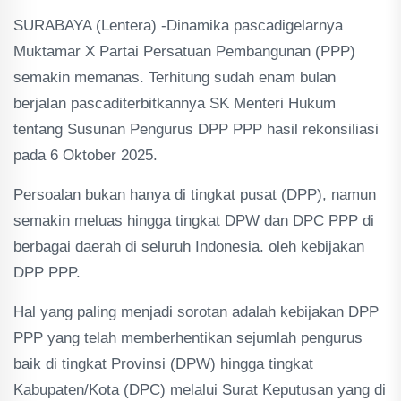
SURABAYA (Lentera) -Dinamika pascadigelarnya
Muktamar X Partai Persatuan Pembangunan (PPP)
semakin memanas. Terhitung sudah enam bulan
berjalan pascaditerbitkannya SK Menteri Hukum
tentang Susunan Pengurus DPP PPP hasil rekonsiliasi
pada 6 Oktober 2025.
Persoalan bukan hanya di tingkat pusat (DPP), namun
semakin meluas hingga tingkat DPW dan DPC PPP di
berbagai daerah di seluruh Indonesia. oleh kebijakan
DPP PPP.
Hal yang paling menjadi sorotan adalah kebijakan DPP
PPP yang telah memberhentikan sejumlah pengurus
baik di tingkat Provinsi (DPW) hingga tingkat
Kabupaten/Kota (DPC) melalui Surat Keputusan yang di