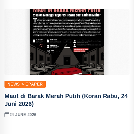
NEWS > EPAPER
Maut di Barak Merah Putih (Koran Rabu, 24
Juni 2026)
24 JUNE 2026