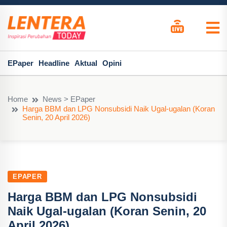
EPaper
Headline
Aktual
Opini
Home
News > EPaper
Harga BBM dan LPG Nonsubsidi Naik Ugal-ugalan (Koran
Senin, 20 April 2026)
EPAPER
Harga BBM dan LPG Nonsubsidi
Naik Ugal-ugalan (Koran Senin, 20
April 2026)