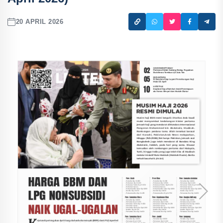
20 APRIL 2026