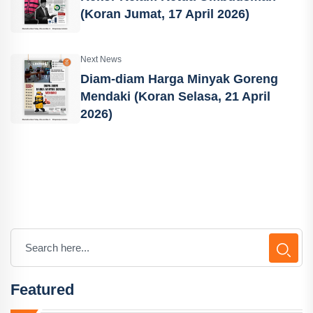
(Koran Jumat, 17 April 2026)
Next News
Diam-diam Harga Minyak Goreng
Mendaki (Koran Selasa, 21 April
2026)
Featured