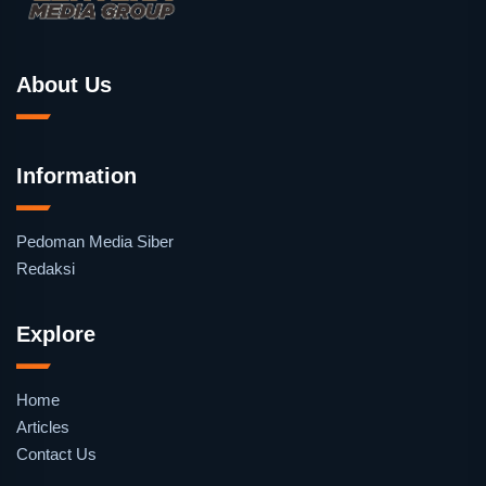
About Us
Information
Pedoman Media Siber
Redaksi
Explore
Home
Articles
Contact Us