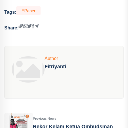
EPaper
Tags:
Share:
Author
Fitriyanti
Previous News
Rekor Kelam Ketua Ombudsman