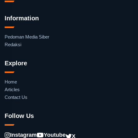
Information
Pedoman Media Siber
Redaksi
Explore
Home
Articles
Contact Us
Follow Us
Instagram
Youtube
X