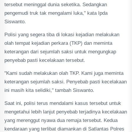
tersebut meninggal dunia seketika. Sedangkan
pengemudi truk tak mengalami luka," kata Ipda
Siswanto.
Polisi yang segera tiba di lokasi kejadian melakukan
olah tempat kejadian perkara (TKP) dan meminta
keterangan dari sejumlah saksi untuk mengungkap
penyebab pasti kecelakaan tersebut.
"Kami sudah melakukan olah TKP. Kami juga meminta
keterangan sejumlah saksi. Penyebab pasti kecelakaan
ini masih kita selidiki," tambah Siswanto.
Saat ini, polisi terus mendalami kasus tersebut untuk
mengetahui lebih lanjut penyebab terjadinya kecelakaan
yang merenggut nyawa dua remaja tersebut. Kedua
kendaraan yang terlibat diamankan di Satlantas Polres