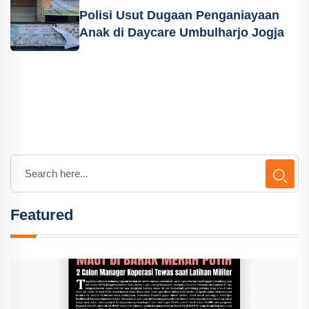
Polisi Usut Dugaan Penganiayaan
Anak di Daycare Umbulharjo Jogja
Featured