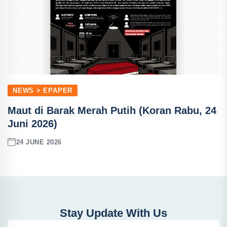
NEWS > EPAPER
Maut di Barak Merah Putih (Koran Rabu, 24
Juni 2026)
24 JUNE 2026
Stay Update With Us