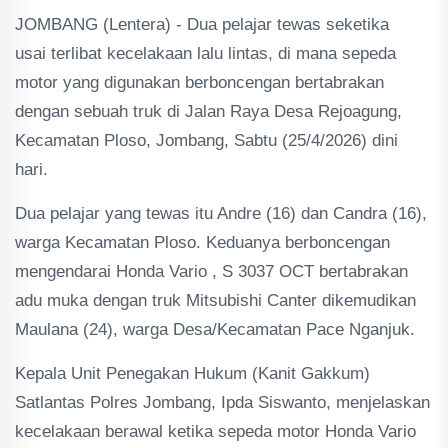
JOMBANG (Lentera) - Dua pelajar tewas seketika
usai terlibat kecelakaan lalu lintas, di mana sepeda
motor yang digunakan berboncengan bertabrakan
dengan sebuah truk di Jalan Raya Desa Rejoagung,
Kecamatan Ploso, Jombang, Sabtu (25/4/2026) dini
hari.
Dua pelajar yang tewas itu Andre (16) dan Candra (16),
warga Kecamatan Ploso. Keduanya berboncengan
mengendarai Honda Vario , S 3037 OCT bertabrakan
adu muka dengan truk Mitsubishi Canter dikemudikan
Maulana (24), warga Desa/Kecamatan Pace Nganjuk.
Kepala Unit Penegakan Hukum (Kanit Gakkum)
Satlantas Polres Jombang, Ipda Siswanto, menjelaskan
kecelakaan berawal ketika sepeda motor Honda Vario