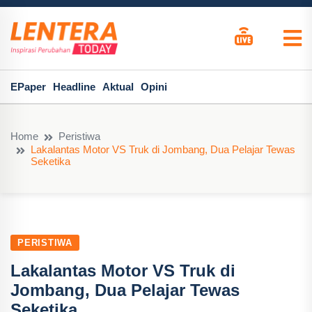
EPaper
Headline
Aktual
Opini
Home
Peristiwa
Lakalantas Motor VS Truk di Jombang, Dua Pelajar Tewas
Seketika
PERISTIWA
Lakalantas Motor VS Truk di
Jombang, Dua Pelajar Tewas
Seketika