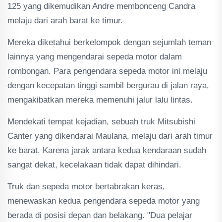
125 yang dikemudikan Andre membonceng Candra
melaju dari arah barat ke timur.
Mereka diketahui berkelompok dengan sejumlah teman
lainnya yang mengendarai sepeda motor dalam
rombongan. Para pengendara sepeda motor ini melaju
dengan kecepatan tinggi sambil bergurau di jalan raya,
mengakibatkan mereka memenuhi jalur lalu lintas.
Mendekati tempat kejadian, sebuah truk Mitsubishi
Canter yang dikendarai Maulana, melaju dari arah timur
ke barat. Karena jarak antara kedua kendaraan sudah
sangat dekat, kecelakaan tidak dapat dihindari.
Truk dan sepeda motor bertabrakan keras,
menewaskan kedua pengendara sepeda motor yang
berada di posisi depan dan belakang. "Dua pelajar