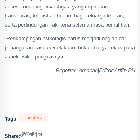
akses konseling, investigasi yang cepat dan
transparan, kepastian hukum bagi keluarga korban,
serta perlindungan hak kerja selama masa pemulihan.
“Pendampingan psikologis harus menjadi bagian dari
penanganan pascakecelakaan, bukan hanya fokus pada
aspek fisik,” pungkasnya.
Reporter: Amanah|Editor:Arifin BH
Peristiwa
Tags:
Share: