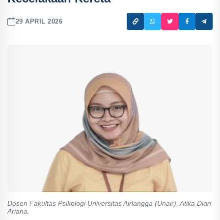
29 APRIL 2026
Dosen Fakultas Psikologi Universitas Airlangga (Unair), Atika Dian
Ariana.