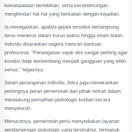
kewaspadaan berlebihan, serta kecenderungan
menghindari hal-hal yang berkaitan dengan kejadian.
Ia menegaskan, apabila gejala tersebut berlangsung
terus-menerus dalam kurun waktu hingga enam bulan,
individu disarankan segera mencari bantuan
profesional. “Penanganan sejak dini sangat penting agar
kondisi tidak berkembang menjadi gangguan yang lebih
serius,” tegasnya.
Selain penanganan individu, Atika juga menekankan
pentingnya peran pemerintah dan pihak terkait dalam
mendukung pemulihan psikologis korban secara
menyeluruh.
Menurutnya, pemerintah perlu menyediakan layanan
pendampingan psikologis yang terstruktur, termasuk