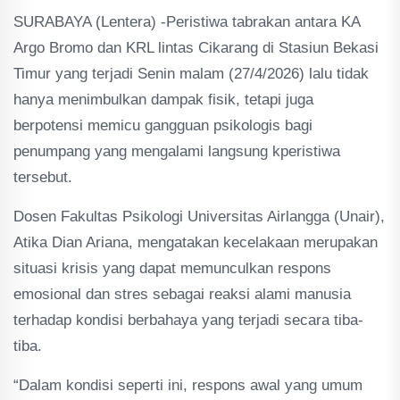
SURABAYA (Lentera) -Peristiwa tabrakan antara KA
Argo Bromo dan KRL lintas Cikarang di Stasiun Bekasi
Timur yang terjadi Senin malam (27/4/2026) lalu tidak
hanya menimbulkan dampak fisik, tetapi juga
berpotensi memicu gangguan psikologis bagi
penumpang yang mengalami langsung kperistiwa
tersebut.
Dosen Fakultas Psikologi Universitas Airlangga (Unair),
Atika Dian Ariana, mengatakan kecelakaan merupakan
situasi krisis yang dapat memunculkan respons
emosional dan stres sebagai reaksi alami manusia
terhadap kondisi berbahaya yang terjadi secara tiba-
tiba.
“Dalam kondisi seperti ini, respons awal yang umum