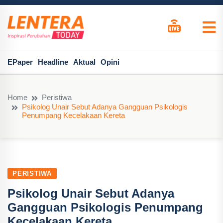
EPaper
Headline
Aktual
Opini
Home
Peristiwa
Psikolog Unair Sebut Adanya Gangguan Psikologis
Penumpang Kecelakaan Kereta
PERISTIWA
Psikolog Unair Sebut Adanya
Gangguan Psikologis Penumpang
Kecelakaan Kereta