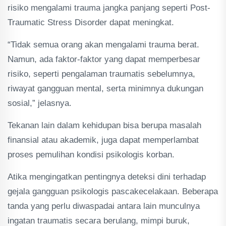
risiko mengalami trauma jangka panjang seperti Post-
Traumatic Stress Disorder dapat meningkat.
“Tidak semua orang akan mengalami trauma berat.
Namun, ada faktor-faktor yang dapat memperbesar
risiko, seperti pengalaman traumatis sebelumnya,
riwayat gangguan mental, serta minimnya dukungan
sosial,” jelasnya.
Tekanan lain dalam kehidupan bisa berupa masalah
finansial atau akademik, juga dapat memperlambat
proses pemulihan kondisi psikologis korban.
Atika mengingatkan pentingnya deteksi dini terhadap
gejala gangguan psikologis pascakecelakaan. Beberapa
tanda yang perlu diwaspadai antara lain munculnya
ingatan traumatis secara berulang, mimpi buruk,