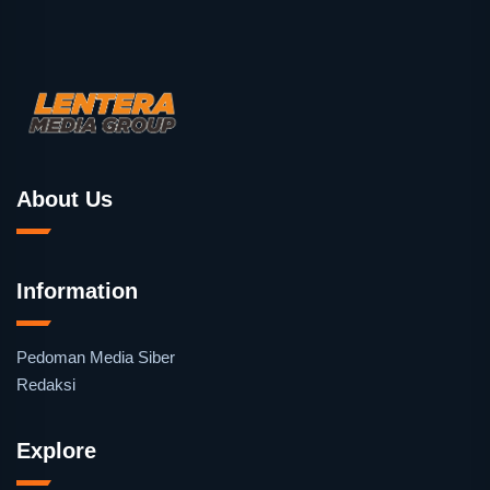
About Us
Information
Pedoman Media Siber
Redaksi
Explore