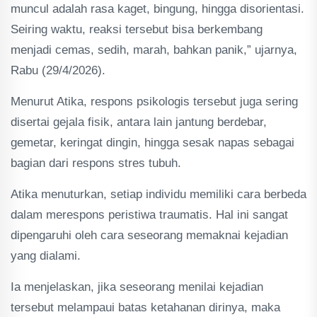
muncul adalah rasa kaget, bingung, hingga disorientasi.
Seiring waktu, reaksi tersebut bisa berkembang
menjadi cemas, sedih, marah, bahkan panik,” ujarnya,
Rabu (29/4/2026).
Menurut Atika, respons psikologis tersebut juga sering
disertai gejala fisik, antara lain jantung berdebar,
gemetar, keringat dingin, hingga sesak napas sebagai
bagian dari respons stres tubuh.
Atika menuturkan, setiap individu memiliki cara berbeda
dalam merespons peristiwa traumatis. Hal ini sangat
dipengaruhi oleh cara seseorang memaknai kejadian
yang dialami.
Ia menjelaskan, jika seseorang menilai kejadian
tersebut melampaui batas ketahanan dirinya, maka