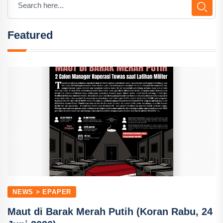
Featured
NEWS > EPAPER
Maut di Barak Merah Putih (Koran Rabu, 24