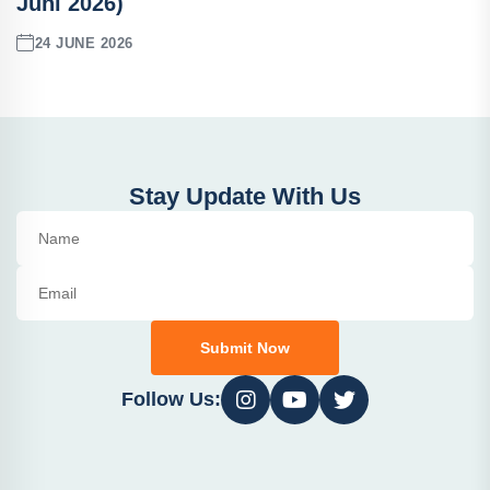
Juni 2026)
24 JUNE 2026
Stay Update With Us
Submit Now
Follow Us: