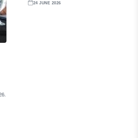
24 JUNE 2026
26.