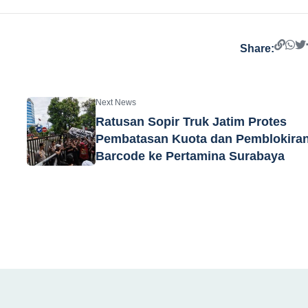
Share:
Next News
Ratusan Sopir Truk Jatim Protes
Pembatasan Kuota dan Pemblokira
Barcode ke Pertamina Surabaya