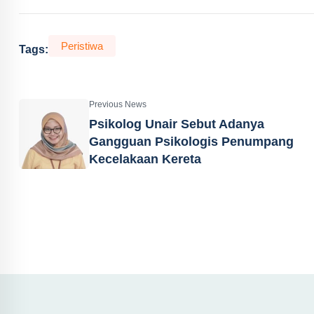
Peristiwa
Tags:
Previous News
Psikolog Unair Sebut Adanya
Gangguan Psikologis Penumpang
Kecelakaan Kereta