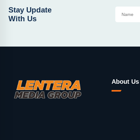
Stay Update
With Us
About Us