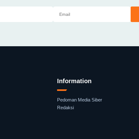
Information
Pedoman Media Siber
Redaksi