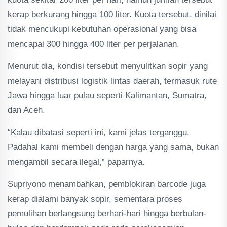
kerap berkurang hingga 100 liter. Kuota tersebut, dinilai
tidak mencukupi kebutuhan operasional yang bisa
mencapai 300 hingga 400 liter per perjalanan.
Menurut dia, kondisi tersebut menyulitkan sopir yang
melayani distribusi logistik lintas daerah, termasuk rute
Jawa hingga luar pulau seperti Kalimantan, Sumatra,
dan Aceh.
“Kalau dibatasi seperti ini, kami jelas terganggu.
Padahal kami membeli dengan harga yang sama, bukan
mengambil secara ilegal,” paparnya.
Supriyono menambahkan, pemblokiran barcode juga
kerap dialami banyak sopir, sementara proses
pemulihan berlangsung berhari-hari hingga berbulan-