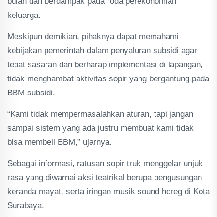
bulan dan berdampak pada roda perekonomian
keluarga.
Meskipun demikian, pihaknya dapat memahami
kebijakan pemerintah dalam penyaluran subsidi agar
tepat sasaran dan berharap implementasi di lapangan,
tidak menghambat aktivitas sopir yang bergantung pada
BBM subsidi.
“Kami tidak mempermasalahkan aturan, tapi jangan
sampai sistem yang ada justru membuat kami tidak
bisa membeli BBM,” ujarnya.
Sebagai informasi, ratusan sopir truk menggelar unjuk
rasa yang diwarnai aksi teatrikal berupa pengusungan
keranda mayat, serta iringan musik sound horeg di Kota
Surabaya.