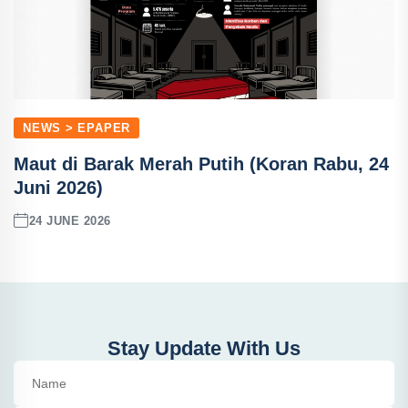
NEWS > EPAPER
Maut di Barak Merah Putih (Koran Rabu, 24
Juni 2026)
24 JUNE 2026
Stay Update With Us