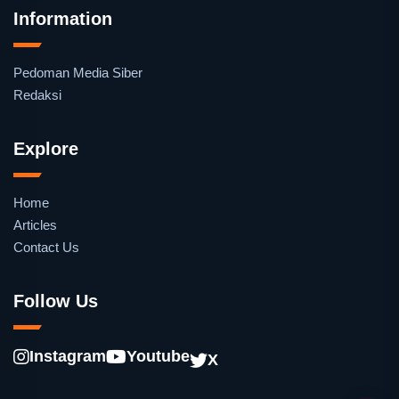
Information
Pedoman Media Siber
Redaksi
Explore
Home
Articles
Contact Us
Follow Us
Instagram
Youtube
X