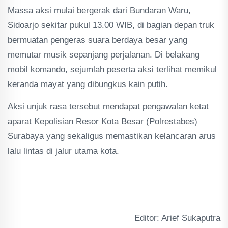
Massa aksi mulai bergerak dari Bundaran Waru,
Sidoarjo sekitar pukul 13.00 WIB, di bagian depan truk
bermuatan pengeras suara berdaya besar yang
memutar musik sepanjang perjalanan. Di belakang
mobil komando, sejumlah peserta aksi terlihat memikul
keranda mayat yang dibungkus kain putih.
Aksi unjuk rasa tersebut mendapat pengawalan ketat
aparat Kepolisian Resor Kota Besar (Polrestabes)
Surabaya yang sekaligus memastikan kelancaran arus
lalu lintas di jalur utama kota.
Editor: Arief Sukaputra