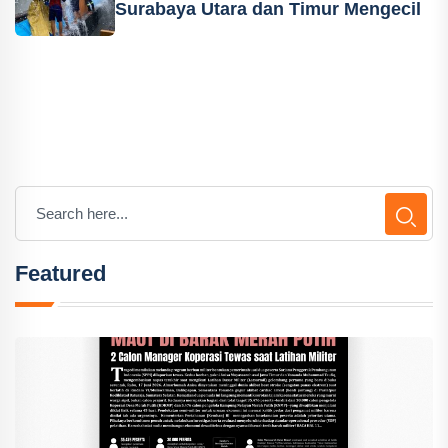
Surabaya Utara dan Timur Mengecil
Featured