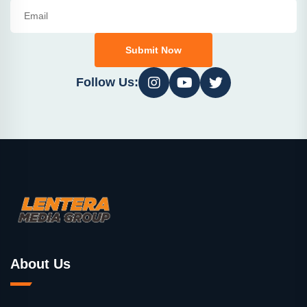
Submit Now
Follow Us:
About Us