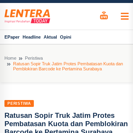
EPaper
Headline
Aktual
Opini
Home
Peristiwa
Ratusan Sopir Truk Jatim Protes Pembatasan Kuota dan
Pemblokiran Barcode ke Pertamina Surabaya
PERISTIWA
Ratusan Sopir Truk Jatim Protes
Pembatasan Kuota dan Pemblokiran
Barcode ke Pertamina Surabaya