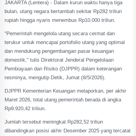
JAKARTA (Lentera) - Dalam kurun waktu hanya tiga
bulan, utang negara bertambah sekitar Rp282 triliun
rupiah hingga nyaris menembus Rp10.000 triliun.
"Pemerintah mengelola utang secara cermat dan
terukur untuk mencapai portofolio utang yang optimal
dan mendukung pengembangan pasar keuangan
domestik," tulis Direktorat Jenderal Pengelolaan
Pembiayaan dan Risiko (DJPPR) dalam keterangan
resminya, mengutip Detik, Jumat (8/5/2026).
DJPPR Kementerian Keuangan melaporkan, per akhir
Maret 2026, total utang pemerintah berada di angka
Rp9.920,42 triliun.
Jumlah tersebut meningkat Rp282,52 triliun
dibandingkan posisi akhir Desember 2025 yang tercatat