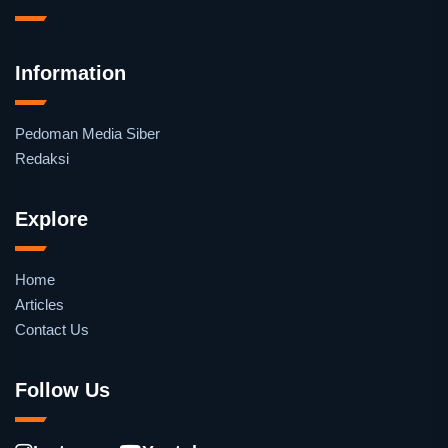
Information
Pedoman Media Siber
Redaksi
Explore
Home
Articles
Contact Us
Follow Us