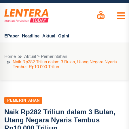
EPaper
Headline
Aktual
Opini
Home
Aktual > Pemerintahan
Naik Rp282 Triliun dalam 3 Bulan, Utang Negara Nyaris
Tembus Rp10.000 Triliun
PEMERINTAHAN
Naik Rp282 Triliun dalam 3 Bulan,
Utang Negara Nyaris Tembus
Rp10.000 Triliun