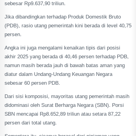
sebesar Rp9.637,90 triliun.
Jika dibandingkan terhadap Produk Domestik Bruto
(PDB), rasio utang pemerintah kini berada di level 40,75
persen.
Angka ini juga mengalami kenaikan tipis dari posisi
akhir 2025 yang berada di 40,46 persen terhadap PDB,
namun masih berada jauh di bawah batas aman yang
diatur dalam Undang-Undang Keuangan Negara
sebesar 60 persen PDB.
Dari sisi komposisi, mayoritas utang pemerintah masih
didominasi oleh Surat Berharga Negara (SBN). Porsi
SBN mencapai Rp8.652,89 triliun atau setara 87,22
persen dari total utang.