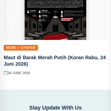
NEWS > EPAPER
Maut di Barak Merah Putih (Koran Rabu, 24
Juni 2026)
24 JUNE 2026
Stay Update With Us