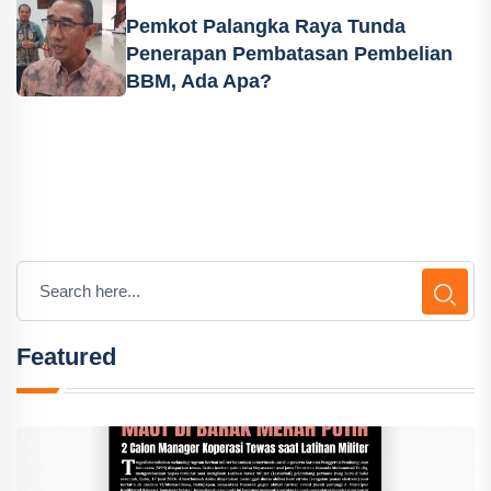
Pemkot Palangka Raya Tunda
Penerapan Pembatasan Pembelian
BBM, Ada Apa?
Featured