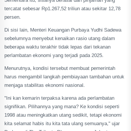
Sementara itu, sisanya berasal dari pinjaman yang
tercatat sebesar Rp1.267,52 triliun atau sekitar 12,78
persen.
Di sisi lain, Menteri Keuangan Purbaya Yudhi Sadewa
sebelumnya menyebut kenaikan rasio utang dalam
beberapa waktu terakhir tidak lepas dari tekanan
perlambatan ekonomi yang terjadi pada 2025.
Menurutnya, kondisi tersebut membuat pemerintah
harus mengambil langkah pembiayaan tambahan untuk
menjaga stabilitas ekonomi nasional.
"Ini kan kemarin terpaksa karena ada perlambatan
signifikan. Pilihannya yang mana? Ke kondisi seperti
1998 atau meningkatkan utang sedikit, tetapi ekonomi
kita selamat habis itu kita tata ulang semuanya," ujar