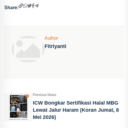
Share:
Author
Fitriyanti
Previous News
ICW Bongkar Sertifikasi Halal MBG
Lewat Jalur Haram (Koran Jumat, 8
Mei 2026)