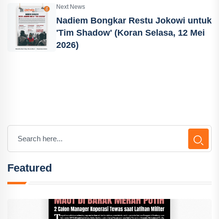
Next News
Nadiem Bongkar Restu Jokowi untuk
'Tim Shadow' (Koran Selasa, 12 Mei
2026)
Featured