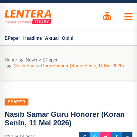
EPaper
Headline
Aktual
Opini
Home
News > EPaper
Nasib Samar Guru Honorer (Koran Senin, 11 Mei 2026)
EPAPER
Nasib Samar Guru Honorer (Koran
Senin, 11 Mei 2026)