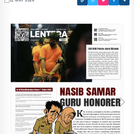
11 MAY 2026