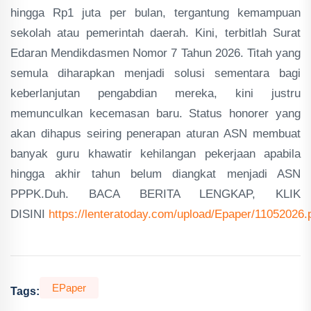
hingga Rp1 juta per bulan, tergantung kemampuan
sekolah atau pemerintah daerah. Kini, terbitlah Surat
Edaran Mendikdasmen Nomor 7 Tahun 2026. Titah yang
semula diharapkan menjadi solusi sementara bagi
keberlanjutan pengabdian mereka, kini justru
memunculkan kecemasan baru. Status honorer yang
akan dihapus seiring penerapan aturan ASN membuat
banyak guru khawatir kehilangan pekerjaan apabila
hingga akhir tahun belum diangkat menjadi ASN
PPPK.Duh. BACA BERITA LENGKAP, KLIK
DISINI
https://lenteratoday.com/upload/Epaper/11052026.
EPaper
Tags: