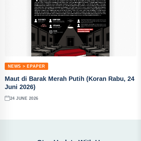
NEWS > EPAPER
Maut di Barak Merah Putih (Koran Rabu, 24
Juni 2026)
24 JUNE 2026