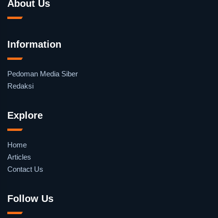
About Us
Information
Pedoman Media Siber
Redaksi
Explore
Home
Articles
Contact Us
Follow Us