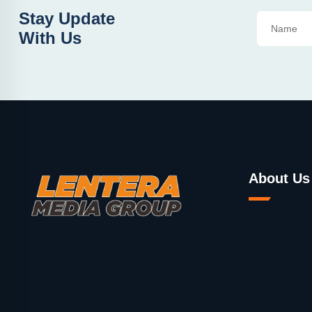
Stay Update
With Us
About Us