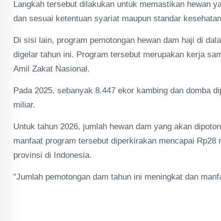
Langkah tersebut dilakukan untuk memastikan hewan y
dan sesuai ketentuan syariat maupun standar kesehatan
Di sisi lain, program pemotongan hewan dam haji di dal
digelar tahun ini. Program tersebut merupakan kerja s
Amil Zakat Nasional.
Pada 2025, sebanyak 8.447 ekor kambing dan domba dip
miliar.
Untuk tahun 2026, jumlah hewan dam yang akan dipoton
manfaat program tersebut diperkirakan mencapai Rp28 mi
provinsi di Indonesia.
"Jumlah pemotongan dam tahun ini meningkat dan manfa