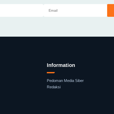
Information
Pedoman Media Siber
Redaksi