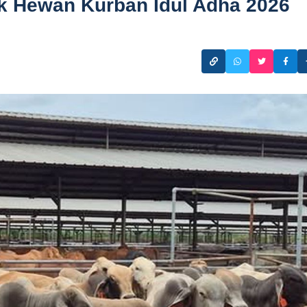
k Hewan Kurban Idul Adha 2026