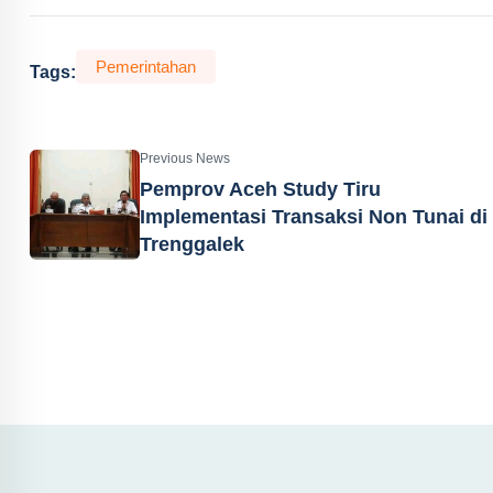
Pemerintahan
Tags:
Previous News
Pemprov Aceh Study Tiru
Implementasi Transaksi Non Tunai di
Trenggalek