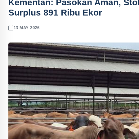
Kementan: Pasokan Aman, Sto
Surplus 891 Ribu Ekor
13 MAY 2026