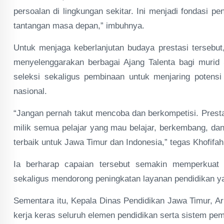
persoalan di lingkungan sekitar. Ini menjadi fondasi 
tantangan masa depan,” imbuhnya.
Untuk menjaga keberlanjutan budaya prestasi tersebut
menyelenggarakan berbagai Ajang Talenta bagi murid
seleksi sekaligus pembinaan untuk menjaring potensi
nasional.
“Jangan pernah takut mencoba dan berkompetisi. Presta
milik semua pelajar yang mau belajar, berkembang, dan
terbaik untuk Jawa Timur dan Indonesia,” tegas Khofifah
Ia berharap capaian tersebut semakin memperkuat 
sekaligus mendorong peningkatan layanan pendidikan yan
Sementara itu, Kepala Dinas Pendidikan Jawa Timur, A
kerja keras seluruh elemen pendidikan serta sistem pem