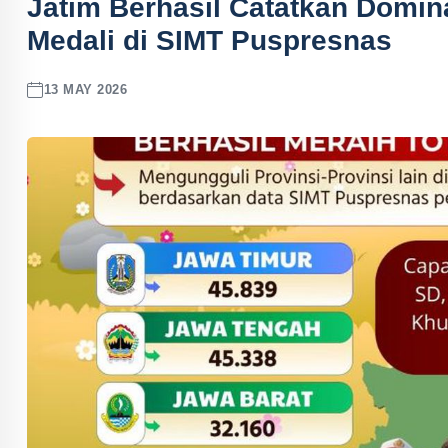
Jatim Berhasil Catatkan Domina
Medali di SIMT Puspresnas
13 MAY 2026