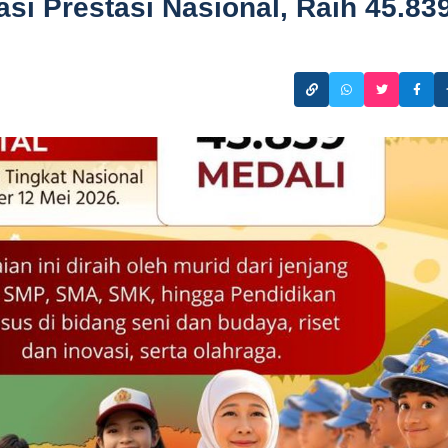
si Prestasi Nasional, Raih 45.83