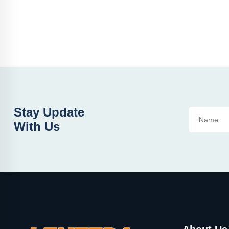
Stay Update
With Us