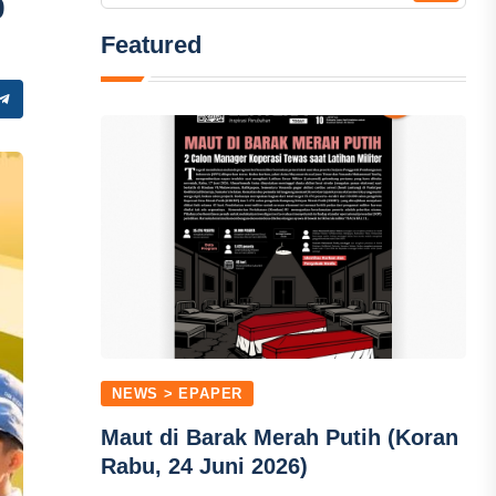
9
Featured
NEWS > EPAPER
Maut di Barak Merah Putih (Koran
Rabu, 24 Juni 2026)