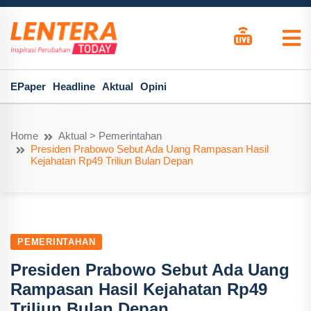
EPaper
Headline
Aktual
Opini
Home
Aktual > Pemerintahan
Presiden Prabowo Sebut Ada Uang Rampasan Hasil
Kejahatan Rp49 Triliun Bulan Depan
PEMERINTAHAN
Presiden Prabowo Sebut Ada Uang
Rampasan Hasil Kejahatan Rp49
Triliun Bulan Depan