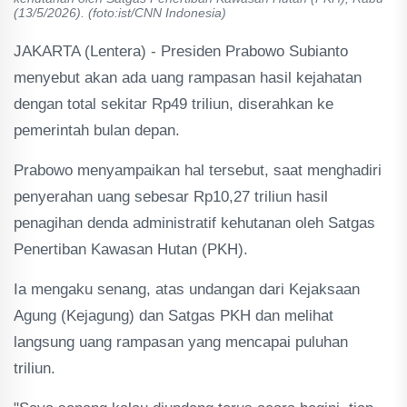
(13/5/2026). (foto:ist/CNN Indonesia)
JAKARTA (Lentera) - Presiden Prabowo Subianto
menyebut akan ada uang rampasan hasil kejahatan
dengan total sekitar Rp49 triliun, diserahkan ke
pemerintah bulan depan.
Prabowo menyampaikan hal tersebut, saat menghadiri
penyerahan uang sebesar Rp10,27 triliun hasil
penagihan denda administratif kehutanan oleh Satgas
Penertiban Kawasan Hutan (PKH).
Ia mengaku senang, atas undangan dari Kejaksaan
Agung (Kejagung) dan Satgas PKH dan melihat
langsung uang rampasan yang mencapai puluhan
triliun.