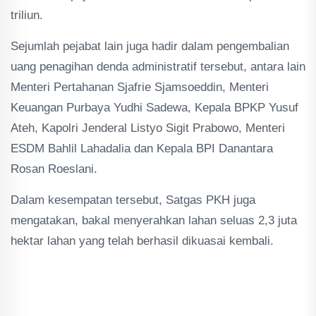
triliun.
Sejumlah pejabat lain juga hadir dalam pengembalian
uang penagihan denda administratif tersebut, antara lain
Menteri Pertahanan Sjafrie Sjamsoeddin, Menteri
Keuangan Purbaya Yudhi Sadewa, Kepala BPKP Yusuf
Ateh, Kapolri Jenderal Listyo Sigit Prabowo, Menteri
ESDM Bahlil Lahadalia dan Kepala BPI Danantara
Rosan Roeslani.
Dalam kesempatan tersebut, Satgas PKH juga
mengatakan, bakal menyerahkan lahan seluas 2,3 juta
hektar lahan yang telah berhasil dikuasai kembali.