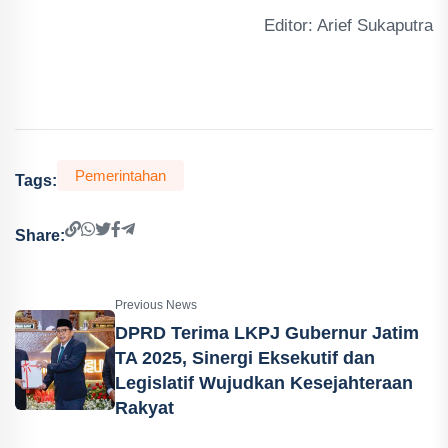
Editor: Arief Sukaputra
Pemerintahan
Tags:
Share:
Previous News
DPRD Terima LKPJ Gubernur Jatim
TA 2025, Sinergi Eksekutif dan
Legislatif Wujudkan Kesejahteraan
Rakyat