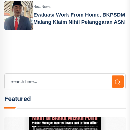
Next News
Evaluasi Work From Home, BKPSDM
Malang Klaim Nihil Pelanggaran ASN
Featured