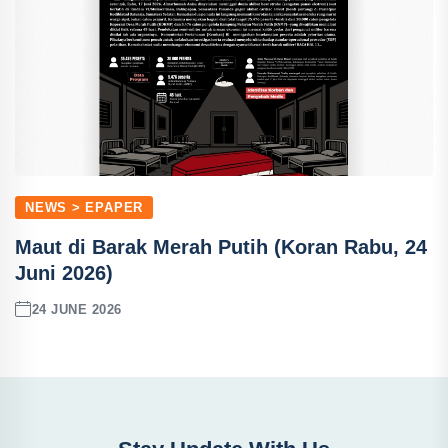
NEWS > EPAPER
Maut di Barak Merah Putih (Koran Rabu, 24
Juni 2026)
24 JUNE 2026