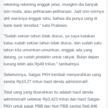
rekening-rekening enggak jelas, mungkin dia banyak
istri muda, atau peliharaan-peliharaan. Jadi istri-istrinya
ahli warisnya enggak tahu, bahwa dia punya uang di
bank-bank tersebut," kata Prabowo.
"Sudah sekian tahun tidak diurus, ya saya katakan
kalau sudah sekian tahun tidak diurus, dan sudah satu
tahun kita umumkan-umumkan, enggak ada yang
datang, ya sudah pindahin untuk rakyat. Bulan depan
kurang lebih ada Rp49 triliun," tambahnya.
Sebelumnya, Satgas PKH kembali menyerahkan uang
senilai Rp10,27 triliun hasil denda administratif.
Total uang yang diserahkan itu adalah hasil denda
administratif sebesar Rp3,423 triliun dan hasil Satgas
PKH untuk pajak PBB dan Non PBB senilai Rp6,846