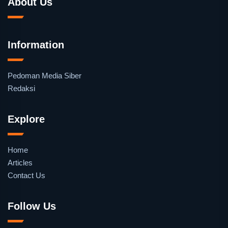
About Us
Information
Pedoman Media Siber
Redaksi
Explore
Home
Articles
Contact Us
Follow Us