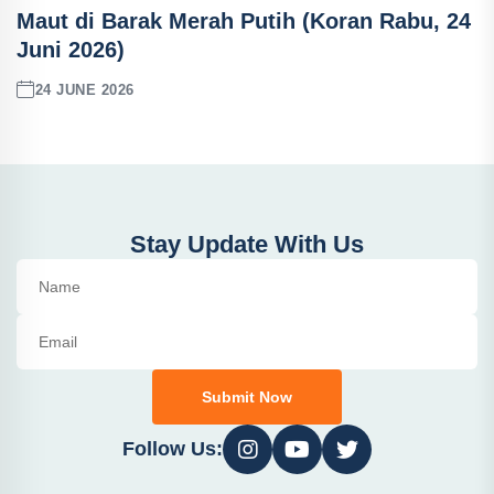
Maut di Barak Merah Putih (Koran Rabu, 24
Juni 2026)
24 JUNE 2026
Stay Update With Us
Submit Now
Follow Us: