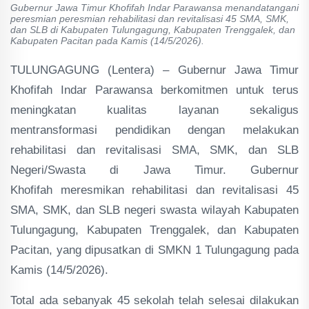
Gubernur Jawa Timur Khofifah Indar Parawansa menandatangani
peresmian peresmian rehabilitasi dan revitalisasi 45 SMA, SMK,
dan SLB di Kabupaten Tulungagung, Kabupaten Trenggalek, dan
Kabupaten Pacitan pada Kamis (14/5/2026).
TULUNGAGUNG (Lentera) – Gubernur Jawa Timur
Khofifah Indar Parawansa berkomitmen untuk terus
meningkatan kualitas layanan sekaligus
mentransformasi pendidikan dengan melakukan
rehabilitasi dan revitalisasi SMA, SMK, dan SLB
Negeri/Swasta di Jawa Timur. Gubernur
Khofifah meresmikan rehabilitasi dan revitalisasi 45
SMA, SMK, dan SLB negeri swasta wilayah Kabupaten
Tulungagung, Kabupaten Trenggalek, dan Kabupaten
Pacitan, yang dipusatkan di SMKN 1 Tulungagung pada
Kamis (14/5/2026).
Total ada sebanyak 45 sekolah telah selesai dilakukan