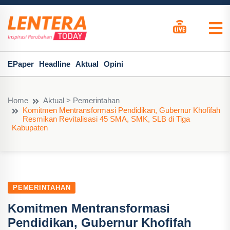
EPaper
Headline
Aktual
Opini
Home
Aktual > Pemerintahan
Komitmen Mentransformasi Pendidikan, Gubernur Khofifah
Resmikan Revitalisasi 45 SMA, SMK, SLB di Tiga
Kabupaten
PEMERINTAHAN
Komitmen Mentransformasi
Pendidikan, Gubernur Khofifah