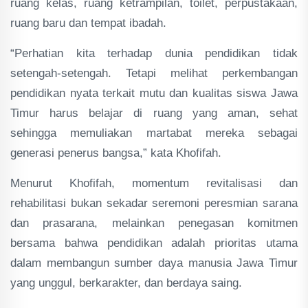
ruang kelas, ruang ketrampilan, toilet, perpustakaan,
ruang baru dan tempat ibadah.
“Perhatian kita terhadap dunia pendidikan tidak
setengah-setengah. Tetapi melihat perkembangan
pendidikan nyata terkait mutu dan kualitas siswa Jawa
Timur harus belajar di ruang yang aman, sehat
sehingga memuliakan martabat mereka sebagai
generasi penerus bangsa,” kata Khofifah.
Menurut Khofifah, momentum revitalisasi dan
rehabilitasi bukan sekadar seremoni peresmian sarana
dan prasarana, melainkan penegasan komitmen
bersama bahwa pendidikan adalah prioritas utama
dalam membangun sumber daya manusia Jawa Timur
yang unggul, berkarakter, dan berdaya saing.