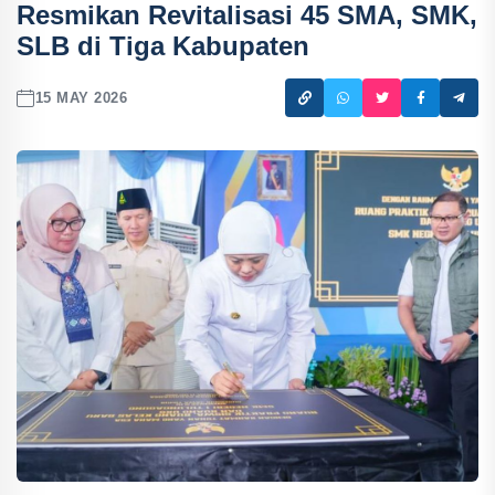
Resmikan Revitalisasi 45 SMA, SMK,
SLB di Tiga Kabupaten
15 MAY 2026