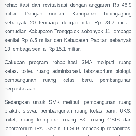
rehabilitasi dan revitalisasi dengan anggaran Rp 46,9
miliar. Dengan rincian, Kabupaten Tulungagung
sebanyak 20 lembaga dengan nilai Rp 23,2 miliar,
kemudian Kabupaten Trenggalek sebanyak 11 lembaga
senilai Rp 8,5 miliar dan Kabupaten Pacitan sebanyak
13 lembaga senilai Rp 15,1 miliar.
Cakupan program rehabilitasi SMA meliputi ruang
kelas, toilet, ruang administrasi, laboratorium biologi,
pembangunan ruang kelas baru, pembangunan
perpustakaan.
Sedangkan untuk SMK meliputi pembangunan ruang
praktik siswa, pembangunan ruang kelas baru, UKS,
toilet, ruang komputer, ruang BK, ruang OSIS dan
laboratorium IPA. Selain itu SLB mencakup rehabilitasi