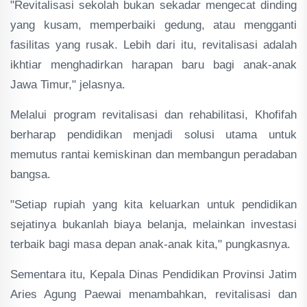
"Revitalisasi sekolah bukan sekadar mengecat dinding
yang kusam, memperbaiki gedung, atau mengganti
fasilitas yang rusak. Lebih dari itu, revitalisasi adalah
ikhtiar menghadirkan harapan baru bagi anak-anak
Jawa Timur," jelasnya.
Melalui program revitalisasi dan rehabilitasi, Khofifah
berharap pendidikan menjadi solusi utama untuk
memutus rantai kemiskinan dan membangun peradaban
bangsa.
"Setiap rupiah yang kita keluarkan untuk pendidikan
sejatinya bukanlah biaya belanja, melainkan investasi
terbaik bagi masa depan anak-anak kita," pungkasnya.
Sementara itu, Kepala Dinas Pendidikan Provinsi Jatim
Aries Agung Paewai menambahkan, revitalisasi dan