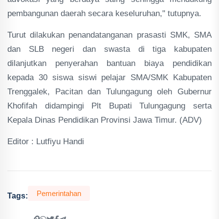
pembangunan daerah secara keseluruhan," tutupnya.
Turut dilakukan penandatanganan prasasti SMK, SMA
dan SLB negeri dan swasta di tiga kabupaten
dilanjutkan penyerahan bantuan biaya pendidikan
kepada 30 siswa siswi pelajar SMA/SMK Kabupaten
Trenggalek, Pacitan dan Tulungagung oleh Gubernur
Khofifah didampingi Plt Bupati Tulungagung serta
Kepala Dinas Pendidikan Provinsi Jawa Timur. (ADV)
Editor : Lutfiyu Handi
Pemerintahan
Tags: