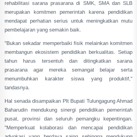
rehabilitasi sarana prasarana di SMK, SMA dan SLB
merupakan komitmen pemerintah karena pendidikan
mendapat perhatian serius untuk meningkatkan mutu
pembelajaran yang semakin baik.
"Bukan sekadar memperbaiki fisik melainkan komitmen
membangun ekosistem pendidikan berkualitas. Setiap
tahun harus tersentuh dan ditingkatkan sarana
prasarana agar mereka semangat belajar serta
menumbuhkan karakter siswa yang produktif,"
tandasnya.
Hal senada disampaikan Plt Bupati Tulungagung Ahmad
Baharudin mendukung sinergi pendidikan pemerintah
pusat, provinsi dan seluruh pemangku kepentingan.
"Memperkuat kolaborasi dan mencapai pendidikan
advokasi yang berdaya saing sehingga mendukung