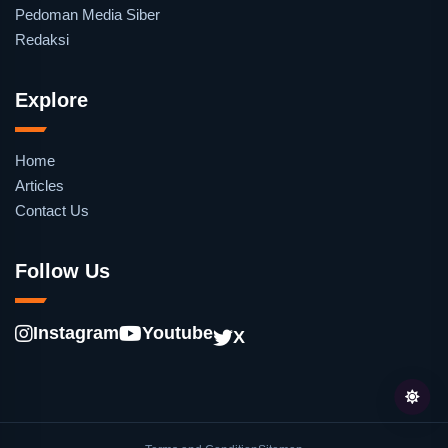
Pedoman Media Siber
Redaksi
Explore
Home
Articles
Contact Us
Follow Us
Instagram
Youtube
X