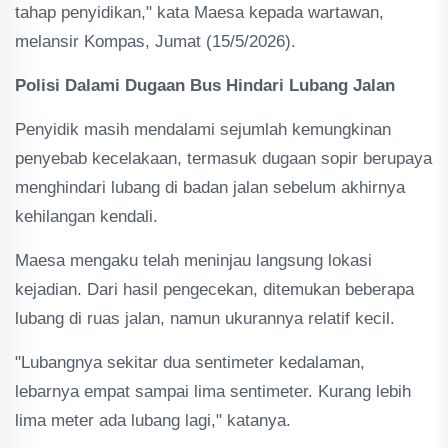
tahap penyidikan," kata Maesa kepada wartawan,
melansir Kompas, Jumat (15/5/2026).
Polisi Dalami Dugaan Bus Hindari Lubang Jalan
Penyidik masih mendalami sejumlah kemungkinan
penyebab kecelakaan, termasuk dugaan sopir berupaya
menghindari lubang di badan jalan sebelum akhirnya
kehilangan kendali.
Maesa mengaku telah meninjau langsung lokasi
kejadian. Dari hasil pengecekan, ditemukan beberapa
lubang di ruas jalan, namun ukurannya relatif kecil.
"Lubangnya sekitar dua sentimeter kedalaman,
lebarnya empat sampai lima sentimeter. Kurang lebih
lima meter ada lubang lagi," katanya.