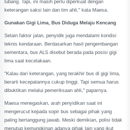
lubang. Tapi, ini masih perlu diperkuat dengan
keterangan saksi lain dan tim ahli," kata Maesa.
Gunakan Gigi Lima, Bus Diduga Melaju Kencang
Selain faktor jalan, penyidik juga mendalami kondisi
teknis kendaraan. Berdasarkan hasil pengembangan
sementara, bus ALS disebut berada pada posisi gigi
lima saat kecelakaan.
"Kalau dari keterangan, yang terakhir bus di gigi lima,
berarti kecepatannya cukup tinggi. Tapi semua harus
dibuktikan melalui pemeriksaan ahli," paparnya.
Maesa menegaskan, arah penyidikan saat ini
mengerucut kepada sopir bus sebagai pihak yang
paling bertanggung jawab. Meski demikian, polisi tidak
menutup kemungkinan adanya pihak lain yang ikut