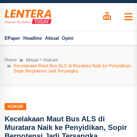
EPaper
Headline
Aktual
Opini
Home
Aktual > Hukum
Kecelakaan Maut Bus ALS di Muratara Naik ke Penyidikan,
Sopir Berpotensi Jadi Tersangka
HUKUM
Kecelakaan Maut Bus ALS di
Muratara Naik ke Penyidikan, Sopir
Berpotensi Jadi Tersangka