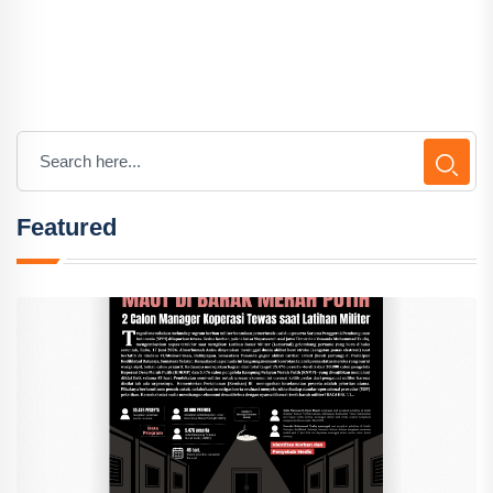
Featured