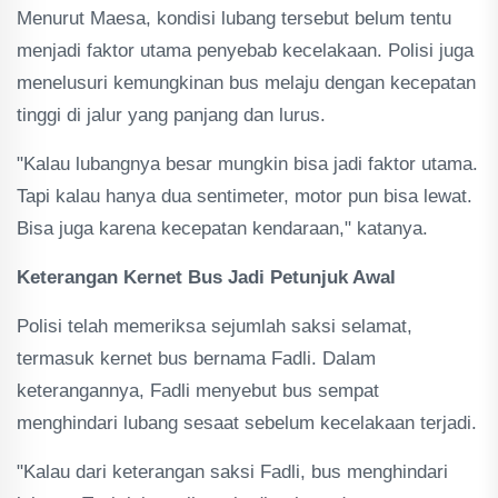
Menurut Maesa, kondisi lubang tersebut belum tentu
menjadi faktor utama penyebab kecelakaan. Polisi juga
menelusuri kemungkinan bus melaju dengan kecepatan
tinggi di jalur yang panjang dan lurus.
"Kalau lubangnya besar mungkin bisa jadi faktor utama.
Tapi kalau hanya dua sentimeter, motor pun bisa lewat.
Bisa juga karena kecepatan kendaraan," katanya.
Keterangan Kernet Bus Jadi Petunjuk Awal
Polisi telah memeriksa sejumlah saksi selamat,
termasuk kernet bus bernama Fadli. Dalam
keterangannya, Fadli menyebut bus sempat
menghindari lubang sesaat sebelum kecelakaan terjadi.
"Kalau dari keterangan saksi Fadli, bus menghindari