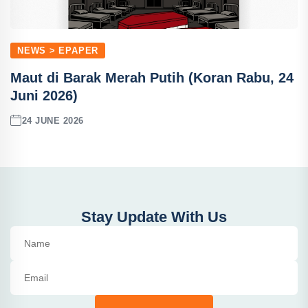
NEWS > EPAPER
Maut di Barak Merah Putih (Koran Rabu, 24
Juni 2026)
24 JUNE 2026
Stay Update With Us