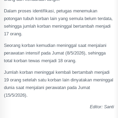
Dalam proses identifikasi, petugas menemukan
potongan tubuh korban lain yang semula belum terdata,
sehingga jumlah korban meninggal bertambah menjadi
17 orang.
Seorang korban kemudian meninggal saat menjalani
perawatan intensif pada Jumat (8/5/2026), sehingga
total korban tewas menjadi 18 orang.
Jumlah korban meninggal kembali bertambah menjadi
19 orang setelah satu korban lain dinyatakan meninggal
dunia saat menjalani perawatan pada Jumat
(15/5/2026).
Editor: Santi