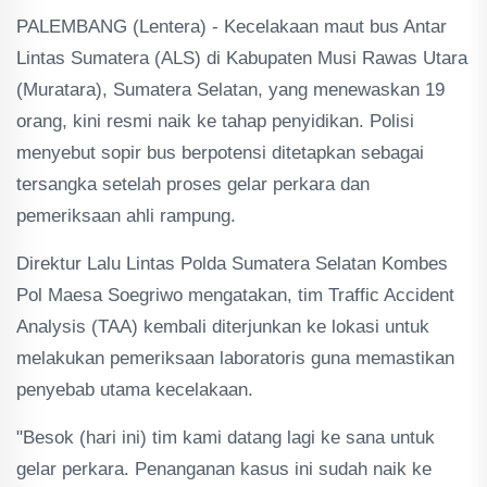
PALEMBANG (Lentera) - Kecelakaan maut bus Antar
Lintas Sumatera (ALS) di Kabupaten Musi Rawas Utara
(Muratara), Sumatera Selatan, yang menewaskan 19
orang, kini resmi naik ke tahap penyidikan. Polisi
menyebut sopir bus berpotensi ditetapkan sebagai
tersangka setelah proses gelar perkara dan
pemeriksaan ahli rampung.
Direktur Lalu Lintas Polda Sumatera Selatan Kombes
Pol Maesa Soegriwo mengatakan, tim Traffic Accident
Analysis (TAA) kembali diterjunkan ke lokasi untuk
melakukan pemeriksaan laboratoris guna memastikan
penyebab utama kecelakaan.
"Besok (hari ini) tim kami datang lagi ke sana untuk
gelar perkara. Penanganan kasus ini sudah naik ke