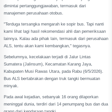
dimintai pertanggungjawaban, termasuk dari
manajemen perusahaan otobus.
"Terduga tersangka mengarah ke sopir bus. Tapi nanti
kami lihat lagi hasil rekomendasi ahli dan pemeriksaan
lainnya. Kalau ada pihak lain, termasuk dari perusahaan
ALS, tentu akan kami kembangkan," tegasnya.
Sebelumnya, kecelakaan terjadi di Jalur Lintas
Sumatera (Jalinsum), Kecamatan Karang Jaya,
Kabupaten Musi Rawas Utara, pada Rabu (6/5/2026).
Bus ALS bertabrakan dengan truk tangki bermuatan
minyak.
Pada awal kejadian, sebanyak 16 orang dilaporkan
meninggal dunia, terdiri dari 14 penumpang bus dan dua
orang dari kendaraan tangki.